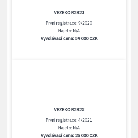
VEZEKO R2B2J
První registrace: 9/2020
Najeto: N/A
Vyvolávací cena:
59 000 CZK
VEZEKO R2B2X
První registrace: 4/2021
Najeto: N/A
Vyvolávací cena:
25 000 CZK