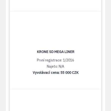
KRONE SD MEGA LINER
První registrace: 1/2016
Najeto: N/A
Vyvolávací cena:
55 000 CZK