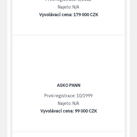
Najeto: N/A
Vyvolávací cena:
179 000 CZK
ASKO PANN
První registrace: 10/1999
Najeto: N/A
Vyvolávací cena:
99 000 CZK