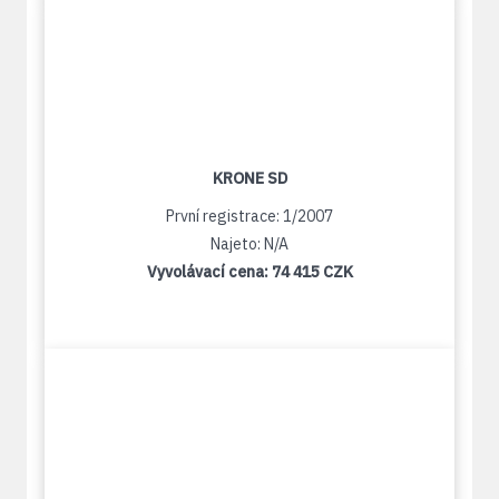
KRONE SD
První registrace: 1/2007
Najeto: N/A
Vyvolávací cena:
74 415 CZK