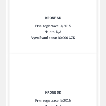
KRONE SD
První registrace: 3/2015
Najeto: N/A
Vyvolávací cena:
30 000 CZK
KRONE SD
První registrace: 5/2015