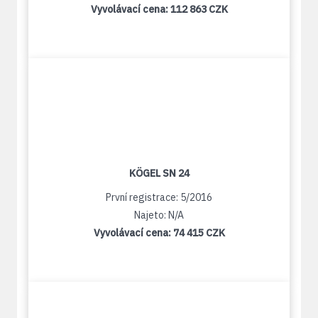
Vyvolávací cena:
112 863 CZK
KÖGEL SN 24
První registrace: 5/2016
Najeto: N/A
Vyvolávací cena:
74 415 CZK