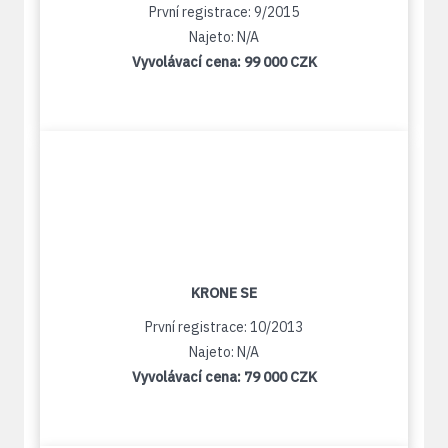
První registrace: 9/2015
Najeto: N/A
Vyvolávací cena:
99 000 CZK
KRONE SE
První registrace: 10/2013
Najeto: N/A
Vyvolávací cena:
79 000 CZK