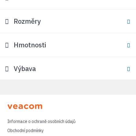
Rozměry
Hmotnosti
Výbava
Informace o ochraně osobních údajů
Obchodní podmínky