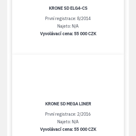
KRONE SD ELG4-CS
První registrace: 8/2014
Najeto: N/A
Vyvolávací cena:
55 000 CZK
KRONE SD MEGA LINER
První registrace: 2/2016
Najeto: N/A
Vyvolávací cena:
55 000 CZK