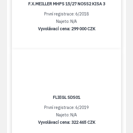
F.X.MEILLER MHPS 15/27 NOSS2 KISA 3
První registrace: 6/2018
Najeto: N/A
Vyvolávací cena:
299 000 CZK
FLIEGL SDS01
První registrace: 6/2019
Najeto: N/A
Vyvolávací cena:
322 465 CZK