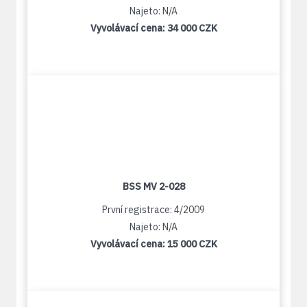
Najeto: N/A
Vyvolávací cena:
34 000 CZK
BSS MV 2-028
První registrace: 4/2009
Najeto: N/A
Vyvolávací cena:
15 000 CZK