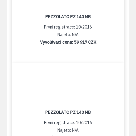
PEZZOLATO PZ 140 MB
První registrace: 10/2016
Najeto: N/A
Vyvolávací cena:
59 917 CZK
PEZZOLATO PZ 140 MB
První registrace: 10/2016
Najeto: N/A