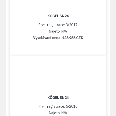
KÖGEL SN24
První registrace: 3/2017
Najeto: N/A
Vyvolávací cena:
128 986 CZK
KÖGEL SN24
První registrace: 5/2016
Najeto: N/A