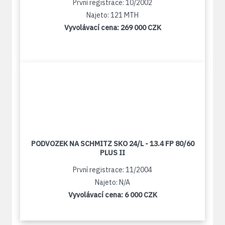
První registrace: 10/2002
Najeto: 121 MTH
Vyvolávací cena:
269 000 CZK
PODVOZEK NA SCHMITZ SKO 24/L - 13.4 FP 80/60
PLUS II
První registrace: 11/2004
Najeto: N/A
Vyvolávací cena:
6 000 CZK