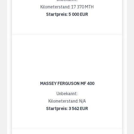
Kilometerstand: 17 370 MTH
Startpreis:
5 000 EUR
MASSEY FERGUSON MF 400
Unbekannt:
Kilometerstand: N/A
Startpreis:
3 562 EUR