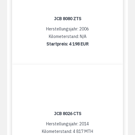
JCB 8080 ZTS
Herstellungsjahr: 2006
Kilometerstand: N/A
Startpreis:
4 198 EUR
JCB 8026 CTS
Herstellungsjahr: 2014
Kilometerstand: 4 817 MTH