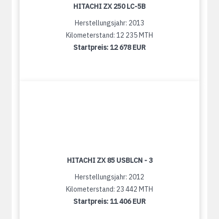
HITACHI ZX 250 LC-5B
Herstellungsjahr: 2013
Kilometerstand: 12 235 MTH
Startpreis:
12 678 EUR
HITACHI ZX 85 USBLCN - 3
Herstellungsjahr: 2012
Kilometerstand: 23 442 MTH
Startpreis:
11 406 EUR