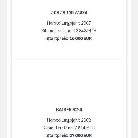
JCB JS 175 W 4X4
Herstellungsjahr: 2007
Kilometerstand: 12 848 MTH
Startpreis:
16 000 EUR
KAISER S2-4
Herstellungsjahr: 2008
Kilometerstand: 7 814 MTH
Startpreis:
27 000 EUR