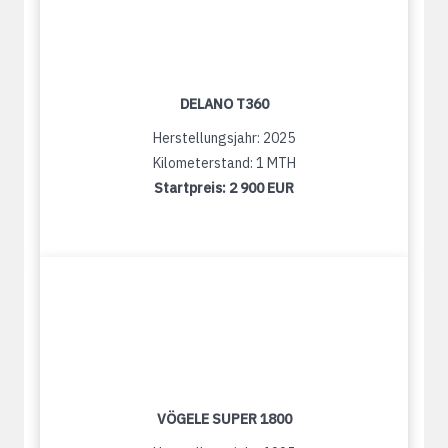
DELANO T360
Herstellungsjahr: 2025
Kilometerstand: 1 MTH
Startpreis:
2 900 EUR
VÖGELE SUPER 1800