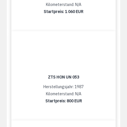
Kilometerstand: N/A
Startpreis:
1 060 EUR
ZTS HON UN 053
Herstellungsjahr: 1987
Kilometerstand: N/A
Startpreis:
800 EUR