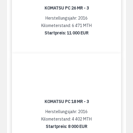
KOMATSU PC 26 MR - 3
Herstellungsjahr: 2016
Kilometerstand: 6 471 MTH
Startpreis:
11 000 EUR
KOMATSU PC 18 MR - 3
Herstellungsjahr: 2016
Kilometerstand: 4 402 MTH
Startpreis:
8 000 EUR