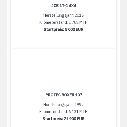
JCB 1T-1 4X4
Herstellungsjahr: 2018
Kilometerstand: 1 708 MTH
Startpreis:
8 000 EUR
PROTEC BOXER 107
Herstellungsjahr: 1999
Kilometerstand: 6 131 MTH
Startpreis:
21 900 EUR