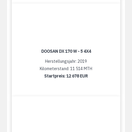
DOOSAN DX 170 W - 5 4X4
Herstellungsjahr: 2019
Kilometerstand: 11 514 MTH
Startpreis:
12 678 EUR