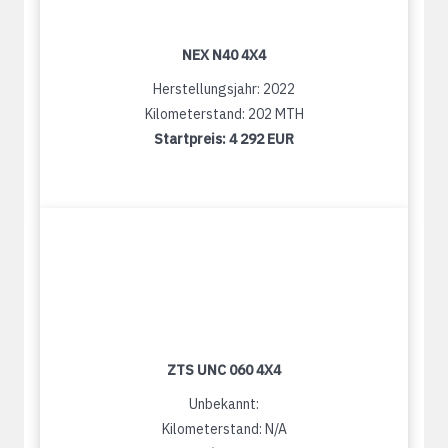
NEX N40 4X4
Herstellungsjahr: 2022
Kilometerstand: 202 MTH
Startpreis:
4 292 EUR
ZTS UNC 060 4X4
Unbekannt:
Kilometerstand: N/A