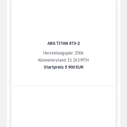
ABG TITAN 473-2
Herstellungsjahr: 2006
Kilometerstand: 11 263 MTH
Startpreis:
5 900 EUR