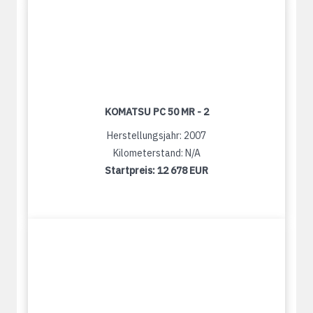
KOMATSU PC 50 MR - 2
Herstellungsjahr: 2007
Kilometerstand: N/A
Startpreis:
12 678 EUR