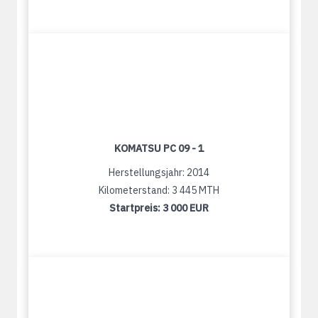
KOMATSU PC 09 - 1
Herstellungsjahr: 2014
Kilometerstand: 3 445 MTH
Startpreis:
3 000 EUR