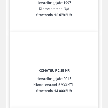
Herstellungsjahr: 1997
Kilometerstand: N/A
Startpreis:
12 678 EUR
KOMATSU PC 35 MR
Herstellungsjahr: 2015
Kilometerstand: 6 930 MTH
Startpreis:
14 000 EUR