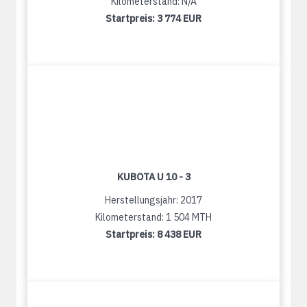
Kilometerstand: N/A
Startpreis:
3 774 EUR
KUBOTA U 10 - 3
Herstellungsjahr: 2017
Kilometerstand: 1 504 MTH
Startpreis:
8 438 EUR