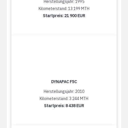
Herstellungsjahr: 1995
Kilometerstand: 13 199 MTH
Startpreis:
21 900 EUR
DYNAPAC F5C
Herstellungsjahr: 2010
Kilometerstand: 3 244 MTH
Startpreis:
8 438 EUR