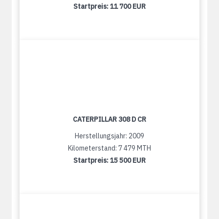
Startpreis:
11 700 EUR
CATERPILLAR 308 D CR
Herstellungsjahr: 2009
Kilometerstand: 7 479 MTH
Startpreis:
15 500 EUR