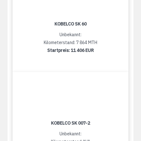
KOBELCO SK 60
Unbekannt:
Kilometerstand: 7 864 MTH
Startpreis:
11 406 EUR
KOBELCO SK 007-2
Unbekannt: