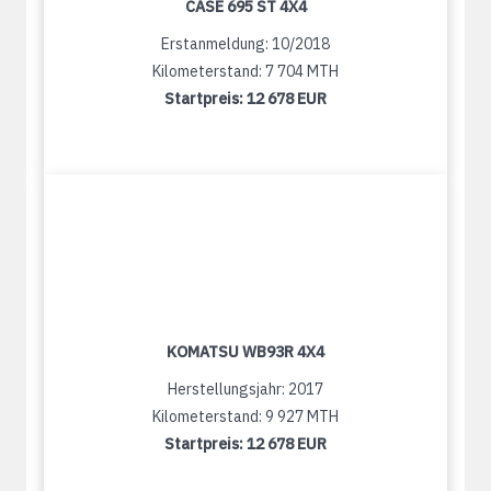
CASE 695 ST 4X4
Erstanmeldung: 10/2018
Kilometerstand: 7 704 MTH
Startpreis:
12 678 EUR
KOMATSU WB93R 4X4
Herstellungsjahr: 2017
Kilometerstand: 9 927 MTH
Startpreis:
12 678 EUR