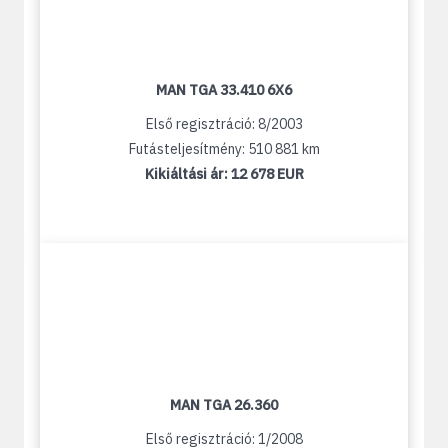
MAN TGA 33.410 6X6
Első regisztráció: 8/2003
Futásteljesítmény: 510 881 km
Kikiáltási ár:
12 678 EUR
MAN TGA 26.360
Első regisztráció: 1/2008