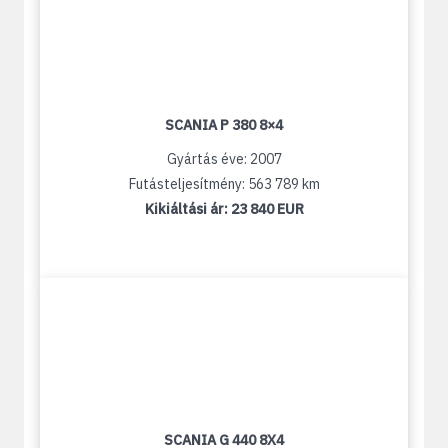
SCANIA P 380 8×4
Gyártás éve: 2007
Futásteljesítmény: 563 789 km
Kikiáltási ár:
23 840 EUR
SCANIA G 440 8X4