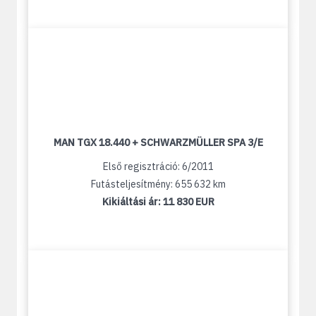
MAN TGX 18.440 + SCHWARZMÜLLER SPA 3/E
Első regisztráció: 6/2011
Futásteljesítmény: 655 632 km
Kikiáltási ár:
11 830 EUR