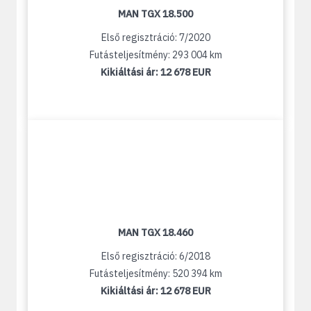
MAN TGX 18.500
Első regisztráció: 7/2020
Futásteljesítmény: 293 004 km
Kikiáltási ár:
12 678 EUR
MAN TGX 18.460
Első regisztráció: 6/2018
Futásteljesítmény: 520 394 km
Kikiáltási ár:
12 678 EUR