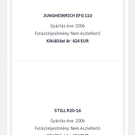
JUNGHEINRICH EFG 110
Gyártás éve: 2006
Futásteljesítmény: Nem észlelhető
Kikiáltási ár:
424 EUR
STILL R20-16
Gyártás éve: 2006
Futásteljesítmény: Nem észlelhető