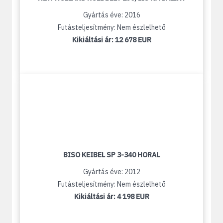
Gyártás éve: 2016
Futásteljesítmény: Nem észlelhető
Kikiáltási ár:
12 678 EUR
BISO KEIBEL SP 3-340 HORAL
Gyártás éve: 2012
Futásteljesítmény: Nem észlelhető
Kikiáltási ár:
4 198 EUR