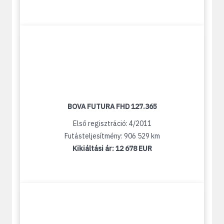
BOVA FUTURA FHD 127.365
Első regisztráció: 4/2011
Futásteljesítmény: 906 529 km
Kikiáltási ár:
12 678 EUR