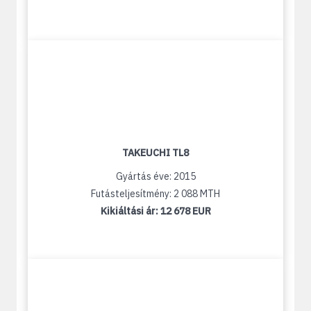
TAKEUCHI TL8
Gyártás éve: 2015
Futásteljesítmény: 2 088 MTH
Kikiáltási ár:
12 678 EUR