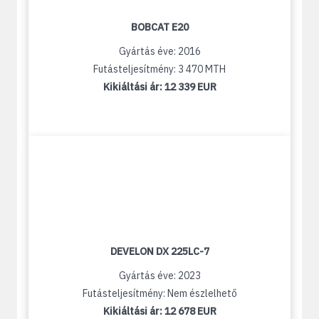
BOBCAT E20
Gyártás éve: 2016
Futásteljesítmény: 3 470 MTH
Kikiáltási ár:
12 339 EUR
DEVELON DX 225LC-7
Gyártás éve: 2023
Futásteljesítmény: Nem észlelhető
Kikiáltási ár:
12 678 EUR