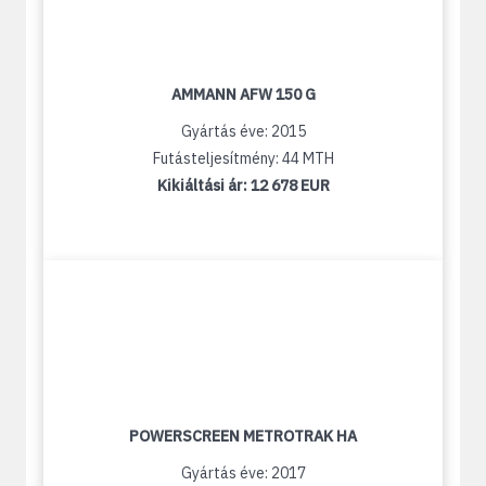
AMMANN AFW 150 G
Gyártás éve: 2015
Futásteljesítmény: 44 MTH
Kikiáltási ár:
12 678 EUR
POWERSCREEN METROTRAK HA
Gyártás éve: 2017