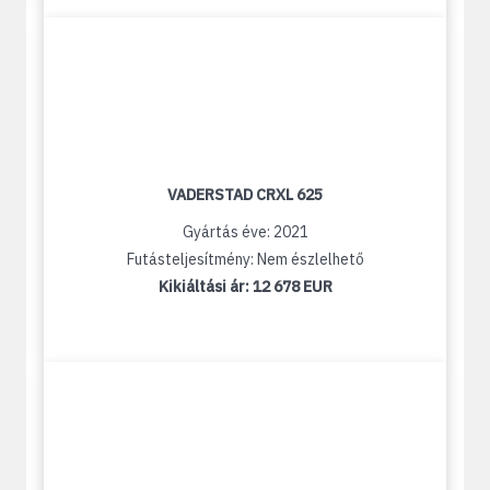
VADERSTAD CRXL 625
Gyártás éve: 2021
Futásteljesítmény: Nem észlelhető
Kikiáltási ár:
12 678 EUR