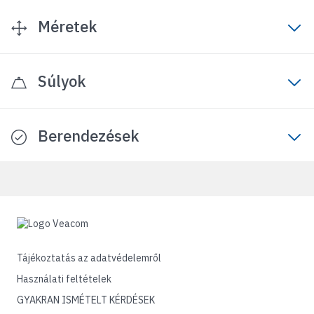
Méretek
Súlyok
Berendezések
Tájékoztatás az adatvédelemről
Használati feltételek
GYAKRAN ISMÉTELT KÉRDÉSEK