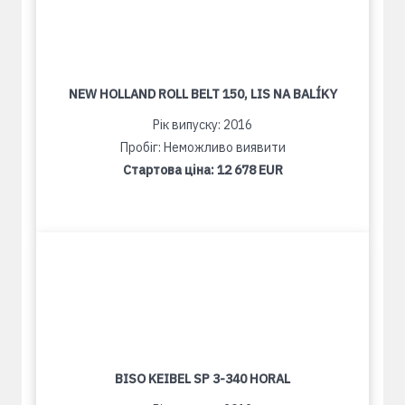
NEW HOLLAND ROLL BELT 150, LIS NA BALÍKY
Рік випуску: 2016
Пробіг: Неможливо виявити
Стартова ціна:
12 678 EUR
BISO KEIBEL SP 3-340 HORAL