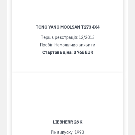
TONG YANG MOOLSAN T273 4X4
Перша реєстрація: 12/2013
Пробіг: Неможливо виявити
Стартова ціна:
3 766 EUR
LIEBHERR 26 K
Рік випуску: 1993