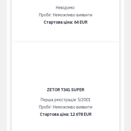
Невідомо:
Пробіг: Неможливо виявити
Стартова ціна:
64 EUR
ZETOR 7341 SUPER
Перша реєстрація: 5/2001
Пробіг: Неможливо виявити
Стартова ціна:
12 678 EUR