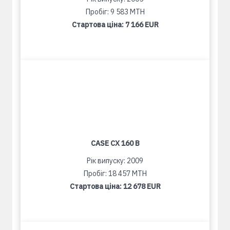
Пробіг: 9 583 MTH
Стартова ціна:
7 166 EUR
CASE CX 160 B
Рік випуску: 2009
Пробіг: 18 457 MTH
Стартова ціна:
12 678 EUR