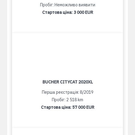
Пробіг: Неможливо виявити
Стартова ціна:
3 000 EUR
BUCHER CITYCAT 2020XL
Перша реєстрація: 8/2019
Пробіг: 2 518 km
Стартова ціна:
57 000 EUR