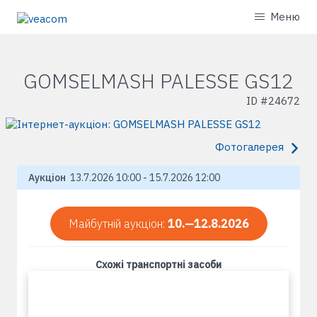
Меню
GOMSELMASH PALESSE GS12
ID #
24672
Фотогалерея
Аукціон
13.7.2026 10:00 - 15.7.2026 12:00
Майбутній аукціон:
10.—12.8.2026
Схожі транспортні засоби