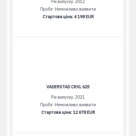
Рік випуску: 2012
Пробіг: Неможливо виявити
Стартова ціна:
4 198 EUR
VADERSTAD CRXL 625
Рік випуску: 2021
Пробіг: Неможливо виявити
Стартова ціна:
12 678 EUR