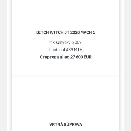
DITCH WITCH JT 2020 MACH 1
Рік випуску: 2007
Пробіг: 4 439 MTH
Стартова ціна:
27 600 EUR
VRTNÁ SÚPRAVA