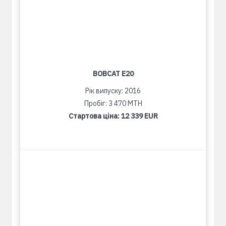
BOBCAT E20
Рік випуску: 2016
Пробіг: 3 470 MTH
Стартова ціна:
12 339 EUR