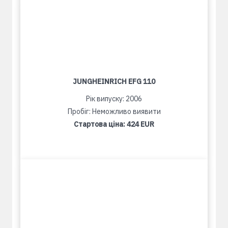
JUNGHEINRICH EFG 110
Рік випуску: 2006
Пробіг: Неможливо виявити
Стартова ціна:
424 EUR