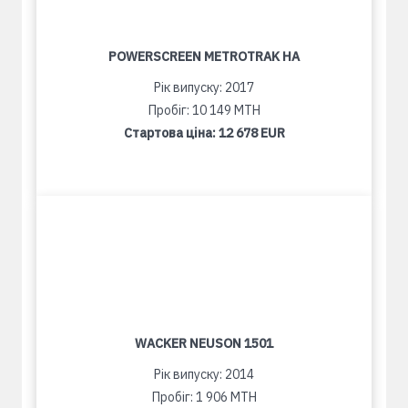
POWERSCREEN METROTRAK HA
Рік випуску: 2017
Пробіг: 10 149 MTH
Стартова ціна:
12 678 EUR
WACKER NEUSON 1501
Рік випуску: 2014
Пробіг: 1 906 MTH