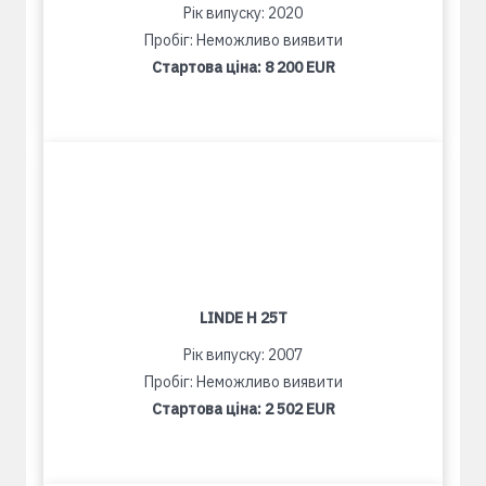
Рік випуску: 2020
Пробіг: Неможливо виявити
Стартова ціна:
8 200 EUR
LINDE H 25T
Рік випуску: 2007
Пробіг: Неможливо виявити
Стартова ціна:
2 502 EUR