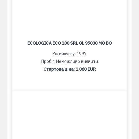
ECOLOGICA ECO 100 SRL OL 95030 MO BO
Рік випуску: 1997
Пробіг: Неможливо виявити
Стартова ціна:
1 060 EUR