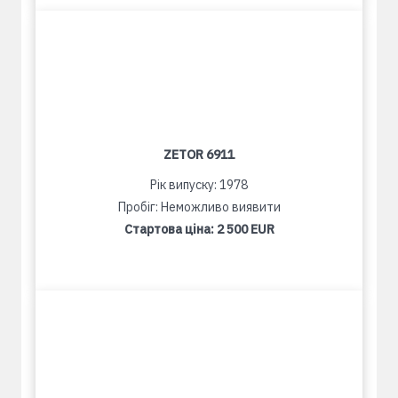
ZETOR 6911
Рік випуску: 1978
Пробіг: Неможливо виявити
Стартова ціна:
2 500 EUR