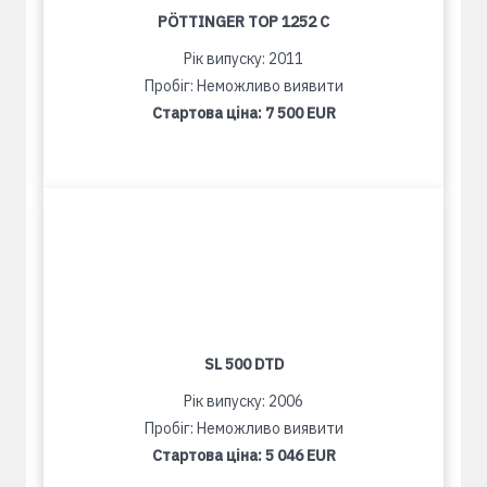
PÖTTINGER TOP 1252 C
Рік випуску: 2011
Пробіг: Неможливо виявити
Стартова ціна:
7 500 EUR
SL 500 DTD
Рік випуску: 2006
Пробіг: Неможливо виявити
Стартова ціна:
5 046 EUR