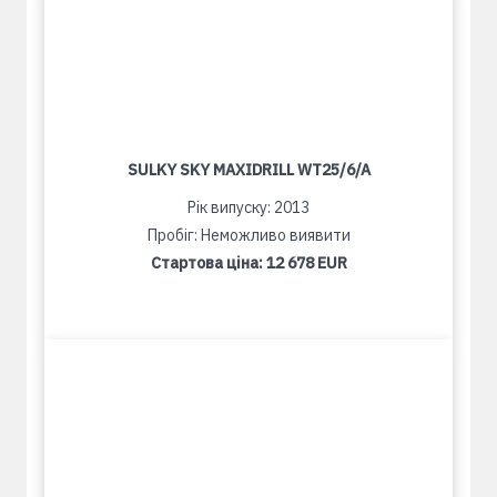
SULKY SKY MAXIDRILL WT25/6/A
Рік випуску: 2013
Пробіг: Неможливо виявити
Стартова ціна:
12 678 EUR