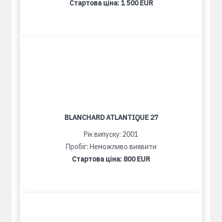
Стартова ціна:
1 500 EUR
BLANCHARD ATLANTIQUE 27
Рік випуску: 2001
Пробіг: Неможливо виявити
Стартова ціна:
800 EUR