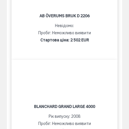
AB ÖVERUMS BRUK D 2206
Невідомо:
Пробіг: Неможливо виявити
Стартова ціна:
2 502 EUR
BLANCHARD GRAND LARGE 4000
Рік випуску: 2008
Пробіг: Неможливо виявити