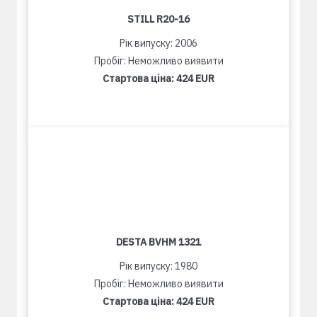
STILL R20-16
Рік випуску: 2006
Пробіг: Неможливо виявити
Стартова ціна:
424 EUR
DESTA BVHM 1321
Рік випуску: 1980
Пробіг: Неможливо виявити
Стартова ціна:
424 EUR