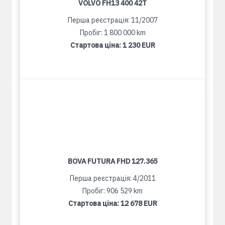
VOLVO FH13 400 42T
Перша реєстрація: 11/2007
Пробіг: 1 800 000 km
Стартова ціна:
1 230 EUR
BOVA FUTURA FHD 127.365
Перша реєстрація: 4/2011
Пробіг: 906 529 km
Стартова ціна:
12 678 EUR