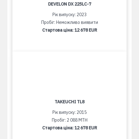
DEVELON DX 225LC-7
Рік випуску: 2023
Пробіг: Неможливо виявити
Стартова ціна:
12 678 EUR
TAKEUCHI TL8
Рік випуску: 2015
Пробіг: 2 088 MTH
Стартова ціна:
12 678 EUR