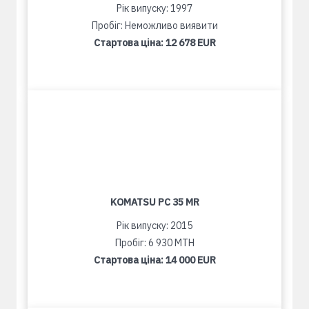
Рік випуску: 1997
Пробіг: Неможливо виявити
Стартова ціна:
12 678 EUR
KOMATSU PC 35 MR
Рік випуску: 2015
Пробіг: 6 930 MTH
Стартова ціна:
14 000 EUR