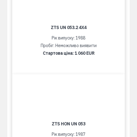
ZTS UN 053.2 4X4
Рік випуску: 1988
Пробіг: Неможливо виявити
Стартова ціна:
1 060 EUR
ZTS HON UN 053
Рік випуску: 1987