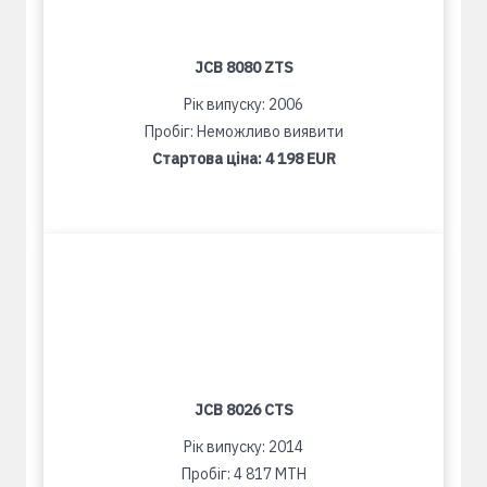
JCB 8080 ZTS
Рік випуску: 2006
Пробіг: Неможливо виявити
Стартова ціна:
4 198 EUR
JCB 8026 CTS
Рік випуску: 2014
Пробіг: 4 817 MTH