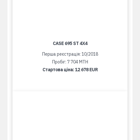
CASE 695 ST 4X4
Перша реєстрація: 10/2018
Пробіг: 7 704 MTH
Стартова ціна:
12 678 EUR