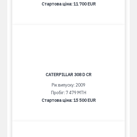
Стартова ціна:
11 700 EUR
CATERPILLAR 308 D CR
Рік випуску: 2009
Пробіг: 7 479 MTH
Стартова ціна:
15 500 EUR