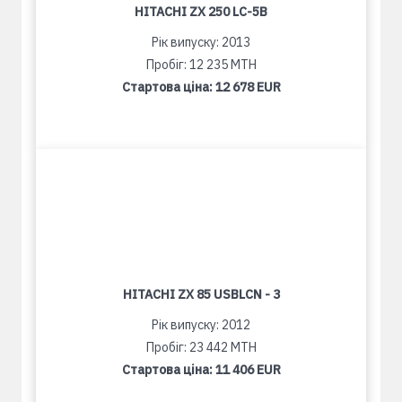
HITACHI ZX 250 LC-5B
Рік випуску: 2013
Пробіг: 12 235 MTH
Стартова ціна:
12 678 EUR
HITACHI ZX 85 USBLCN - 3
Рік випуску: 2012
Пробіг: 23 442 MTH
Стартова ціна:
11 406 EUR