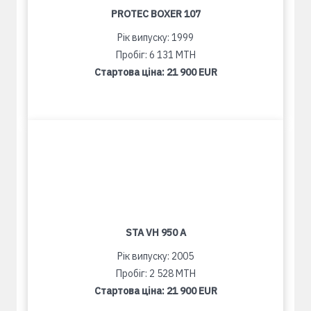
PROTEC BOXER 107
Рік випуску: 1999
Пробіг: 6 131 MTH
Стартова ціна:
21 900 EUR
STA VH 950 A
Рік випуску: 2005
Пробіг: 2 528 MTH
Стартова ціна:
21 900 EUR