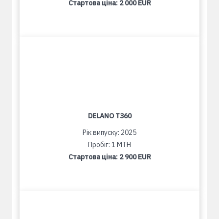
Стартова ціна:
2 000 EUR
DELANO T360
Рік випуску: 2025
Пробіг: 1 MTH
Стартова ціна:
2 900 EUR