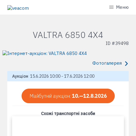
Меню
VALTRA 6850 4X4
ID #
39498
Фотогалерея
Аукціон
15.6.2026 10:00 - 17.6.2026 12:00
Майбутній аукціон:
10.—12.8.2026
Схожі транспортні засоби