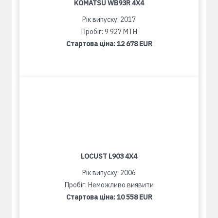
KOMATSU WB93R 4X4
Рік випуску: 2017
Пробіг: 9 927 MTH
Стартова ціна:
12 678 EUR
LOCUST L903 4X4
Рік випуску: 2006
Пробіг: Неможливо виявити
Стартова ціна:
10 558 EUR