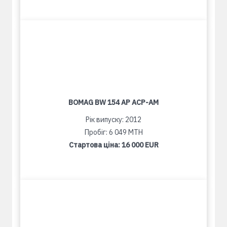
BOMAG BW 154 AP ACP-AM
Рік випуску: 2012
Пробіг: 6 049 MTH
Стартова ціна:
16 000 EUR