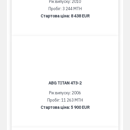
Рік випуску: 2010
Пробіг: 3 244 MTH
Стартова ціна:
8 438 EUR
ABG TITAN 473-2
Рік випуску: 2006
Пробіг: 11 263 MTH
Стартова ціна:
5 900 EUR