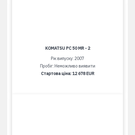
KOMATSU PC 50 MR - 2
Рік випуску: 2007
Пробіг: Неможливо виявити
Стартова ціна:
12 678 EUR