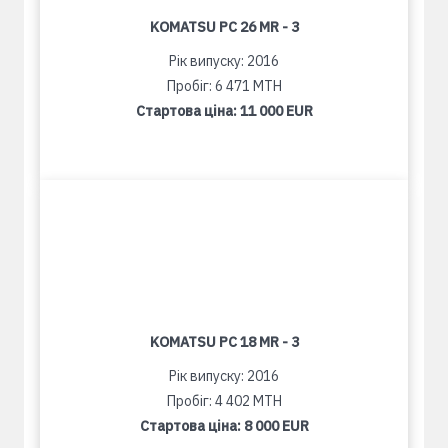
KOMATSU PC 26 MR - 3
Рік випуску: 2016
Пробіг: 6 471 MTH
Стартова ціна:
11 000 EUR
KOMATSU PC 18 MR - 3
Рік випуску: 2016
Пробіг: 4 402 MTH
Стартова ціна:
8 000 EUR