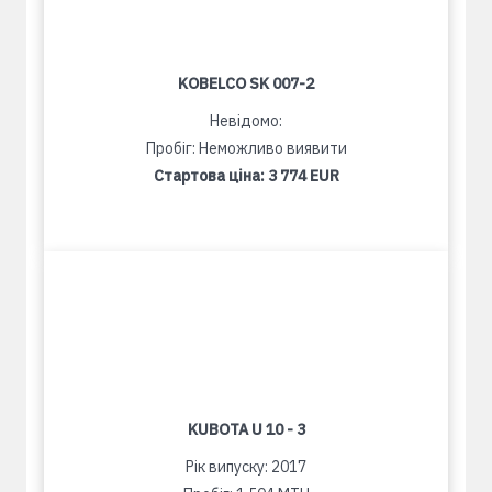
KOBELCO SK 007-2
Невідомо:
Пробіг: Неможливо виявити
Стартова ціна:
3 774 EUR
KUBOTA U 10 - 3
Рік випуску: 2017