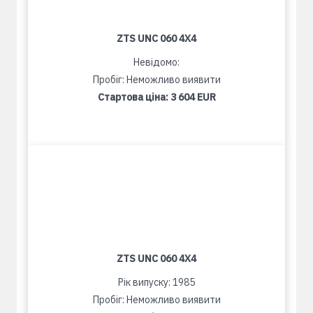
ZTS UNC 060 4X4
Невідомо:
Пробіг: Неможливо виявити
Стартова ціна:
3 604 EUR
ZTS UNC 060 4X4
Рік випуску: 1985
Пробіг: Неможливо виявити