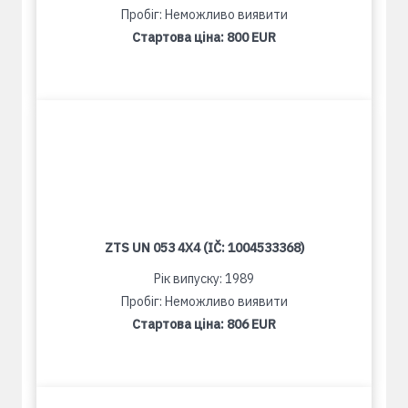
Пробіг: Неможливо виявити
Стартова ціна:
800 EUR
ZTS UN 053 4X4 (IČ: 1004533368)
Рік випуску: 1989
Пробіг: Неможливо виявити
Стартова ціна:
806 EUR