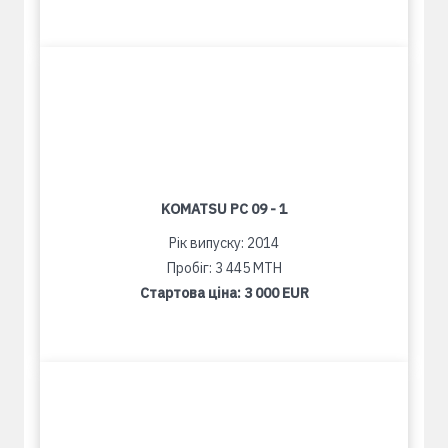
KOMATSU PC 09 - 1
Рік випуску: 2014
Пробіг: 3 445 MTH
Стартова ціна:
3 000 EUR