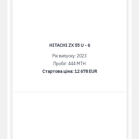
HITACHI ZX 55 U - 6
Рік випуску: 2023
Пробіг: 444 MTH
Стартова ціна:
12 678 EUR