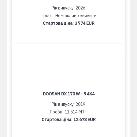
Рік випуску: 2026
Пробіг: Неможливо виявити
Стартова ціна:
3 774 EUR
DOOSAN DX 170 W - 5 4X4
Рік випуску: 2019
Пробіг: 11 514 MTH
Стартова ціна:
12 678 EUR