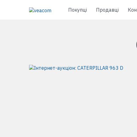
Покупці
Продавці
Кон