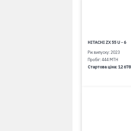
HITACHI ZX 55 U - 6
Рік випуску: 2023
Пробіг: 444 MTH
Стартова ціна:
12 678