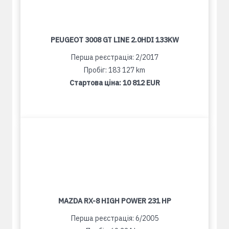
PEUGEOT 3008 GT LINE 2.0HDI 133KW
Перша реєстрація: 2/2017
Пробіг: 183 127 km
Стартова ціна:
10 812 EUR
MAZDA RX-8 HIGH POWER 231 HP
Перша реєстрація: 6/2005