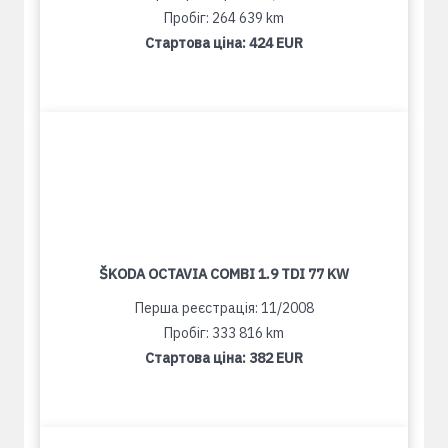
Пробіг: 264 639 km
Стартова ціна:
424 EUR
ŠKODA OCTAVIA COMBI 1.9 TDI 77 KW
Перша реєстрація: 11/2008
Пробіг: 333 816 km
Стартова ціна:
382 EUR