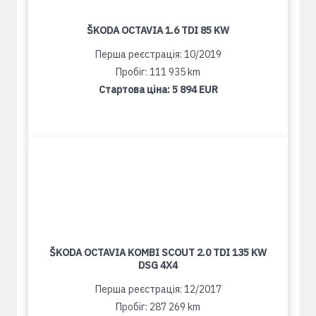
ŠKODA OCTAVIA 1.6 TDI 85 KW
Перша реєстрація: 10/2019
Пробіг: 111 935 km
Стартова ціна:
5 894 EUR
ŠKODA OCTAVIA KOMBI SCOUT 2.0 TDI 135 KW
DSG 4X4
Перша реєстрація: 12/2017
Пробіг: 287 269 km