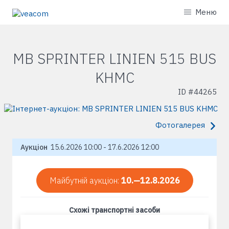
Меню
MB SPRINTER LINIEN 515 BUS
KHMC
ID #
44265
Фотогалерея
Аукціон
15.6.2026 10:00 - 17.6.2026 12:00
Майбутній аукціон:
10.—12.8.2026
Схожі транспортні засоби