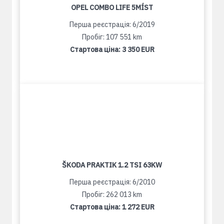
OPEL COMBO LIFE 5MÍST
Перша реєстрація: 6/2019
Пробіг: 107 551 km
Стартова ціна:
3 350 EUR
ŠKODA PRAKTIK 1.2 TSI 63KW
Перша реєстрація: 6/2010
Пробіг: 262 013 km
Стартова ціна:
1 272 EUR