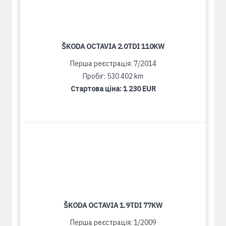
ŠKODA OCTAVIA 2.0TDI 110KW
Перша реєстрація: 7/2014
Пробіг: 530 402 km
Стартова ціна:
1 230 EUR
ŠKODA OCTAVIA 1.9TDI 77KW
Перша реєстрація: 1/2009