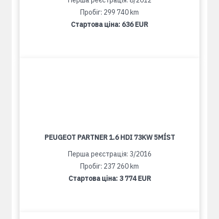
Перша реєстрація: 8/2012
Пробіг: 299 740 km
Стартова ціна:
636 EUR
PEUGEOT PARTNER 1.6 HDI 73KW 5MÍST
Перша реєстрація: 3/2016
Пробіг: 237 260 km
Стартова ціна:
3 774 EUR