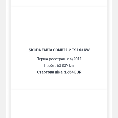
ŠKODA FABIA COMBI 1.2 TSI 63 KW
Перша реєстрація: 4/2011
Пробіг: 63 837 km
Стартова ціна:
1 654 EUR