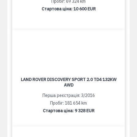
Пробіг: 69 324 km
Стартова ціна:
10 600 EUR
LAND ROVER DISCOVERY SPORT 2.0 TD4 132KW
AWD
Перша реєстрація: 3/2016
Пробіг: 181 654 km
Стартова ціна:
9 328 EUR