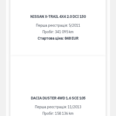
NISSAN X-TRAIL 4X4 2.0 DCI 150
Перша реєстрація: 5/2011
Пробіг: 341 095 km
Стартова ціна:
848 EUR
DACIA DUSTER 4WD 1.6 SCE 105
Перша реєстрація: 11/2013
Пробіг: 158 136 km