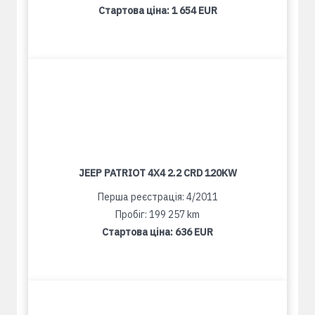
Стартова ціна:
1 654 EUR
JEEP PATRIOT 4X4 2.2 CRD 120KW
Перша реєстрація: 4/2011
Пробіг: 199 257 km
Стартова ціна:
636 EUR