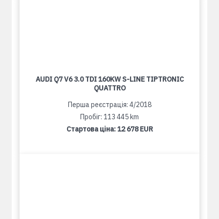
AUDI Q7 V6 3.0 TDI 160KW S-LINE TIPTRONIC
QUATTRO
Перша реєстрація: 4/2018
Пробіг: 113 445 km
Стартова ціна:
12 678 EUR