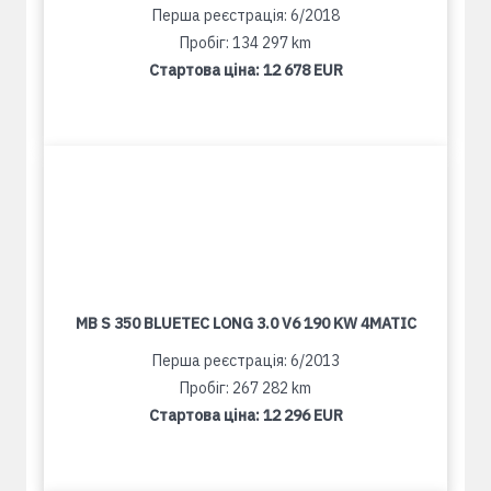
Перша реєстрація: 6/2018
Пробіг: 134 297 km
Стартова ціна:
12 678 EUR
MB S 350 BLUETEC LONG 3.0 V6 190 KW 4MATIC
Перша реєстрація: 6/2013
Пробіг: 267 282 km
Стартова ціна:
12 296 EUR