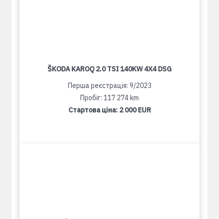
ŠKODA KAROQ 2.0 TSI 140KW 4X4 DSG
Перша реєстрація: 9/2023
Пробіг: 117 274 km
Стартова ціна:
2 000 EUR