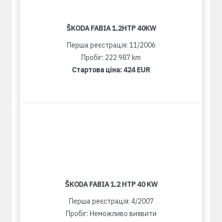
ŠKODA FABIA 1.2HTP 40KW
Перша реєстрація: 11/2006
Пробіг: 222 987 km
Стартова ціна:
424 EUR
ŠKODA FABIA 1.2 HTP 40 KW
Перша реєстрація: 4/2007
Пробіг: Неможливо виявити