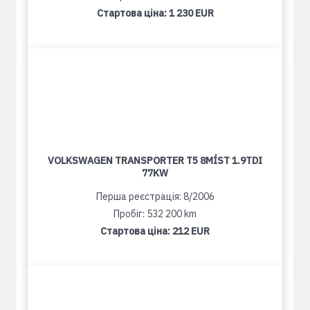
Стартова ціна:
1 230 EUR
VOLKSWAGEN TRANSPORTER T5 8MÍST 1.9TDI
77KW
Перша реєстрація: 8/2006
Пробіг: 532 200 km
Стартова ціна:
212 EUR