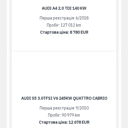
AUDI A4 2.0 TDI 140 KW
Перша реєстрація: 6/2018
Пробіг: 127 012 km
Стартова ціна:
8 780 EUR
AUDI S5 3.0TFSI V6 245KW QUATTRO CABRIO
Перша реєстрація: 9/2010
Пробіг: 90 979 km
Стартова ціна:
12 678 EUR