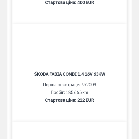
Стартова ціна:
400 EUR
ŠKODA FABIA COMBI 1.4 16V 63KW
Перша реєстрація: 9/2009
Пробіг: 185 665 km
Стартова ціна:
212 EUR