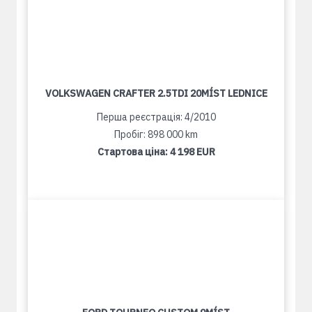
VOLKSWAGEN CRAFTER 2.5TDI 20MÍST LEDNICE
Перша реєстрація: 4/2010
Пробіг: 898 000 km
Стартова ціна:
4 198 EUR