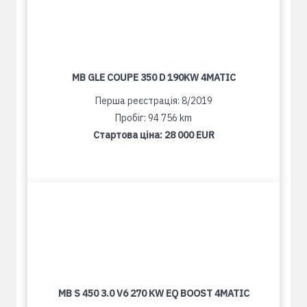
MB GLE COUPE 350 D 190KW 4MATIC
Перша реєстрація: 8/2019
Пробіг: 94 756 km
Стартова ціна:
28 000 EUR
MB S 450 3.0 V6 270 KW EQ BOOST 4MATIC