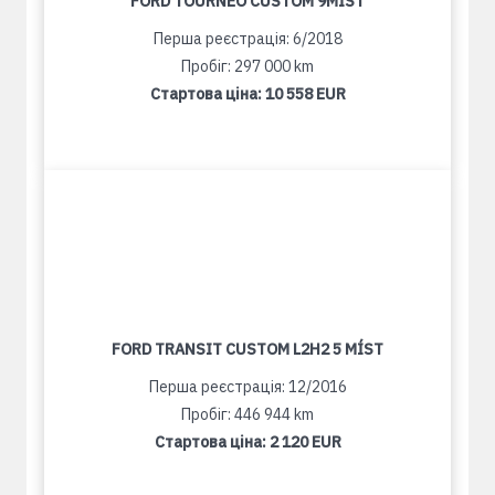
FORD TOURNEO CUSTOM 9MÍST
Перша реєстрація: 6/2018
Пробіг: 297 000 km
Стартова ціна:
10 558 EUR
FORD TRANSIT CUSTOM L2H2 5 MÍST
Перша реєстрація: 12/2016
Пробіг: 446 944 km
Стартова ціна:
2 120 EUR