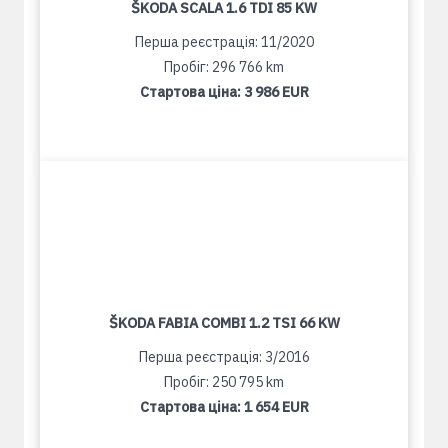
ŠKODA SCALA 1.6 TDI 85 KW
Перша реєстрація: 11/2020
Пробіг: 296 766 km
Стартова ціна:
3 986 EUR
ŠKODA FABIA COMBI 1.2 TSI 66 KW
Перша реєстрація: 3/2016
Пробіг: 250 795 km
Стартова ціна:
1 654 EUR