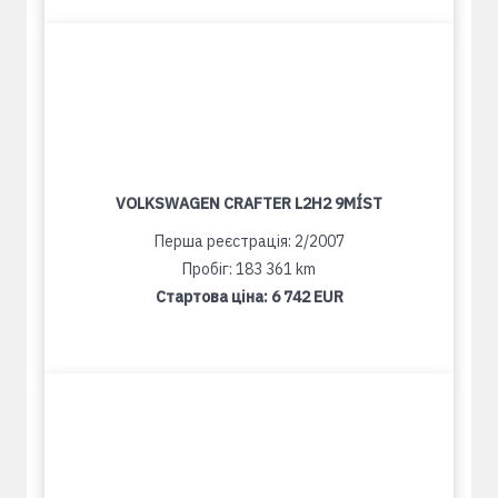
VOLKSWAGEN CRAFTER L2H2 9MÍST
Перша реєстрація: 2/2007
Пробіг: 183 361 km
Стартова ціна:
6 742 EUR