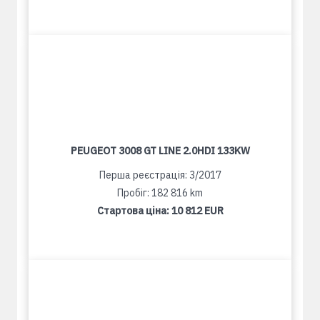
PEUGEOT 3008 GT LINE 2.0HDI 133KW
Перша реєстрація: 3/2017
Пробіг: 182 816 km
Стартова ціна:
10 812 EUR