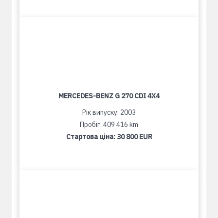
MERCEDES-BENZ G 270 CDI 4X4
Рік випуску: 2003
Пробіг: 409 416 km
Стартова ціна:
30 800 EUR