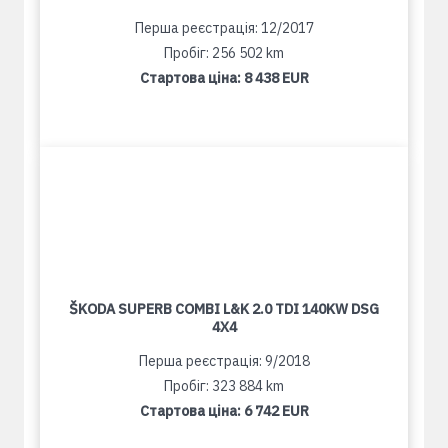
Перша реєстрація: 12/2017
Пробіг: 256 502 km
Стартова ціна:
8 438 EUR
ŠKODA SUPERB COMBI L&K 2.0 TDI 140KW DSG
4X4
Перша реєстрація: 9/2018
Пробіг: 323 884 km
Стартова ціна:
6 742 EUR