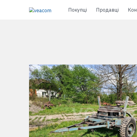
Покупці
Продавці
Кон