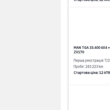
MAN TGA 33.400 6X4 +
ZX170
Перша реєстрація: 7/
Пробіг: 245 223 km
Стартова ціна:
12 678