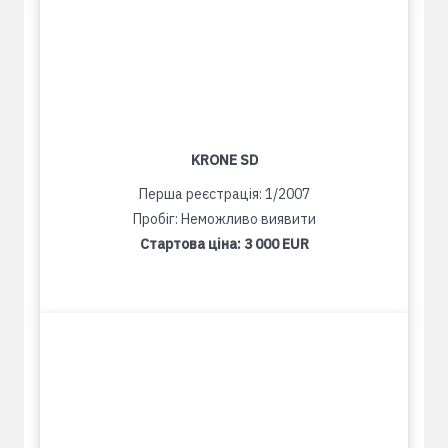
KRONE SD
Перша реєстрація: 1/2007
Пробіг: Неможливо виявити
Стартова ціна:
3 000 EUR