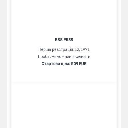
BSS P53S
Перша реєстрація: 12/1971
Пробіг: Неможливо виявити
Стартова ціна:
509 EUR