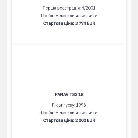
Перша реєстрація: 4/2001
Пробіг: Неможливо виявити
Стартова ціна:
3 774 EUR
PANAV TS3 18
Рік випуску: 1996
Пробіг: Неможливо виявити
Стартова ціна:
2 000 EUR