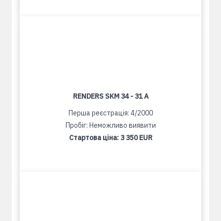
RENDERS SKM 34 - 31 A
Перша реєстрація: 4/2000
Пробіг: Неможливо виявити
Стартова ціна:
3 350 EUR