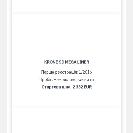
KRONE SD MEGA LINER
Перша реєстрація: 1/2016
Пробіг: Неможливо виявити
Стартова ціна:
2 332 EUR