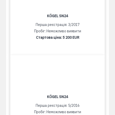
KÖGEL SN24
Перша реєстрація: 3/2017
Пробіг: Неможливо виявити
Стартова ціна:
5 200 EUR
KÖGEL SN24
Перша реєстрація: 5/2016
Пробіг: Неможливо виявити