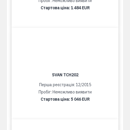
Пробіг: Неможливо виявити
Стартова ціна:
1 484 EUR
SVAN TCH202
Перша реєстрація: 12/2015
Пробіг: Неможливо виявити
Стартова ціна:
5 046 EUR