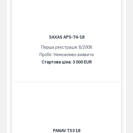
SAXAS APS-74-18
Перша реєстрація: 8/2008
Пробіг: Неможливо виявити
Стартова ціна:
3 000 EUR
PANAV TS3 18