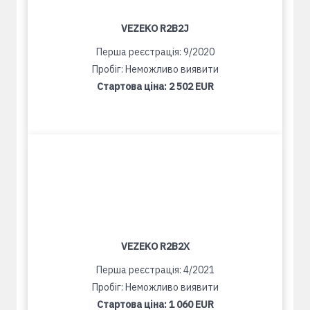
VEZEKO R2B2J
Перша реєстрація: 9/2020
Пробіг: Неможливо виявити
Стартова ціна:
2 502 EUR
VEZEKO R2B2X
Перша реєстрація: 4/2021
Пробіг: Неможливо виявити
Стартова ціна:
1 060 EUR