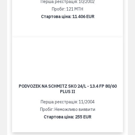
Перша реєстрація: 10/2002
Пробіг: 121 MTH
Стартова ціна:
11 406 EUR
PODVOZEK NA SCHMITZ SKO 24/L - 13.4 FP 80/60
PLUS II
Перша реєстрація: 11/2004
Пробіг: Неможливо виявити
Стартова ціна:
255 EUR