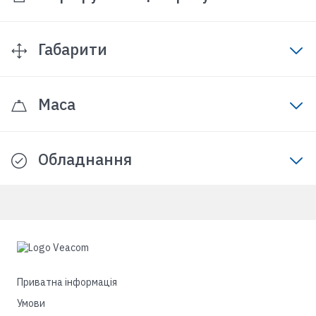
Габарити
Маса
Обладнання
Приватна інформація
Умови