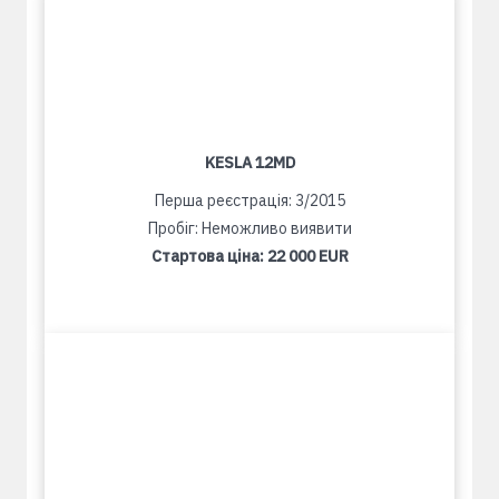
KESLA 12MD
Перша реєстрація: 3/2015
Пробіг: Неможливо виявити
Стартова ціна:
22 000 EUR