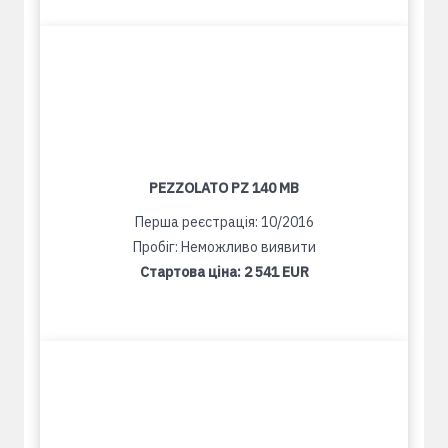
PEZZOLATO PZ 140 MB
Перша реєстрація: 10/2016
Пробіг: Неможливо виявити
Стартова ціна:
2 541 EUR