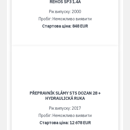
REHOS SP3 1.4A
Рік випуску: 2000
Пробіг: Неможливо виявити
Стартова ціна:
848 EUR
PŘEPRAVNÍK SLÁMY STS DOZAN 28 +
HYDRAULICKÁ RUKA
Рік випуску: 2017
Пробіг: Неможливо виявити
Стартова ціна:
12 678 EUR