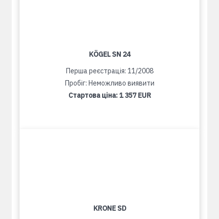
KÖGEL SN 24
Перша реєстрація: 11/2008
Пробіг: Неможливо виявити
Стартова ціна:
1 357 EUR
KRONE SD