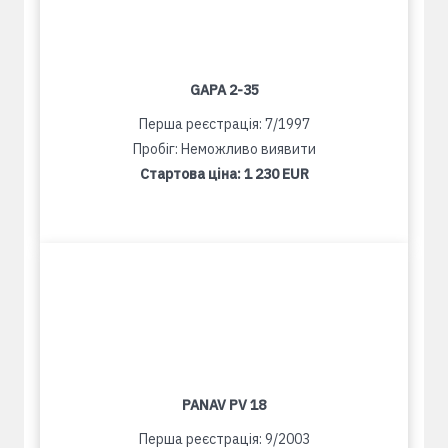
GAPA 2-35
Перша реєстрація: 7/1997
Пробіг: Неможливо виявити
Стартова ціна:
1 230 EUR
PANAV PV 18
Перша реєстрація: 9/2003