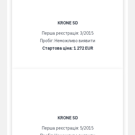
KRONE SD
Перша реєстрація: 3/2015
Пробіг: Неможливо виявити
Стартова ціна:
1 272 EUR
KRONE SD
Перша реєстрація: 5/2015