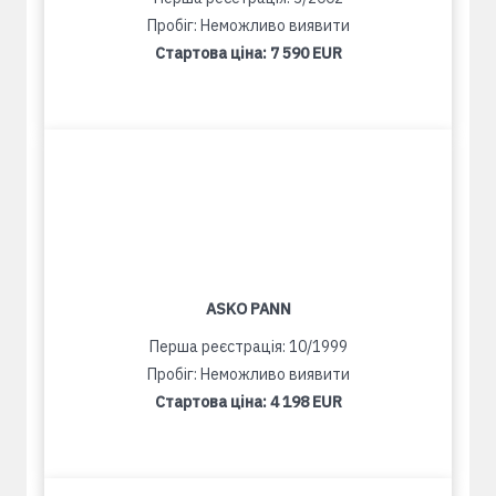
Пробіг: Неможливо виявити
Стартова ціна:
7 590 EUR
ASKO PANN
Перша реєстрація: 10/1999
Пробіг: Неможливо виявити
Стартова ціна:
4 198 EUR