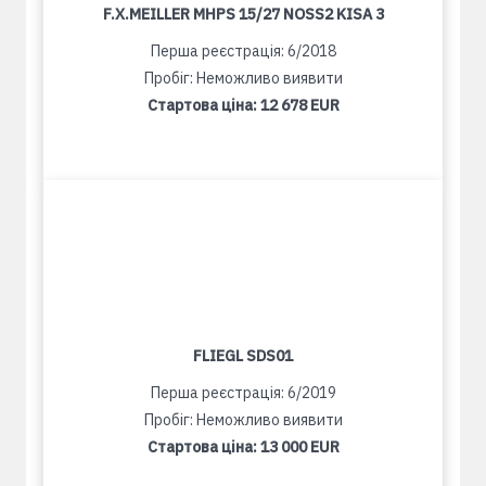
F.X.MEILLER MHPS 15/27 NOSS2 KISA 3
Перша реєстрація: 6/2018
Пробіг: Неможливо виявити
Стартова ціна:
12 678 EUR
FLIEGL SDS01
Перша реєстрація: 6/2019
Пробіг: Неможливо виявити
Стартова ціна:
13 000 EUR