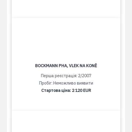
BOCKMANN PHA, VLEK NA KONĚ
Перша реєстрація: 2/2007
Пробіг: Неможливо виявити
Стартова ціна:
2 120 EUR