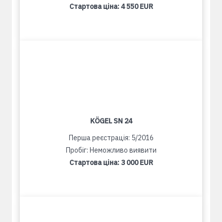
Стартова ціна:
4 550 EUR
KÖGEL SN 24
Перша реєстрація: 5/2016
Пробіг: Неможливо виявити
Стартова ціна:
3 000 EUR