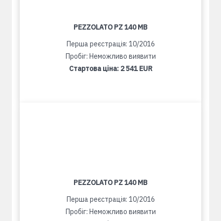
PEZZOLATO PZ 140 MB
Перша реєстрація: 10/2016
Пробіг: Неможливо виявити
Стартова ціна:
2 541 EUR
PEZZOLATO PZ 140 MB
Перша реєстрація: 10/2016
Пробіг: Неможливо виявити