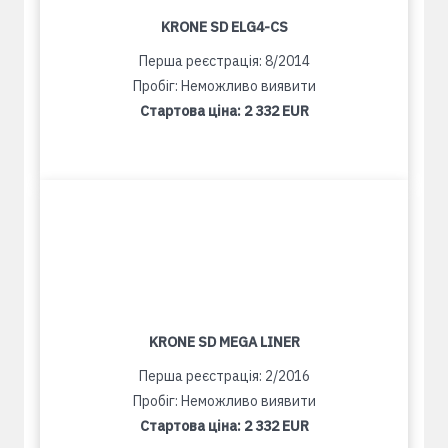
KRONE SD ELG4-CS
Перша реєстрація: 8/2014
Пробіг: Неможливо виявити
Стартова ціна:
2 332 EUR
KRONE SD MEGA LINER
Перша реєстрація: 2/2016
Пробіг: Неможливо виявити
Стартова ціна:
2 332 EUR