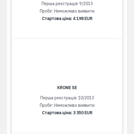
Перша реєстрація: 9/2015
Пробіг: Неможливо виявити
Стартова ціна:
4 198 EUR
KRONE SE
Перша реєстрація: 10/2013
Пробіг: Неможливо виявити
Стартова ціна:
3 350 EUR