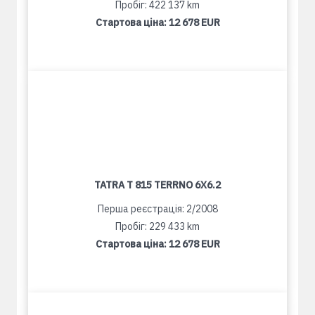
Пробіг: 422 137 km
Стартова ціна:
12 678 EUR
TATRA T 815 TERRNO 6X6.2
Перша реєстрація: 2/2008
Пробіг: 229 433 km
Стартова ціна:
12 678 EUR