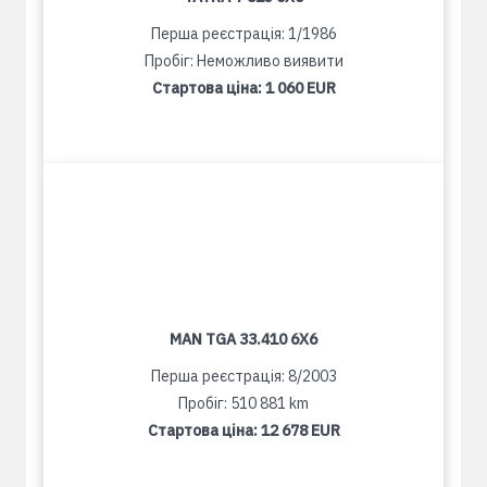
Перша реєстрація: 1/1986
Пробіг: Неможливо виявити
Стартова ціна:
1 060 EUR
MAN TGA 33.410 6X6
Перша реєстрація: 8/2003
Пробіг: 510 881 km
Стартова ціна:
12 678 EUR