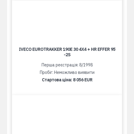
IVECO EUROTRAKKER 190E 30 4X4 + HR EFFER 95
-2S
Перша реєстрація: 8/1998
Пробіг: Неможливо виявити
Стартова ціна:
8 056 EUR