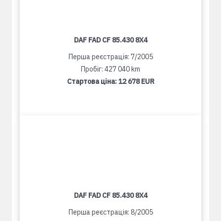
DAF FAD CF 85.430 8X4
Перша реєстрація: 7/2005
Пробіг: 427 040 km
Стартова ціна:
12 678 EUR
DAF FAD CF 85.430 8X4
Перша реєстрація: 8/2005