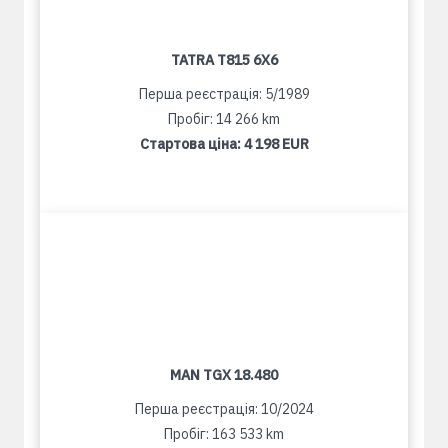
TATRA T815 6X6
Перша реєстрація: 5/1989
Пробіг: 14 266 km
Стартова ціна:
4 198 EUR
MAN TGX 18.480
Перша реєстрація: 10/2024
Пробіг: 163 533 km