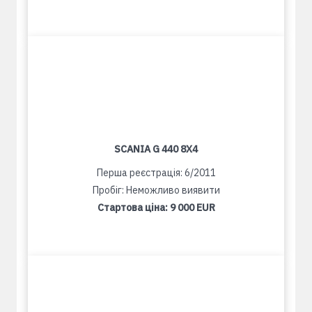
SCANIA G 440 8X4
Перша реєстрація: 6/2011
Пробіг: Неможливо виявити
Стартова ціна:
9 000 EUR