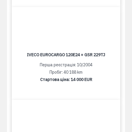
IVECO EUROCARGO 120E24 + GSR 229TJ
Перша реєстрація: 10/2004
Пробіг: 40 188 km
Стартова ціна:
14 000 EUR