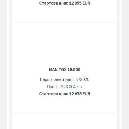
Стартова ціна:
12 055 EUR
MAN TGX 18.500
Перша реєстрація: 7/2020
Пробіг: 293 004 km
Стартова ціна:
12 678 EUR