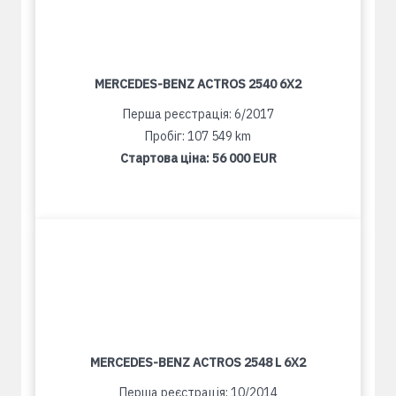
MERCEDES-BENZ ACTROS 2540 6X2
Перша реєстрація: 6/2017
Пробіг: 107 549 km
Стартова ціна:
56 000 EUR
MERCEDES-BENZ ACTROS 2548 L 6X2
Перша реєстрація: 10/2014