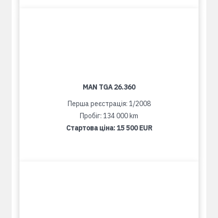
MAN TGA 26.360
Перша реєстрація: 1/2008
Пробіг: 134 000 km
Стартова ціна:
15 500 EUR