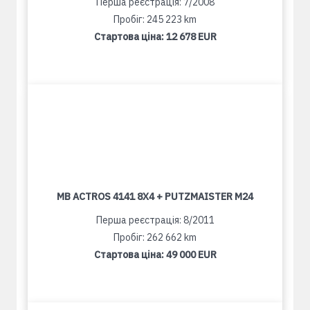
Перша реєстрація: 7/2008
Пробіг: 245 223 km
Стартова ціна:
12 678 EUR
MB ACTROS 4141 8X4 + PUTZMAISTER M24
Перша реєстрація: 8/2011
Пробіг: 262 662 km
Стартова ціна:
49 000 EUR