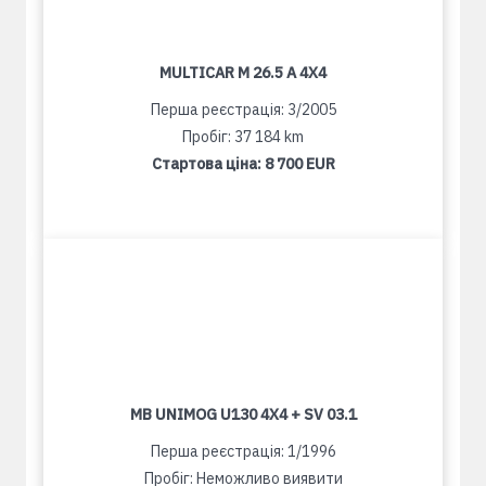
MULTICAR M 26.5 A 4X4
Перша реєстрація: 3/2005
Пробіг: 37 184 km
Стартова ціна:
8 700 EUR
MB UNIMOG U130 4X4 + SV 03.1
Перша реєстрація: 1/1996
Пробіг: Неможливо виявити