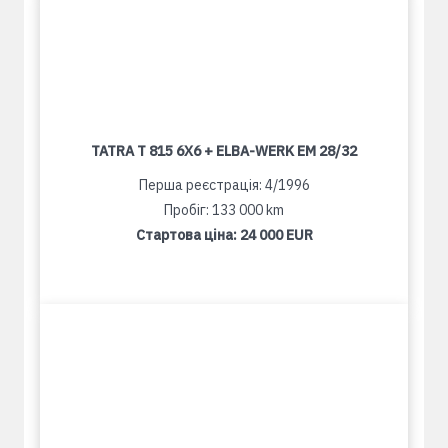
TATRA T 815 6X6 + ELBA-WERK EM 28/32
Перша реєстрація: 4/1996
Пробіг: 133 000 km
Стартова ціна:
24 000 EUR