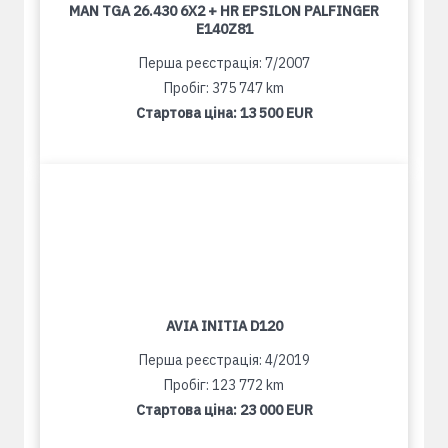
MAN TGA 26.430 6X2 + HR EPSILON PALFINGER
E140Z81
Перша реєстрація: 7/2007
Пробіг: 375 747 km
Стартова ціна:
13 500 EUR
AVIA INITIA D120
Перша реєстрація: 4/2019
Пробіг: 123 772 km
Стартова ціна:
23 000 EUR