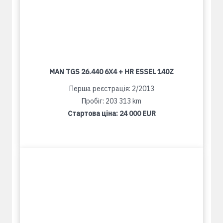
MAN TGS 26.440 6X4 + HR ESSEL 140Z
Перша реєстрація: 2/2013
Пробіг: 203 313 km
Стартова ціна:
24 000 EUR