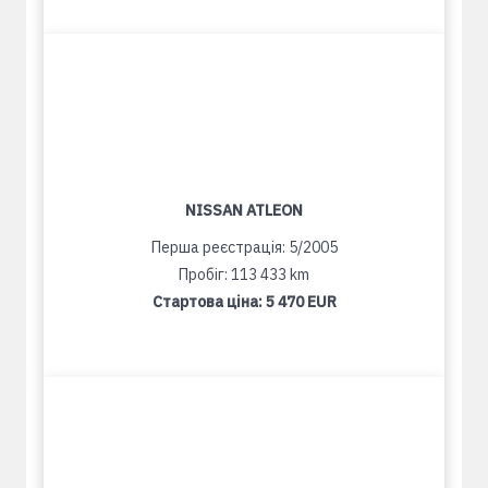
NISSAN ATLEON
Перша реєстрація: 5/2005
Пробіг: 113 433 km
Стартова ціна:
5 470 EUR