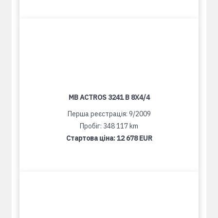
MB ACTROS 3241 B 8X4/4
Перша реєстрація: 9/2009
Пробіг: 348 117 km
Стартова ціна:
12 678 EUR