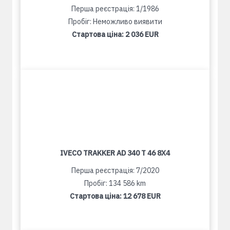
Перша реєстрація: 1/1986
Пробіг: Неможливо виявити
Стартова ціна:
2 036 EUR
IVECO TRAKKER AD 340 T 46 8X4
Перша реєстрація: 7/2020
Пробіг: 134 586 km
Стартова ціна:
12 678 EUR