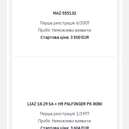
MAZ 555132
Перша реєстрація: 6/2007
Пробіг: Неможливо виявити
Стартова ціна:
3 500 EUR
LIAZ 18.29 SA + HR PALFINGER PK 8080
Перша реєстрація: 1/1997
Пробіг: Неможливо виявити
Стартова ціна:
3 604 EUR