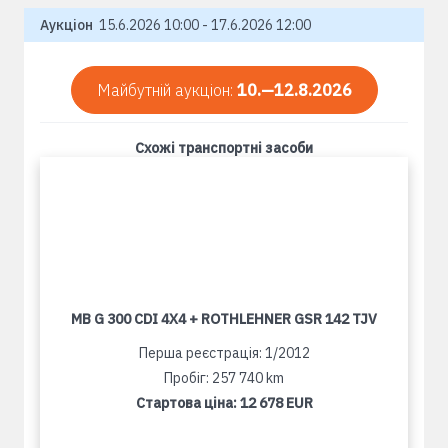
Аукціон
15.6.2026 10:00 - 17.6.2026 12:00
Майбутній аукціон:
10.—12.8.2026
Схожі транспортні засоби
MB G 300 CDI 4X4 + ROTHLEHNER GSR 142 TJV
Перша реєстрація: 1/2012
Пробіг: 257 740 km
Стартова ціна:
12 678 EUR