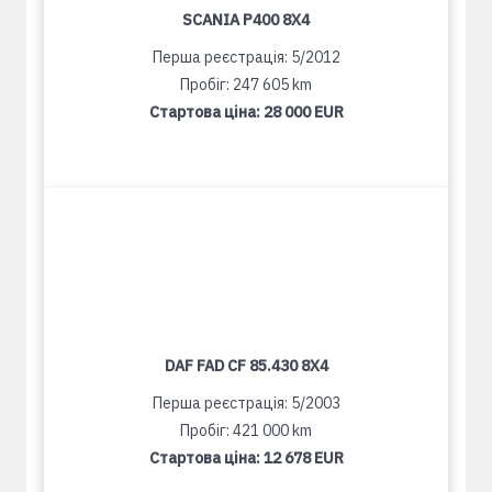
SCANIA P400 8X4
Перша реєстрація: 5/2012
Пробіг: 247 605 km
Стартова ціна:
28 000 EUR
DAF FAD CF 85.430 8X4
Перша реєстрація: 5/2003
Пробіг: 421 000 km
Стартова ціна:
12 678 EUR