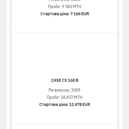
Пробіг: 9 583 MTH
Стартова ціна:
7 166 EUR
CASE CX 160 B
Рік випуску: 2009
Пробіг: 18 457 MTH
Стартова ціна:
12 678 EUR