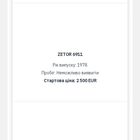
ZETOR 6911
Рік випуску: 1978
Пробіг: Неможливо виявити
Стартова ціна:
2 500 EUR