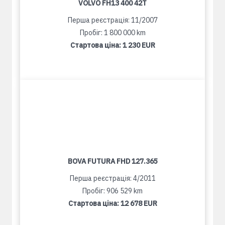
VOLVO FH13 400 42T
Перша реєстрація: 11/2007
Пробіг: 1 800 000 km
Стартова ціна:
1 230 EUR
BOVA FUTURA FHD 127.365
Перша реєстрація: 4/2011
Пробіг: 906 529 km
Стартова ціна:
12 678 EUR