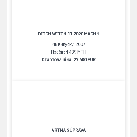
DITCH WITCH JT 2020 MACH 1
Рік випуску: 2007
Пробіг: 4 439 MTH
Стартова ціна:
27 600 EUR
VRTNÁ SÚPRAVA