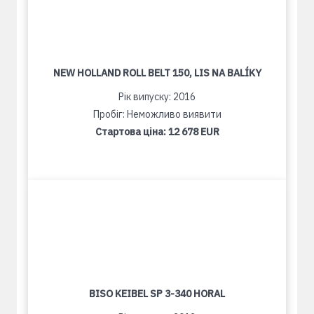
NEW HOLLAND ROLL BELT 150, LIS NA BALÍKY
Рік випуску: 2016
Пробіг: Неможливо виявити
Стартова ціна:
12 678 EUR
BISO KEIBEL SP 3-340 HORAL