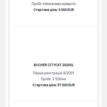
Пробіг: Неможливо виявити
Стартова ціна:
3 000 EUR
BUCHER CITYCAT 2020XL
Перша реєстрація: 8/2019
Пробіг: 2 518 km
Стартова ціна:
57 000 EUR