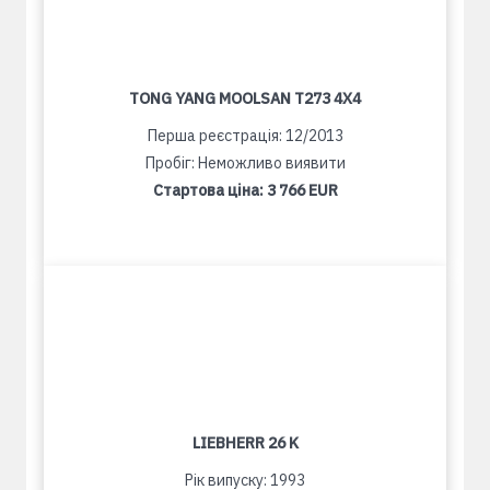
TONG YANG MOOLSAN T273 4X4
Перша реєстрація: 12/2013
Пробіг: Неможливо виявити
Стартова ціна:
3 766 EUR
LIEBHERR 26 K
Рік випуску: 1993