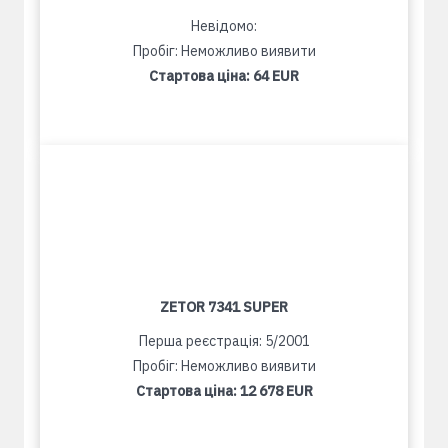
Невідомо:
Пробіг: Неможливо виявити
Стартова ціна:
64 EUR
ZETOR 7341 SUPER
Перша реєстрація: 5/2001
Пробіг: Неможливо виявити
Стартова ціна:
12 678 EUR