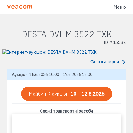
Меню
DESTA DVHM 3522 TXK
ID #
45532
Фотогалерея
Аукціон
15.6.2026 10:00 - 17.6.2026 12:00
Майбутній аукціон:
10.—12.8.2026
Схожі транспортні засоби