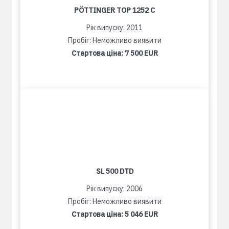
PÖTTINGER TOP 1252 C
Рік випуску: 2011
Пробіг: Неможливо виявити
Стартова ціна:
7 500 EUR
SL 500 DTD
Рік випуску: 2006
Пробіг: Неможливо виявити
Стартова ціна:
5 046 EUR