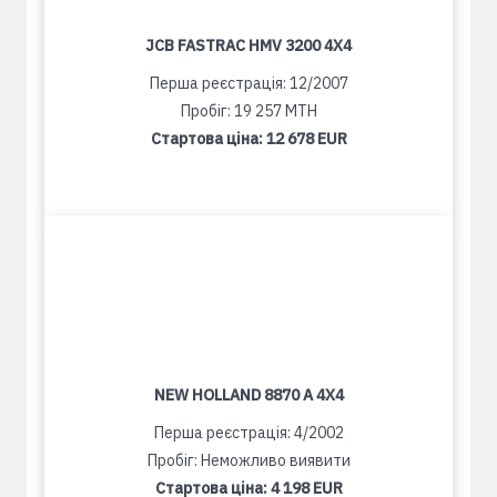
JCB FASTRAC HMV 3200 4X4
Перша реєстрація: 12/2007
Пробіг: 19 257 MTH
Стартова ціна:
12 678 EUR
NEW HOLLAND 8870 A 4X4
Перша реєстрація: 4/2002
Пробіг: Неможливо виявити
Стартова ціна:
4 198 EUR