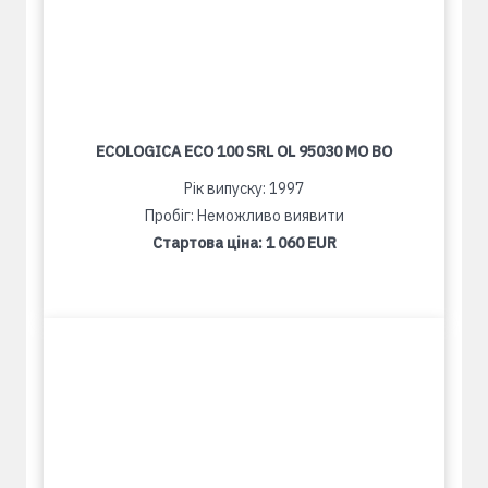
ECOLOGICA ECO 100 SRL OL 95030 MO BO
Рік випуску: 1997
Пробіг: Неможливо виявити
Стартова ціна:
1 060 EUR