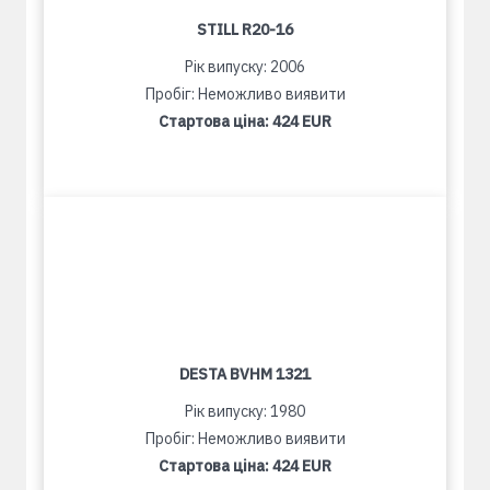
STILL R20-16
Рік випуску: 2006
Пробіг: Неможливо виявити
Стартова ціна:
424 EUR
DESTA BVHM 1321
Рік випуску: 1980
Пробіг: Неможливо виявити
Стартова ціна:
424 EUR