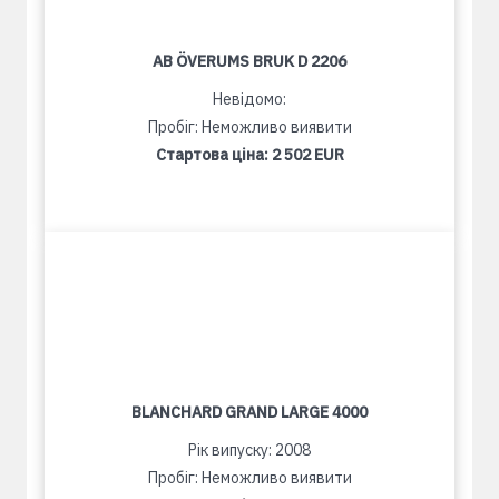
AB ÖVERUMS BRUK D 2206
Невідомо:
Пробіг: Неможливо виявити
Стартова ціна:
2 502 EUR
BLANCHARD GRAND LARGE 4000
Рік випуску: 2008
Пробіг: Неможливо виявити