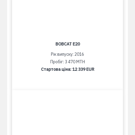
BOBCAT E20
Рік випуску: 2016
Пробіг: 3 470 MTH
Стартова ціна:
12 339 EUR