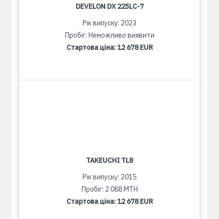
DEVELON DX 225LC-7
Рік випуску: 2023
Пробіг: Неможливо виявити
Стартова ціна:
12 678 EUR
TAKEUCHI TL8
Рік випуску: 2015
Пробіг: 2 088 MTH
Стартова ціна:
12 678 EUR