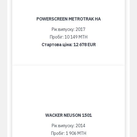
POWERSCREEN METROTRAK HA
Рік випуску: 2017
Пробіг: 10 149 MTH
Стартова ціна:
12 678 EUR
WACKER NEUSON 1501
Рік випуску: 2014
Пробіг: 1 906 MTH