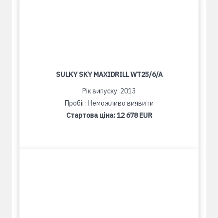
SULKY SKY MAXIDRILL WT25/6/A
Рік випуску: 2013
Пробіг: Неможливо виявити
Стартова ціна:
12 678 EUR