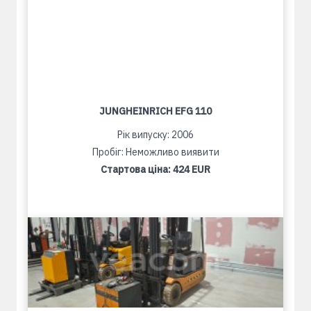
JUNGHEINRICH EFG 110
Рік випуску: 2006
Пробіг: Неможливо виявити
Стартова ціна:
424 EUR