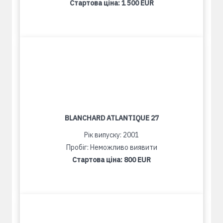
Стартова ціна:
1 500 EUR
BLANCHARD ATLANTIQUE 27
Рік випуску: 2001
Пробіг: Неможливо виявити
Стартова ціна:
800 EUR