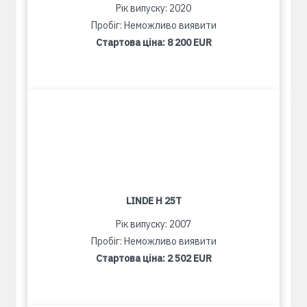
Рік випуску: 2020
Пробіг: Неможливо виявити
Стартова ціна:
8 200 EUR
LINDE H 25T
Рік випуску: 2007
Пробіг: Неможливо виявити
Стартова ціна:
2 502 EUR