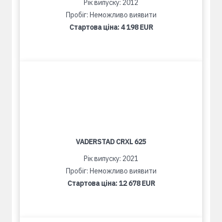
Рік випуску: 2012
Пробіг: Неможливо виявити
Стартова ціна:
4 198 EUR
VADERSTAD CRXL 625
Рік випуску: 2021
Пробіг: Неможливо виявити
Стартова ціна:
12 678 EUR