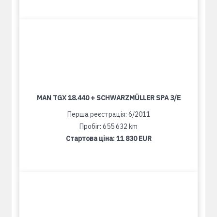
MAN TGX 18.440 + SCHWARZMÜLLER SPA 3/E
Перша реєстрація: 6/2011
Пробіг: 655 632 km
Стартова ціна:
11 830 EUR