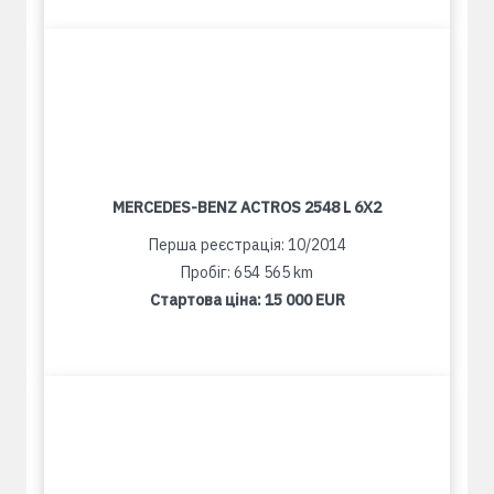
MERCEDES-BENZ ACTROS 2548 L 6X2
Перша реєстрація: 10/2014
Пробіг: 654 565 km
Стартова ціна:
15 000 EUR