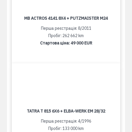
MB ACTROS 4141 8X4 + PUTZMAISTER M24
Перша реєстрація: 8/2011
Пробіг: 262 662 km
Стартова ціна:
49 000 EUR
TATRA T 815 6X6 + ELBA-WERK EM 28/32
Перша реєстрація: 4/1996
Пробіг: 133 000 km