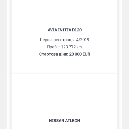
AVIA INITIA D120
Перша реєстрація: 4/2019
Пробіг: 123 772 km
Стартова ціна:
23 000 EUR
NISSAN ATLEON