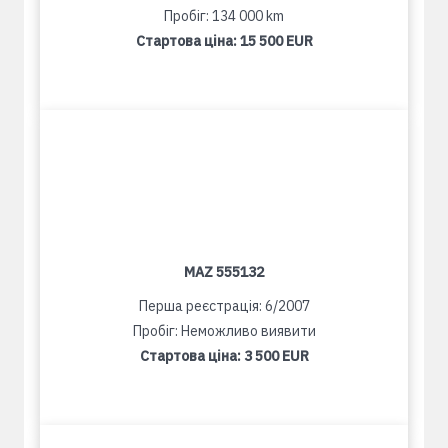
Пробіг: 134 000 km
Стартова ціна:
15 500 EUR
MAZ 555132
Перша реєстрація: 6/2007
Пробіг: Неможливо виявити
Стартова ціна:
3 500 EUR