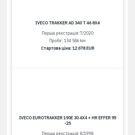
IVECO TRAKKER AD 340 T 46 8X4
Перша реєстрація: 7/2020
Пробіг: 134 586 km
Стартова ціна:
12 678 EUR
IVECO EUROTRAKKER 190E 30 4X4 + HR EFFER 95
-2S
Перша реєстрація: 8/1998