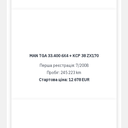
MAN TGA 33.400 6X4 + KCP 38 ZX170
Перша реєстрація: 7/2008
Пробіг: 245 223 km
Стартова ціна:
12 678 EUR