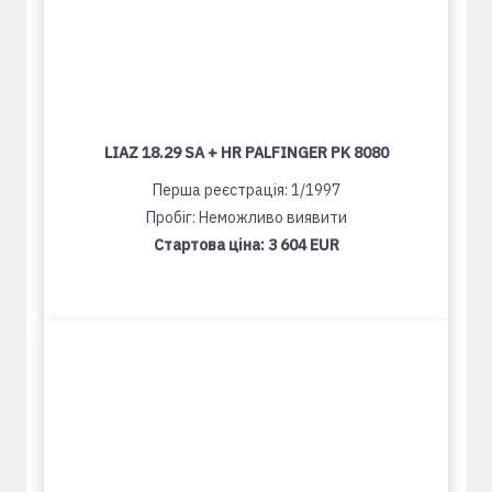
LIAZ 18.29 SA + HR PALFINGER PK 8080
Перша реєстрація: 1/1997
Пробіг: Неможливо виявити
Стартова ціна:
3 604 EUR