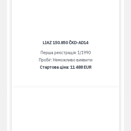
LIAZ 150.850 ČKD-AD14
Перша реєстрація: 1/1990
Пробіг: Неможливо виявити
Стартова ціна:
11 488 EUR