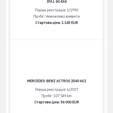
IFA L 60 4X4
Перша реєстрація: 1/1990
Пробіг: Неможливо виявити
Стартова ціна:
1 145 EUR
MERCEDES-BENZ ACTROS 2540 6X2
Перша реєстрація: 6/2017
Пробіг: 107 549 km
Стартова ціна:
56 000 EUR