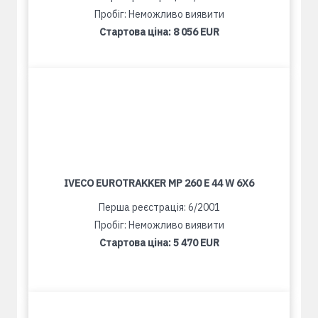
Пробіг: Неможливо виявити
Стартова ціна:
8 056 EUR
IVECO EUROTRAKKER MP 260 E 44 W 6X6
Перша реєстрація: 6/2001
Пробіг: Неможливо виявити
Стартова ціна:
5 470 EUR