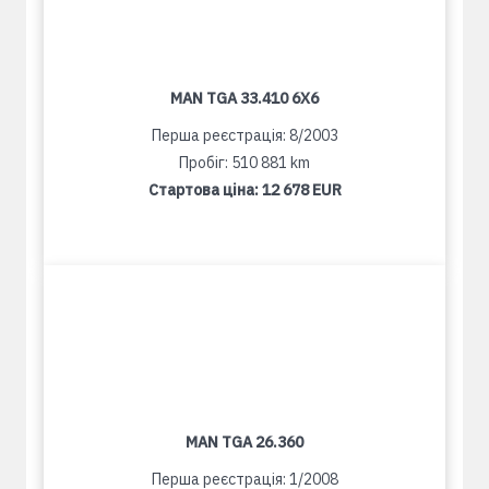
MAN TGA 33.410 6X6
Перша реєстрація: 8/2003
Пробіг: 510 881 km
Стартова ціна:
12 678 EUR
MAN TGA 26.360
Перша реєстрація: 1/2008