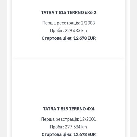
TATRA T 815 TERRNO 6X6.2
Перша реєстрація: 2/2008
Пробіг: 229 433 km
Стартова ціна:
12 678 EUR
TATRA T 815 TERRNO 4X4
Перша реєстрація: 12/2001
Пробіг: 277 584 km
Стартова ціна:
12 678 EUR