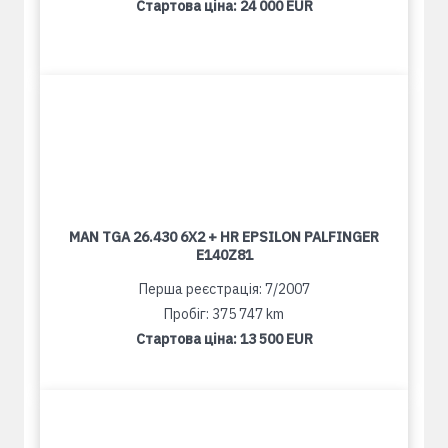
Стартова ціна:
24 000 EUR
MAN TGA 26.430 6X2 + HR EPSILON PALFINGER
E140Z81
Перша реєстрація: 7/2007
Пробіг: 375 747 km
Стартова ціна:
13 500 EUR