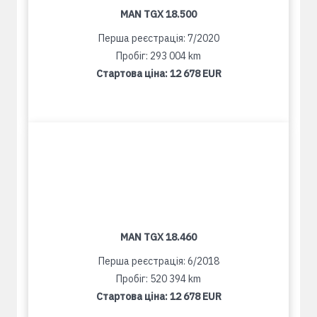
MAN TGX 18.500
Перша реєстрація: 7/2020
Пробіг: 293 004 km
Стартова ціна:
12 678 EUR
MAN TGX 18.460
Перша реєстрація: 6/2018
Пробіг: 520 394 km
Стартова ціна:
12 678 EUR