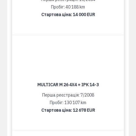
Пробіг: 40 188 km
Стартова ціна:
14 000 EUR
MULTICAR M 26 4X4 + IPK 14-3
Перша реєстрація: 7/2008
Пробіг: 130 107 km
Стартова ціна:
12 678 EUR