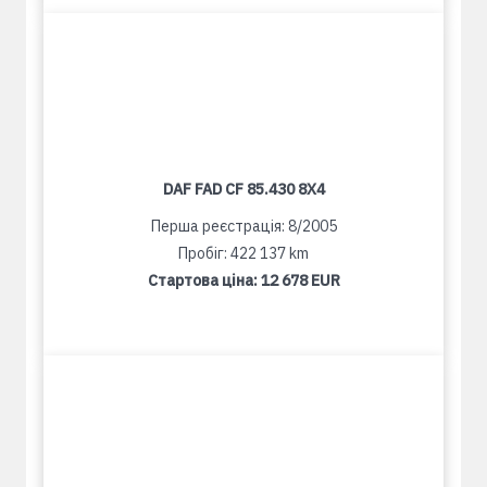
DAF FAD CF 85.430 8X4
Перша реєстрація: 8/2005
Пробіг: 422 137 km
Стартова ціна:
12 678 EUR