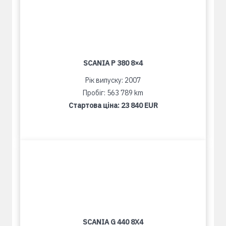
SCANIA P 380 8×4
Рік випуску: 2007
Пробіг: 563 789 km
Стартова ціна:
23 840 EUR
SCANIA G 440 8X4