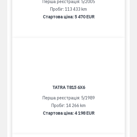
Перша реєстрація: 5/2005
Пробіг: 113 433 km
Стартова ціна:
5 470 EUR
TATRA T815 6X6
Перша реєстрація: 5/1989
Пробіг: 14 266 km
Стартова ціна:
4 198 EUR