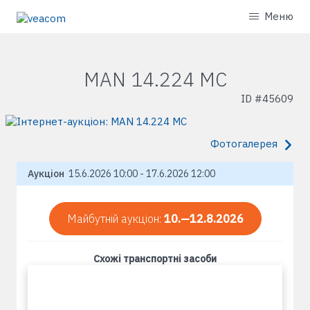
Меню
MAN 14.224 MC
ID #
45609
Фотогалерея
Аукціон
15.6.2026 10:00 - 17.6.2026 12:00
Майбутній аукціон:
10.—12.8.2026
Схожі транспортні засоби