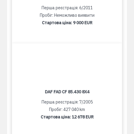
Перша реєстрація: 6/2011
Пробіг: Неможливо виявити
Стартова ціна:
9 000 EUR
DAF FAD CF 85.430 8X4
Перша реєстрація: 7/2005
Пробіг: 427 040 km
Стартова ціна:
12 678 EUR