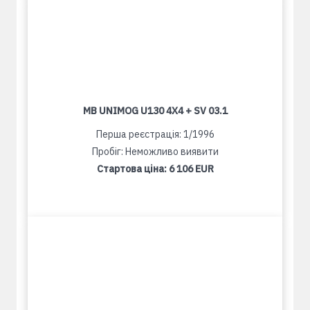
MB UNIMOG U130 4X4 + SV 03.1
Перша реєстрація: 1/1996
Пробіг: Неможливо виявити
Стартова ціна:
6 106 EUR