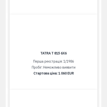
TATRA T 815 6X6
Перша реєстрація: 1/1986
Пробіг: Неможливо виявити
Стартова ціна:
1 060 EUR