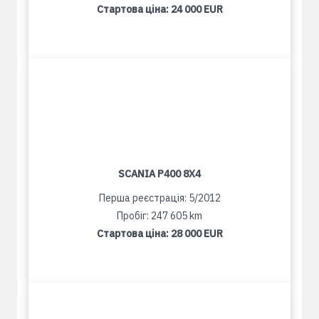
Стартова ціна:
24 000 EUR
SCANIA P400 8X4
Перша реєстрація: 5/2012
Пробіг: 247 605 km
Стартова ціна:
28 000 EUR