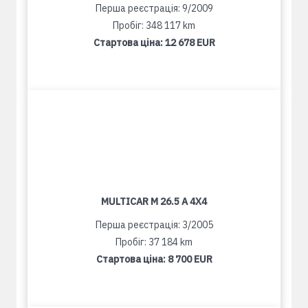
Перша реєстрація: 9/2009
Пробіг: 348 117 km
Стартова ціна:
12 678 EUR
MULTICAR M 26.5 A 4X4
Перша реєстрація: 3/2005
Пробіг: 37 184 km
Стартова ціна:
8 700 EUR