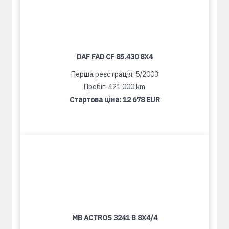
DAF FAD CF 85.430 8X4
Перша реєстрація: 5/2003
Пробіг: 421 000 km
Стартова ціна:
12 678 EUR
MB ACTROS 3241 B 8X4/4