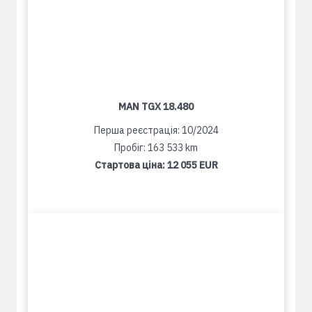
MAN TGX 18.480
Перша реєстрація: 10/2024
Пробіг: 163 533 km
Стартова ціна:
12 055 EUR