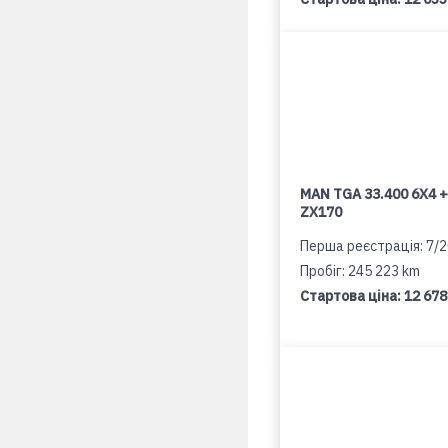
MAN TGA 33.400 6X4 +
ZX170
Перша реєстрація: 7/
Пробіг: 245 223 km
Стартова ціна:
12 678