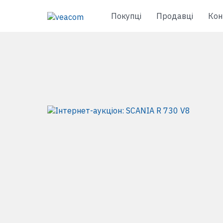
Покупці
Продавці
Кон