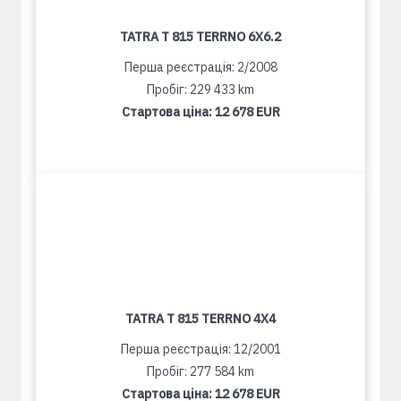
TATRA T 815 TERRNO 6X6.2
Перша реєстрація: 2/2008
Пробіг: 229 433 km
Стартова ціна:
12 678 EUR
TATRA T 815 TERRNO 4X4
Перша реєстрація: 12/2001
Пробіг: 277 584 km
Стартова ціна:
12 678 EUR