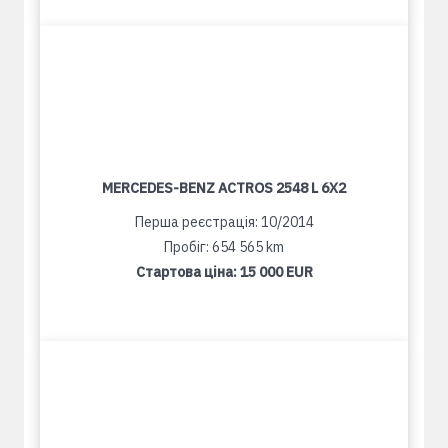
MERCEDES-BENZ ACTROS 2548 L 6X2
Перша реєстрація: 10/2014
Пробіг: 654 565 km
Стартова ціна:
15 000 EUR