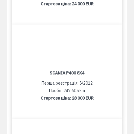
Стартова ціна:
24 000 EUR
SCANIA P400 8X4
Перша реєстрація: 5/2012
Пробіг: 247 605 km
Стартова ціна:
28 000 EUR