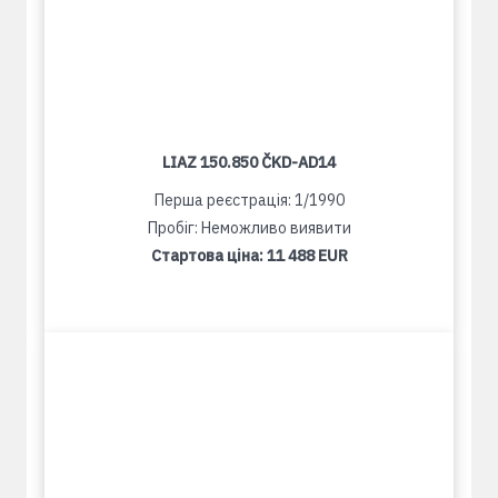
LIAZ 150.850 ČKD-AD14
Перша реєстрація: 1/1990
Пробіг: Неможливо виявити
Стартова ціна:
11 488 EUR