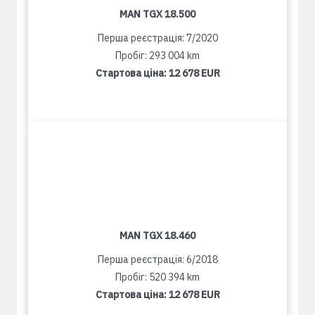
MAN TGX 18.500
Перша реєстрація: 7/2020
Пробіг: 293 004 km
Стартова ціна:
12 678 EUR
MAN TGX 18.460
Перша реєстрація: 6/2018
Пробіг: 520 394 km
Стартова ціна:
12 678 EUR