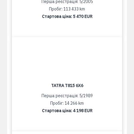
Перша реєстрація: 5/2005
Пробіг: 113 433 km
Стартова ціна:
5 470 EUR
TATRA T815 6X6
Перша реєстрація: 5/1989
Пробіг: 14 266 km
Стартова ціна:
4 198 EUR