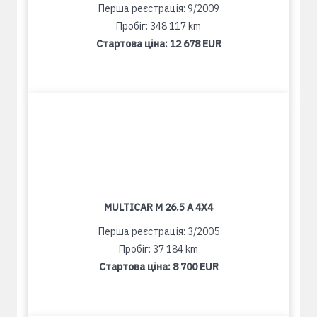
Перша реєстрація: 9/2009
Пробіг: 348 117 km
Стартова ціна:
12 678 EUR
MULTICAR M 26.5 A 4X4
Перша реєстрація: 3/2005
Пробіг: 37 184 km
Стартова ціна:
8 700 EUR