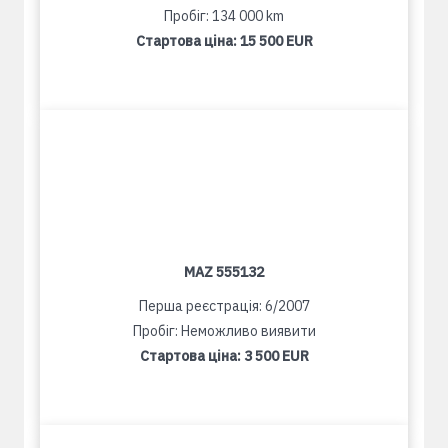
Пробіг: 134 000 km
Стартова ціна:
15 500 EUR
MAZ 555132
Перша реєстрація: 6/2007
Пробіг: Неможливо виявити
Стартова ціна:
3 500 EUR