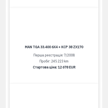
MAN TGA 33.400 6X4 + KCP 38 ZX170
Перша реєстрація: 7/2008
Пробіг: 245 223 km
Стартова ціна:
12 678 EUR