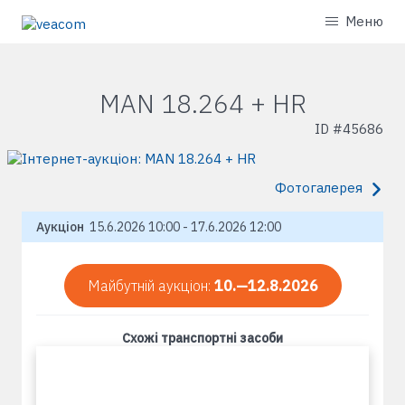
Меню
MAN 18.264 + HR
ID #
45686
Фотогалерея
Аукціон
15.6.2026 10:00 - 17.6.2026 12:00
Майбутній аукціон:
10.—12.8.2026
Схожі транспортні засоби