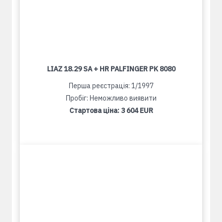
LIAZ 18.29 SA + HR PALFINGER PK 8080
Перша реєстрація: 1/1997
Пробіг: Неможливо виявити
Стартова ціна:
3 604 EUR