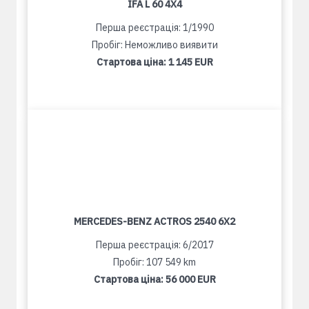
IFA L 60 4X4
Перша реєстрація: 1/1990
Пробіг: Неможливо виявити
Стартова ціна:
1 145 EUR
MERCEDES-BENZ ACTROS 2540 6X2
Перша реєстрація: 6/2017
Пробіг: 107 549 km
Стартова ціна:
56 000 EUR