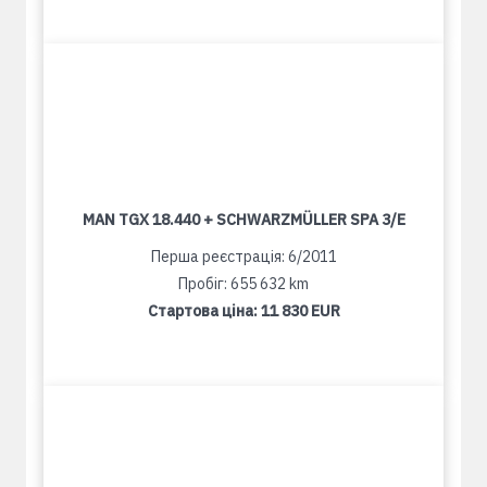
MAN TGX 18.440 + SCHWARZMÜLLER SPA 3/E
Перша реєстрація: 6/2011
Пробіг: 655 632 km
Стартова ціна:
11 830 EUR