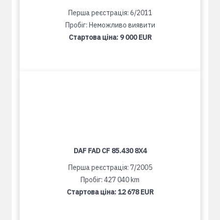
Перша реєстрація: 6/2011
Пробіг: Неможливо виявити
Стартова ціна:
9 000 EUR
DAF FAD CF 85.430 8X4
Перша реєстрація: 7/2005
Пробіг: 427 040 km
Стартова ціна:
12 678 EUR