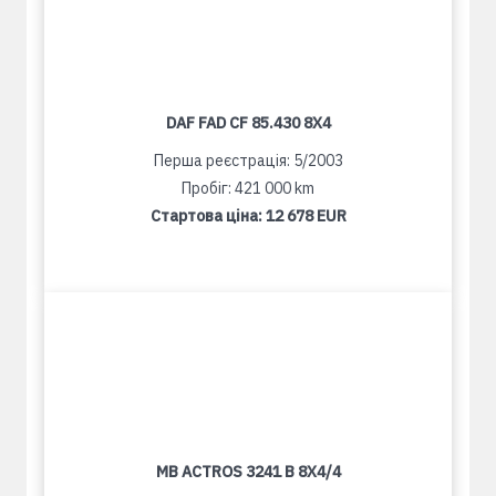
DAF FAD CF 85.430 8X4
Перша реєстрація: 5/2003
Пробіг: 421 000 km
Стартова ціна:
12 678 EUR
MB ACTROS 3241 B 8X4/4