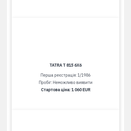
TATRA T 815 6X6
Перша реєстрація: 1/1986
Пробіг: Неможливо виявити
Стартова ціна:
1 060 EUR