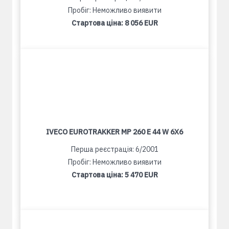
Пробіг: Неможливо виявити
Стартова ціна:
8 056 EUR
IVECO EUROTRAKKER MP 260 E 44 W 6X6
Перша реєстрація: 6/2001
Пробіг: Неможливо виявити
Стартова ціна:
5 470 EUR