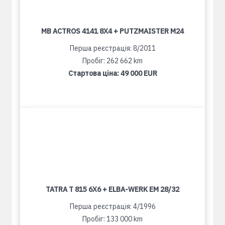
MB ACTROS 4141 8X4 + PUTZMAISTER M24
Перша реєстрація: 8/2011
Пробіг: 262 662 km
Стартова ціна:
49 000 EUR
TATRA T 815 6X6 + ELBA-WERK EM 28/32
Перша реєстрація: 4/1996
Пробіг: 133 000 km