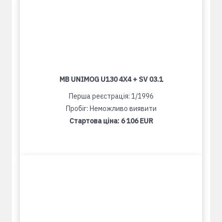
MB UNIMOG U130 4X4 + SV 03.1
Перша реєстрація: 1/1996
Пробіг: Неможливо виявити
Стартова ціна:
6 106 EUR