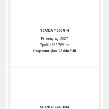
SCANIA P 380 8×4
Рік випуску: 2007
Пробіг: 563 789 km
Стартова ціна:
23 840 EUR
SCANIA G 440 8X4