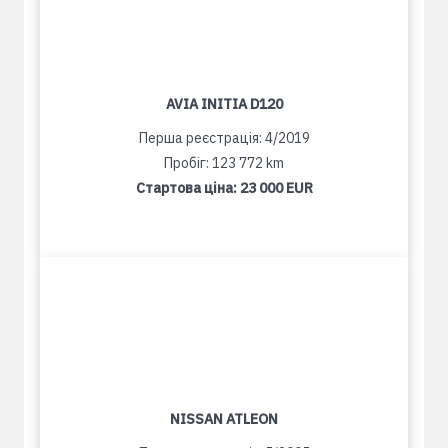
AVIA INITIA D120
Перша реєстрація: 4/2019
Пробіг: 123 772 km
Стартова ціна:
23 000 EUR
NISSAN ATLEON