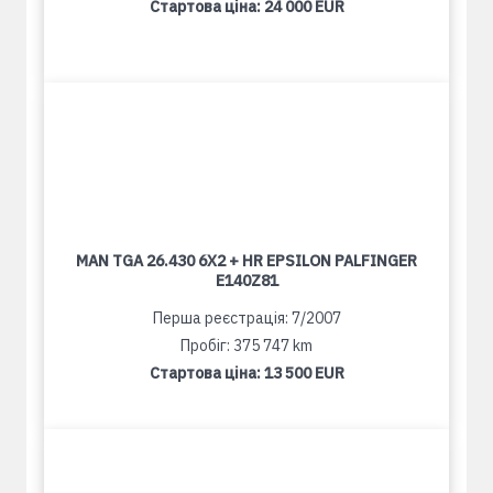
Стартова ціна:
24 000 EUR
MAN TGA 26.430 6X2 + HR EPSILON PALFINGER
E140Z81
Перша реєстрація: 7/2007
Пробіг: 375 747 km
Стартова ціна:
13 500 EUR