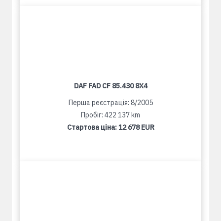
DAF FAD CF 85.430 8X4
Перша реєстрація: 8/2005
Пробіг: 422 137 km
Стартова ціна:
12 678 EUR