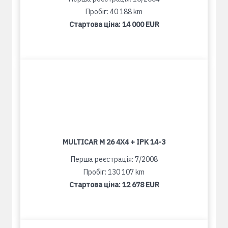
Пробіг: 40 188 km
Стартова ціна:
14 000 EUR
MULTICAR M 26 4X4 + IPK 14-3
Перша реєстрація: 7/2008
Пробіг: 130 107 km
Стартова ціна:
12 678 EUR