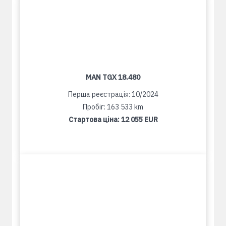
MAN TGX 18.480
Перша реєстрація: 10/2024
Пробіг: 163 533 km
Стартова ціна:
12 055 EUR