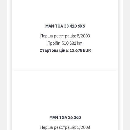
MAN TGA 33.410 6X6
Перша реєстрація: 8/2003
Пробіг: 510 881 km
Стартова ціна:
12 678 EUR
MAN TGA 26.360
Перша реєстрація: 1/2008