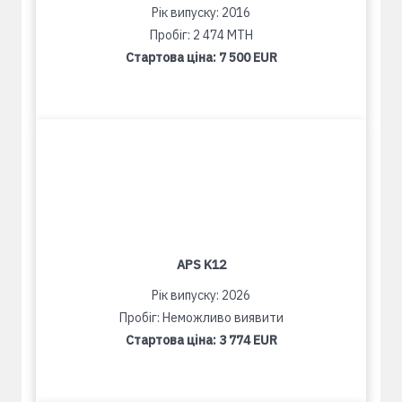
Рік випуску: 2016
Пробіг: 2 474 MTH
Стартова ціна:
7 500 EUR
APS K12
Рік випуску: 2026
Пробіг: Неможливо виявити
Стартова ціна:
3 774 EUR