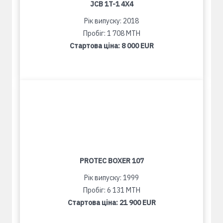
JCB 1T-1 4X4
Рік випуску: 2018
Пробіг: 1 708 MTH
Стартова ціна:
8 000 EUR
PROTEC BOXER 107
Рік випуску: 1999
Пробіг: 6 131 MTH
Стартова ціна:
21 900 EUR