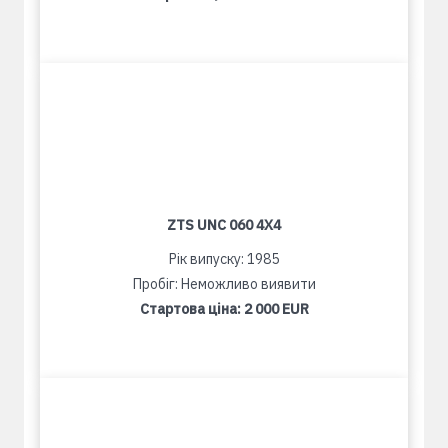
ZTS UNC 060 4X4
Рік випуску: 1985
Пробіг: Неможливо виявити
Стартова ціна:
2 000 EUR