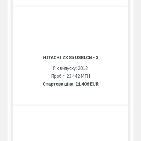
HITACHI ZX 85 USBLCN - 3
Рік випуску: 2012
Пробіг: 23 442 MTH
Стартова ціна:
11 406 EUR