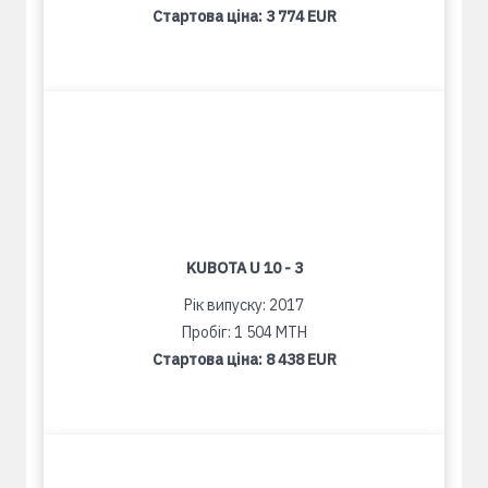
Стартова ціна:
3 774 EUR
KUBOTA U 10 - 3
Рік випуску: 2017
Пробіг: 1 504 MTH
Стартова ціна:
8 438 EUR