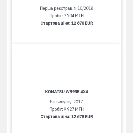
Перша реєстрація: 10/2018
Пробіг: 7 704 MTH
Стартова ціна:
12 678 EUR
KOMATSU WB93R 4X4
Рік випуску: 2017
Пробіг: 9 927 MTH
Стартова ціна:
12 678 EUR