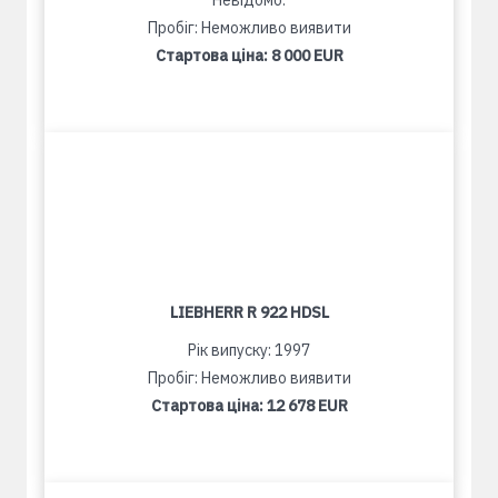
Невідомо:
Пробіг: Неможливо виявити
Стартова ціна:
8 000 EUR
LIEBHERR R 922 HDSL
Рік випуску: 1997
Пробіг: Неможливо виявити
Стартова ціна:
12 678 EUR