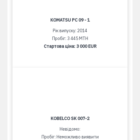
KOMATSU PC 09 - 1
Рік випуску: 2014
Пробіг: 3 445 MTH
Стартова ціна:
3 000 EUR
KOBELCO SK 007-2
Невідомо:
Пробіг: Неможливо виявити