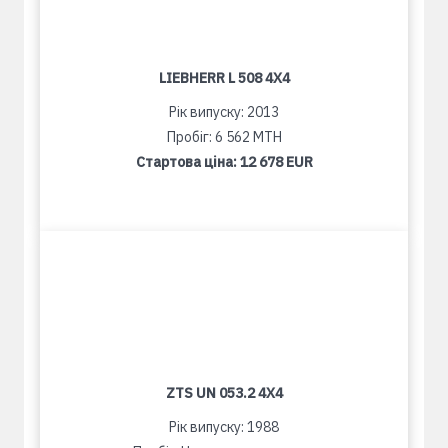
LIEBHERR L 508 4X4
Рік випуску: 2013
Пробіг: 6 562 MTH
Стартова ціна:
12 678 EUR
ZTS UN 053.2 4X4
Рік випуску: 1988