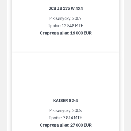
JCB JS 175 W 4X4
Рік випуску: 2007
Пробіг: 12 848 MTH
Стартова ціна:
16 000 EUR
KAISER S2-4
Рік випуску: 2008
Пробіг: 7 814 MTH
Стартова ціна:
27 000 EUR