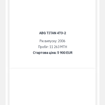
ABG TITAN 473-2
Рік випуску: 2006
Пробіг: 11 263 MTH
Стартова ціна:
5 900 EUR