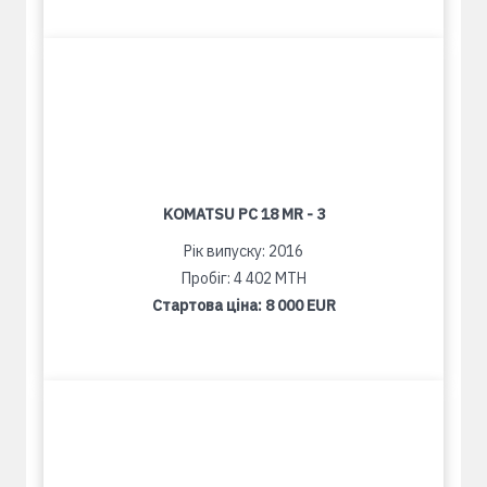
KOMATSU PC 18 MR - 3
Рік випуску: 2016
Пробіг: 4 402 MTH
Стартова ціна:
8 000 EUR