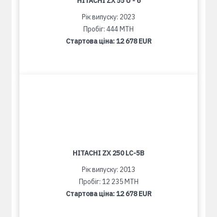
HITACHI ZX 55 U - 6
Рік випуску: 2023
Пробіг: 444 MTH
Стартова ціна:
12 678 EUR
HITACHI ZX 250 LC-5B
Рік випуску: 2013
Пробіг: 12 235 MTH
Стартова ціна:
12 678 EUR