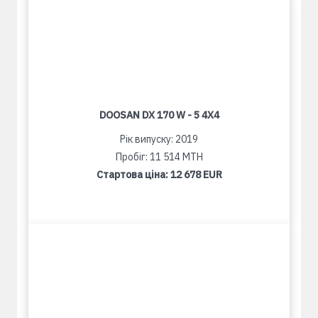
DOOSAN DX 170 W - 5 4X4
Рік випуску: 2019
Пробіг: 11 514 MTH
Стартова ціна:
12 678 EUR