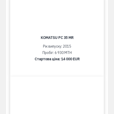
KOMATSU PC 35 MR
Рік випуску: 2015
Пробіг: 6 930 MTH
Стартова ціна:
14 000 EUR