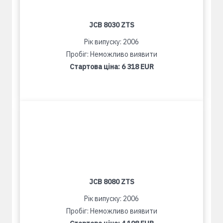
JCB 8030 ZTS
Рік випуску: 2006
Пробіг: Неможливо виявити
Стартова ціна:
6 318 EUR
JCB 8080 ZTS
Рік випуску: 2006
Пробіг: Неможливо виявити