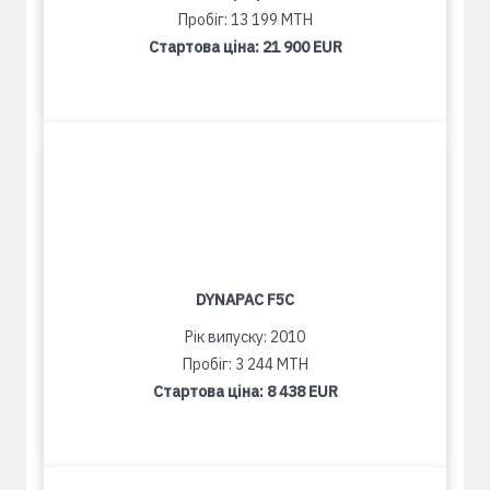
Пробіг: 13 199 MTH
Стартова ціна:
21 900 EUR
DYNAPAC F5C
Рік випуску: 2010
Пробіг: 3 244 MTH
Стартова ціна:
8 438 EUR