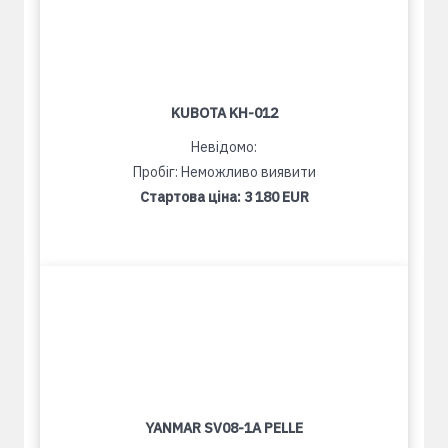
KUBOTA KH-012
Невідомо:
Пробіг: Неможливо виявити
Стартова ціна:
3 180 EUR
YANMAR SV08-1A PELLE