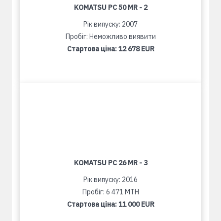
KOMATSU PC 50 MR - 2
Рік випуску: 2007
Пробіг: Неможливо виявити
Стартова ціна:
12 678 EUR
KOMATSU PC 26 MR - 3
Рік випуску: 2016
Пробіг: 6 471 MTH
Стартова ціна:
11 000 EUR