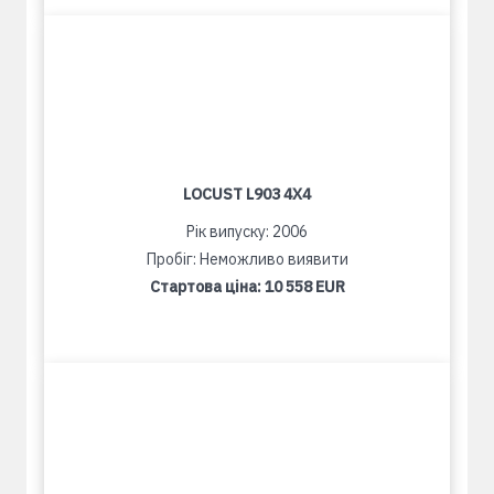
LOCUST L903 4X4
Рік випуску: 2006
Пробіг: Неможливо виявити
Стартова ціна:
10 558 EUR