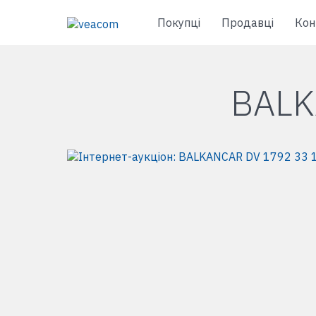
Покупці
Продавці
Кон
BALK