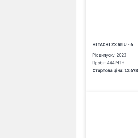
HITACHI ZX 55 U - 6
Рік випуску: 2023
Пробіг: 444 MTH
Стартова ціна:
12 678