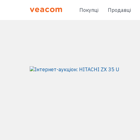
Покупці
Продавці