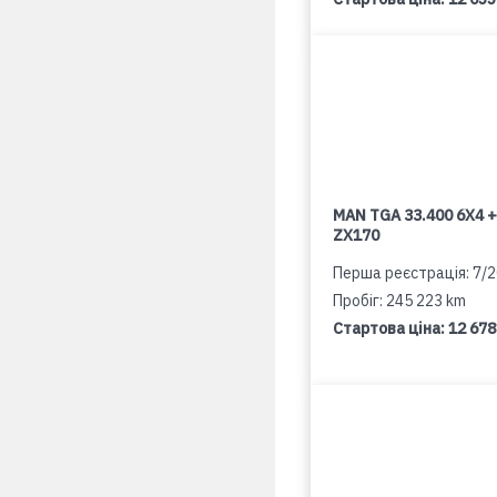
MAN TGA 33.400 6X4 +
ZX170
Перша реєстрація: 7/
Пробіг: 245 223 km
Стартова ціна:
12 678