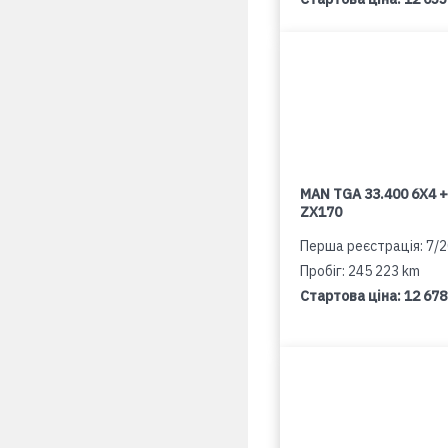
MAN TGA 33.400 6X4 +
ZX170
Перша реєстрація: 7/
Пробіг: 245 223 km
Стартова ціна:
12 678