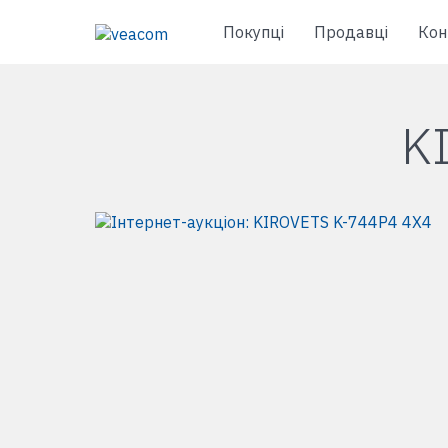
Покупці
Продавці
Кон
K