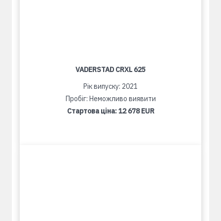
VADERSTAD CRXL 625
Рік випуску: 2021
Пробіг: Неможливо виявити
Стартова ціна:
12 678 EUR