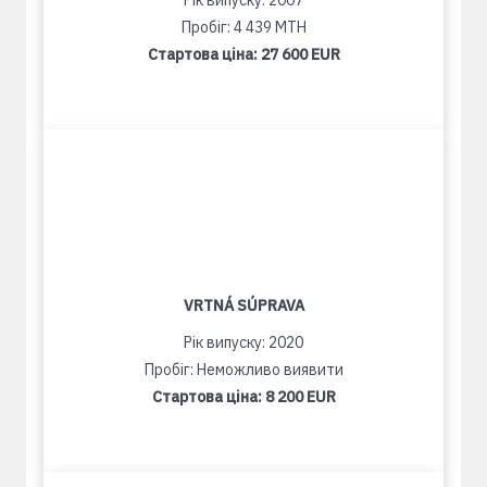
Рік випуску: 2007
Пробіг: 4 439 MTH
Стартова ціна:
27 600 EUR
VRTNÁ SÚPRAVA
Рік випуску: 2020
Пробіг: Неможливо виявити
Стартова ціна:
8 200 EUR