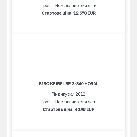
Пробіг: Неможливо виявити
Стартова ціна:
12 678 EUR
BISO KEIBEL SP 3-340 HORAL
Рік випуску: 2012
Пробіг: Неможливо виявити
Стартова ціна:
4 198 EUR