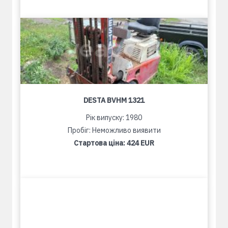
DESTA BVHM 1321
Рік випуску: 1980
Пробіг: Неможливо виявити
Стартова ціна:
424 EUR