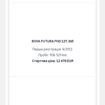
BOVA FUTURA FHD 127.365
Перша реєстрація: 4/2011
Пробіг: 906 529 km
Стартова ціна:
12 678 EUR