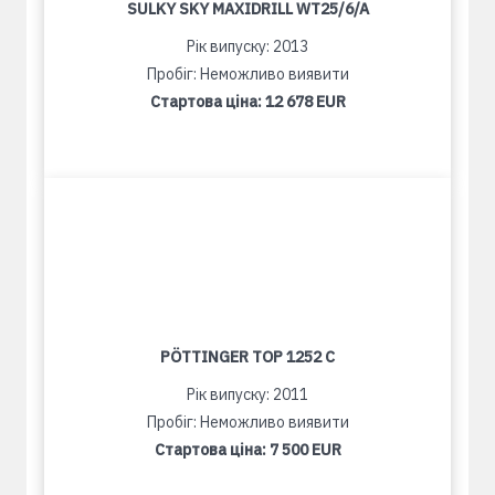
SULKY SKY MAXIDRILL WT25/6/A
Рік випуску: 2013
Пробіг: Неможливо виявити
Стартова ціна:
12 678 EUR
PÖTTINGER TOP 1252 C
Рік випуску: 2011
Пробіг: Неможливо виявити
Стартова ціна:
7 500 EUR