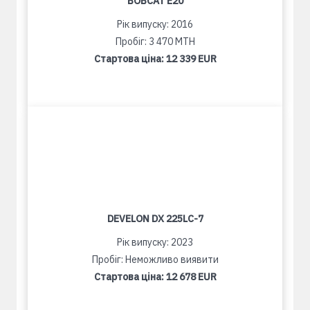
BOBCAT E20
Рік випуску: 2016
Пробіг: 3 470 MTH
Стартова ціна:
12 339 EUR
DEVELON DX 225LC-7
Рік випуску: 2023
Пробіг: Неможливо виявити
Стартова ціна:
12 678 EUR