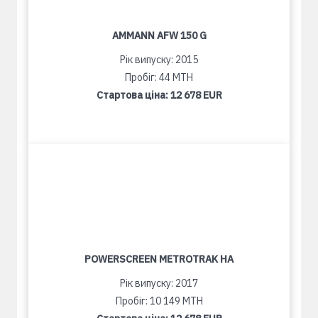
AMMANN AFW 150 G
Рік випуску: 2015
Пробіг: 44 MTH
Стартова ціна:
12 678 EUR
POWERSCREEN METROTRAK HA
Рік випуску: 2017
Пробіг: 10 149 MTH