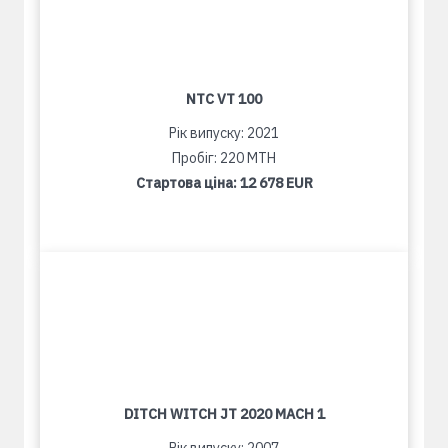
NTC VT 100
Рік випуску: 2021
Пробіг: 220 MTH
Стартова ціна:
12 678 EUR
DITCH WITCH JT 2020 MACH 1