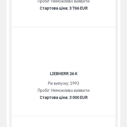
Пробіг: Неможливо виявити
Стартова ціна:
3 766 EUR
LIEBHERR 26 K
Рік випуску: 1993
Пробіг: Неможливо виявити
Стартова ціна:
3 000 EUR