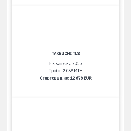
TAKEUCHI TL8
Рік випуску: 2015
Пробіг: 2 088 MTH
Стартова ціна:
12 678 EUR