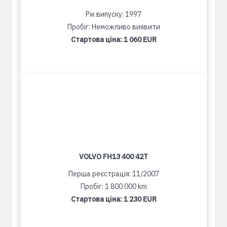
Рік випуску: 1997
Пробіг: Неможливо виявити
Стартова ціна:
1 060 EUR
VOLVO FH13 400 42T
Перша реєстрація: 11/2007
Пробіг: 1 800 000 km
Стартова ціна:
1 230 EUR