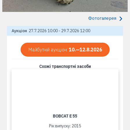
Фотогалерея
Аукціон
27.7.2026 10:00 - 29.7.2026 12:00
Майбутній аукціон:
10.—12.8.2026
Схожі транспортні засоби
BOBCAT E 55
Рік випуску: 2015