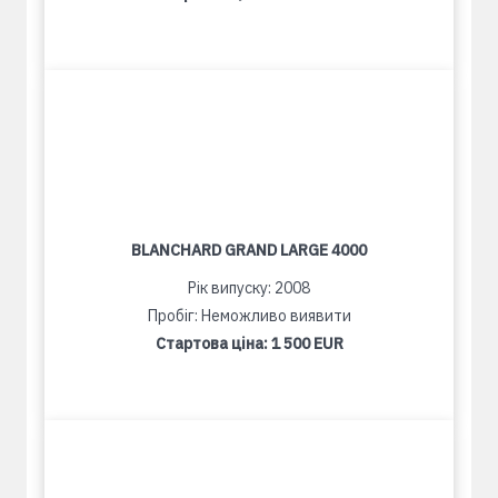
BLANCHARD GRAND LARGE 4000
Рік випуску: 2008
Пробіг: Неможливо виявити
Стартова ціна:
1 500 EUR