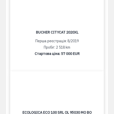
BUCHER CITYCAT 2020XL
Перша реєстрація: 8/2019
Пробіг: 2 518 km
Стартова ціна:
57 000 EUR
ECOLOGICA ECO 100 SRL OL 95030 MO BO