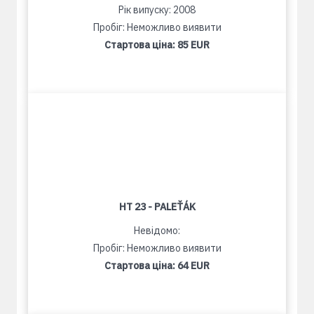
Рік випуску: 2008
Пробіг: Неможливо виявити
Стартова ціна:
85 EUR
HT 23 - PALEŤÁK
Невідомо:
Пробіг: Неможливо виявити
Стартова ціна:
64 EUR