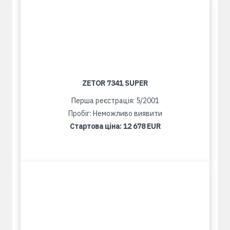
ZETOR 7341 SUPER
Перша реєстрація: 5/2001
Пробіг: Неможливо виявити
Стартова ціна:
12 678 EUR