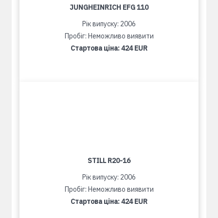
JUNGHEINRICH EFG 110
Рік випуску: 2006
Пробіг: Неможливо виявити
Стартова ціна:
424 EUR
STILL R20-16
Рік випуску: 2006
Пробіг: Неможливо виявити
Стартова ціна:
424 EUR