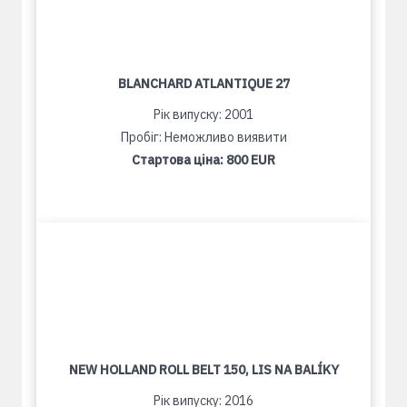
BLANCHARD ATLANTIQUE 27
Рік випуску: 2001
Пробіг: Неможливо виявити
Стартова ціна:
800 EUR
NEW HOLLAND ROLL BELT 150, LIS NA BALÍKY
Рік випуску: 2016