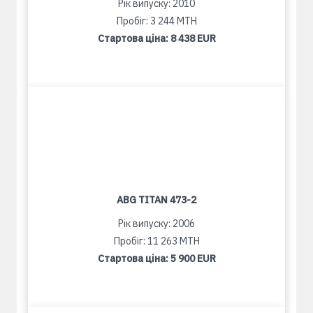
Рік випуску: 2010
Пробіг: 3 244 MTH
Стартова ціна:
8 438 EUR
ABG TITAN 473-2
Рік випуску: 2006
Пробіг: 11 263 MTH
Стартова ціна:
5 900 EUR