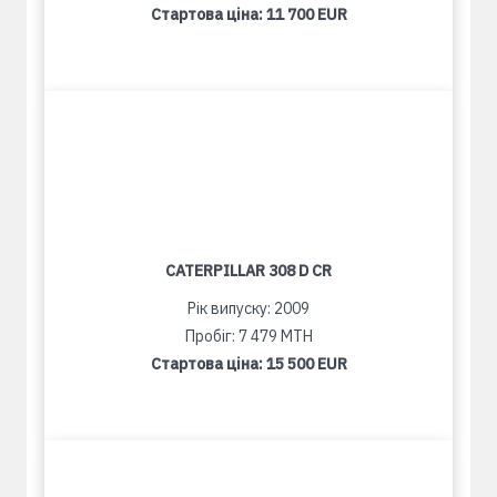
Стартова ціна:
11 700 EUR
CATERPILLAR 308 D CR
Рік випуску: 2009
Пробіг: 7 479 MTH
Стартова ціна:
15 500 EUR