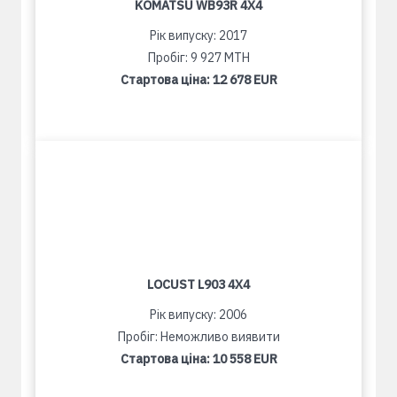
KOMATSU WB93R 4X4
Рік випуску: 2017
Пробіг: 9 927 MTH
Стартова ціна:
12 678 EUR
LOCUST L903 4X4
Рік випуску: 2006
Пробіг: Неможливо виявити
Стартова ціна:
10 558 EUR