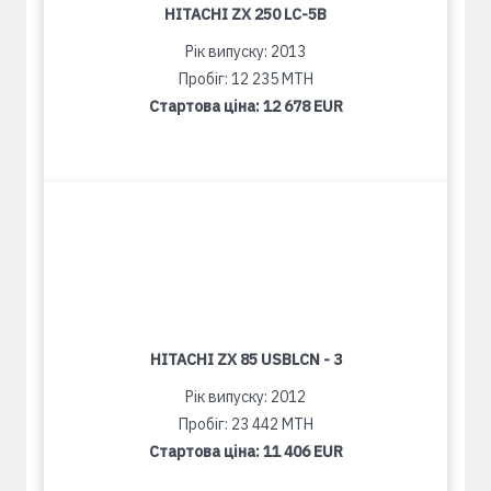
HITACHI ZX 250 LC-5B
Рік випуску: 2013
Пробіг: 12 235 MTH
Стартова ціна:
12 678 EUR
HITACHI ZX 85 USBLCN - 3
Рік випуску: 2012
Пробіг: 23 442 MTH
Стартова ціна:
11 406 EUR