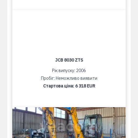
JCB 8030 ZTS
Рік випуску: 2006
Пробіг: Неможливо виявити
Стартова ціна:
6 318 EUR