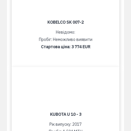
KOBELCO SK 007-2
Невідомо:
Пробіг: Неможливо виявити
Стартова ціна:
3 774 EUR
KUBOTA U 10 - 3
Рік випуску: 2017