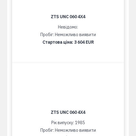
ZTS UNC 060 4X4
Невідомо:
Пробіг: Неможливо виявити
Стартова ціна:
3 604 EUR
ZTS UNC 060 4X4
Рік випуску: 1985
Пробіг: Неможливо виявити