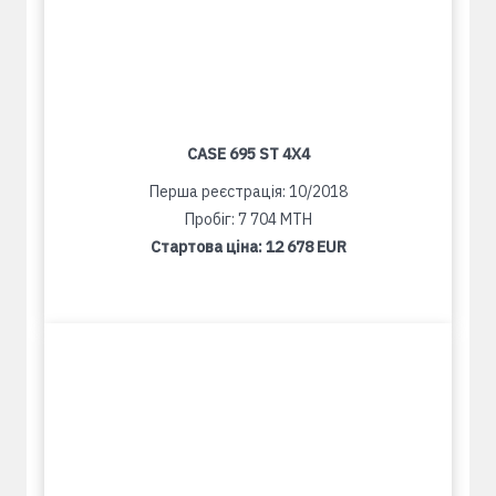
CASE 695 ST 4X4
Перша реєстрація: 10/2018
Пробіг: 7 704 MTH
Стартова ціна:
12 678 EUR