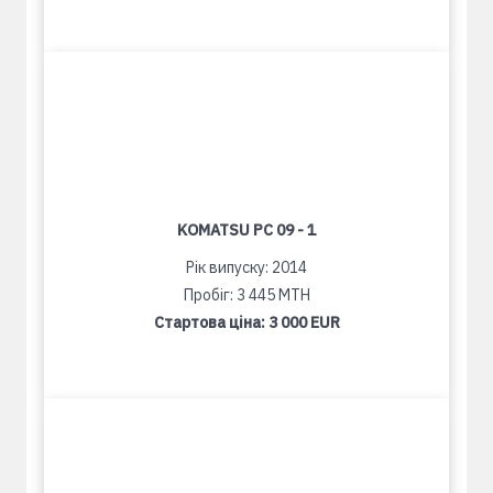
KOMATSU PC 09 - 1
Рік випуску: 2014
Пробіг: 3 445 MTH
Стартова ціна:
3 000 EUR