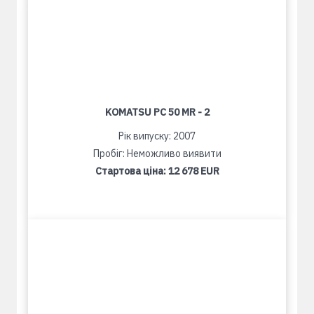
KOMATSU PC 50 MR - 2
Рік випуску: 2007
Пробіг: Неможливо виявити
Стартова ціна:
12 678 EUR