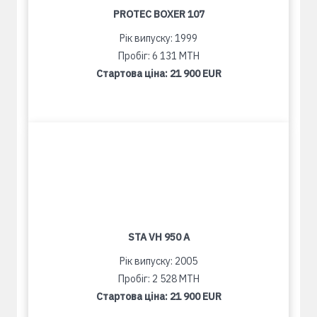
PROTEC BOXER 107
Рік випуску: 1999
Пробіг: 6 131 MTH
Стартова ціна:
21 900 EUR
STA VH 950 A
Рік випуску: 2005
Пробіг: 2 528 MTH
Стартова ціна:
21 900 EUR