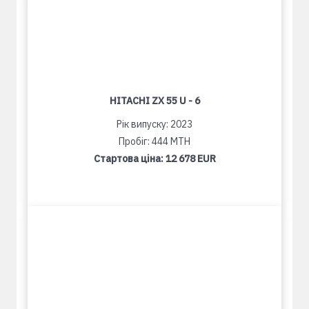
HITACHI ZX 55 U - 6
Рік випуску: 2023
Пробіг: 444 MTH
Стартова ціна:
12 678 EUR