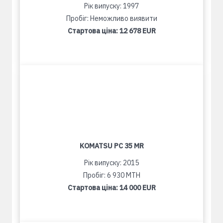
Рік випуску: 1997
Пробіг: Неможливо виявити
Стартова ціна:
12 678 EUR
KOMATSU PC 35 MR
Рік випуску: 2015
Пробіг: 6 930 MTH
Стартова ціна:
14 000 EUR