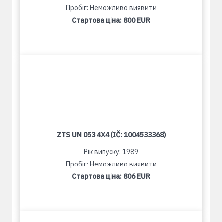
Пробіг: Неможливо виявити
Стартова ціна:
800 EUR
ZTS UN 053 4X4 (IČ: 1004533368)
Рік випуску: 1989
Пробіг: Неможливо виявити
Стартова ціна:
806 EUR