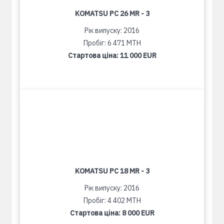
KOMATSU PC 26 MR - 3
Рік випуску: 2016
Пробіг: 6 471 MTH
Стартова ціна:
11 000 EUR
KOMATSU PC 18 MR - 3
Рік випуску: 2016
Пробіг: 4 402 MTH
Стартова ціна:
8 000 EUR