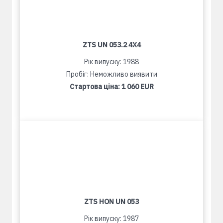
ZTS UN 053.2 4X4
Рік випуску: 1988
Пробіг: Неможливо виявити
Стартова ціна:
1 060 EUR
ZTS HON UN 053
Рік випуску: 1987