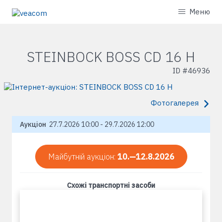
Меню
STEINBOCK BOSS CD 16 H
ID #
46936
Фотогалерея
Аукціон
27.7.2026 10:00 - 29.7.2026 12:00
Майбутній аукціон:
10.—12.8.2026
Схожі транспортні засоби