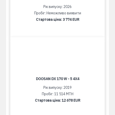
Рік випуску: 2026
Пробіг: Неможливо виявити
Стартова ціна:
3 774 EUR
DOOSAN DX 170 W - 5 4X4
Рік випуску: 2019
Пробіг: 11 514 MTH
Стартова ціна:
12 678 EUR