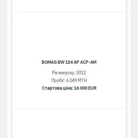
BOMAG BW 154 AP ACP-AM
Рік випуску: 2012
Пробіг: 6 049 MTH
Стартова ціна:
16 000 EUR