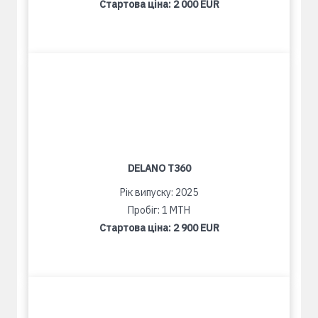
Стартова ціна:
2 000 EUR
DELANO T360
Рік випуску: 2025
Пробіг: 1 MTH
Стартова ціна:
2 900 EUR