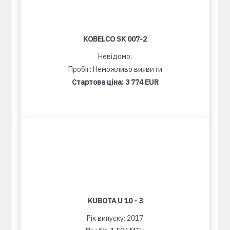
KOBELCO SK 007-2
Невідомо:
Пробіг: Неможливо виявити
Стартова ціна:
3 774 EUR
KUBOTA U 10 - 3
Рік випуску: 2017