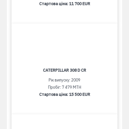
Стартова ціна:
11 700 EUR
CATERPILLAR 308 D CR
Рік випуску: 2009
Пробіг: 7 479 MTH
Стартова ціна:
15 500 EUR