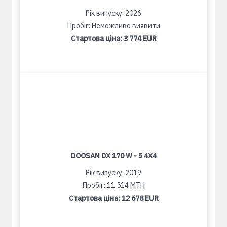
Рік випуску: 2026
Пробіг: Неможливо виявити
Стартова ціна:
3 774 EUR
DOOSAN DX 170 W - 5 4X4
Рік випуску: 2019
Пробіг: 11 514 MTH
Стартова ціна:
12 678 EUR