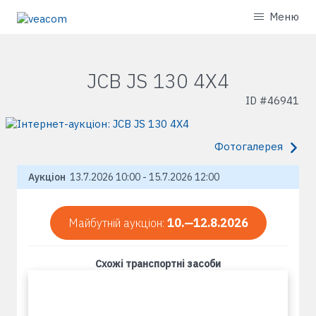
Меню
JCB JS 130 4X4
ID #
46941
Фотогалерея
Аукціон
13.7.2026 10:00 - 15.7.2026 12:00
Майбутній аукціон:
10.—12.8.2026
Схожі транспортні засоби