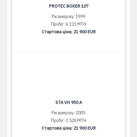
PROTEC BOXER 107
Рік випуску: 1999
Пробіг: 6 131 MTH
Стартова ціна:
21 900 EUR
STA VH 950 A
Рік випуску: 2005
Пробіг: 2 528 MTH
Стартова ціна:
21 900 EUR