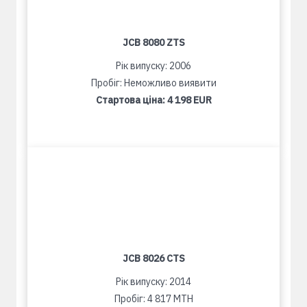
JCB 8080 ZTS
Рік випуску: 2006
Пробіг: Неможливо виявити
Стартова ціна:
4 198 EUR
JCB 8026 CTS
Рік випуску: 2014
Пробіг: 4 817 MTH