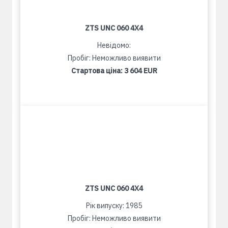
ZTS UNC 060 4X4
Невідомо:
Пробіг: Неможливо виявити
Стартова ціна:
3 604 EUR
ZTS UNC 060 4X4
Рік випуску: 1985
Пробіг: Неможливо виявити