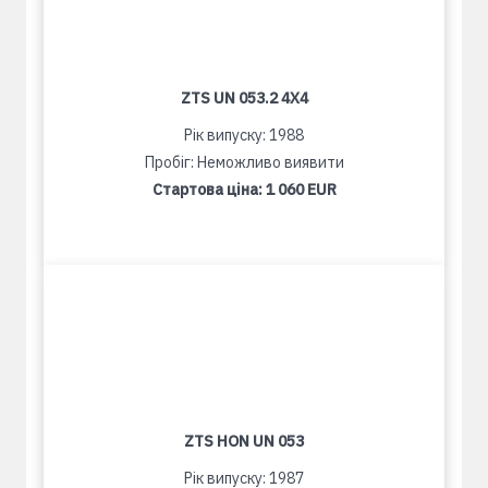
ZTS UN 053.2 4X4
Рік випуску: 1988
Пробіг: Неможливо виявити
Стартова ціна:
1 060 EUR
ZTS HON UN 053
Рік випуску: 1987