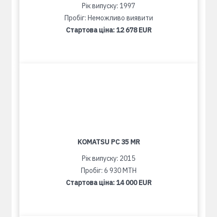
Рік випуску: 1997
Пробіг: Неможливо виявити
Стартова ціна:
12 678 EUR
KOMATSU PC 35 MR
Рік випуску: 2015
Пробіг: 6 930 MTH
Стартова ціна:
14 000 EUR