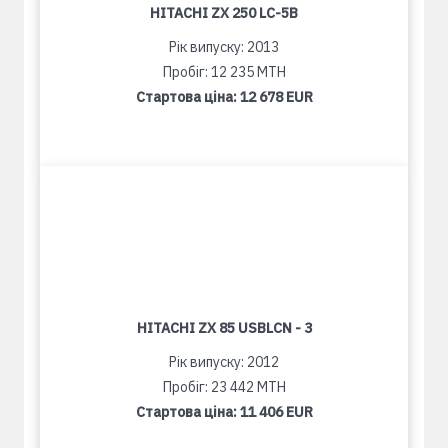
HITACHI ZX 250 LC-5B
Рік випуску: 2013
Пробіг: 12 235 MTH
Стартова ціна:
12 678 EUR
HITACHI ZX 85 USBLCN - 3
Рік випуску: 2012
Пробіг: 23 442 MTH
Стартова ціна:
11 406 EUR