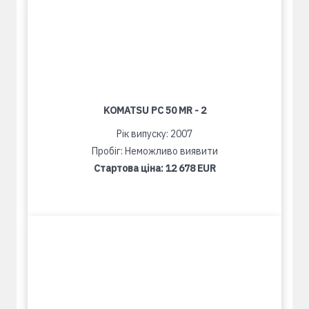
KOMATSU PC 50 MR - 2
Рік випуску: 2007
Пробіг: Неможливо виявити
Стартова ціна:
12 678 EUR