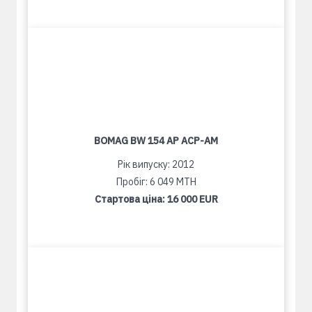
BOMAG BW 154 AP ACP-AM
Рік випуску: 2012
Пробіг: 6 049 MTH
Стартова ціна:
16 000 EUR