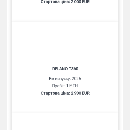
Стартова ціна:
2 000 EUR
DELANO T360
Рік випуску: 2025
Пробіг: 1 MTH
Стартова ціна:
2 900 EUR