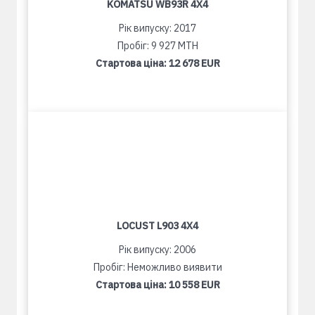
KOMATSU WB93R 4X4
Рік випуску: 2017
Пробіг: 9 927 MTH
Стартова ціна:
12 678 EUR
LOCUST L903 4X4
Рік випуску: 2006
Пробіг: Неможливо виявити
Стартова ціна:
10 558 EUR