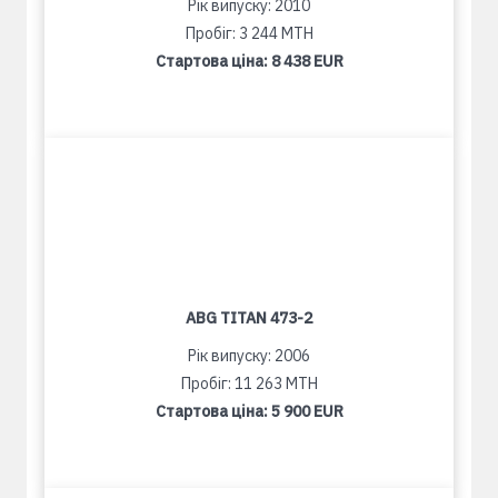
Рік випуску: 2010
Пробіг: 3 244 MTH
Стартова ціна:
8 438 EUR
ABG TITAN 473-2
Рік випуску: 2006
Пробіг: 11 263 MTH
Стартова ціна:
5 900 EUR