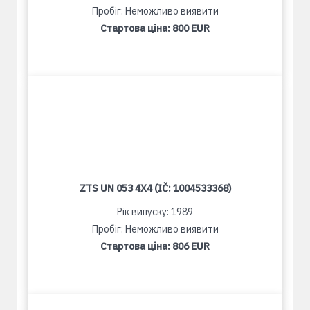
Пробіг: Неможливо виявити
Стартова ціна:
800 EUR
ZTS UN 053 4X4 (IČ: 1004533368)
Рік випуску: 1989
Пробіг: Неможливо виявити
Стартова ціна:
806 EUR