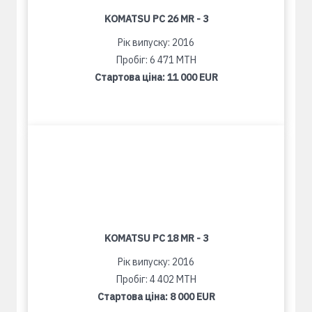
KOMATSU PC 26 MR - 3
Рік випуску: 2016
Пробіг: 6 471 MTH
Стартова ціна:
11 000 EUR
KOMATSU PC 18 MR - 3
Рік випуску: 2016
Пробіг: 4 402 MTH
Стартова ціна:
8 000 EUR