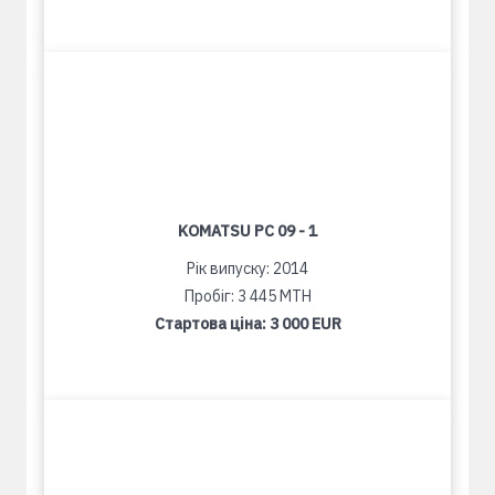
KOMATSU PC 09 - 1
Рік випуску: 2014
Пробіг: 3 445 MTH
Стартова ціна:
3 000 EUR