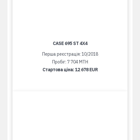
CASE 695 ST 4X4
Перша реєстрація: 10/2018
Пробіг: 7 704 MTH
Стартова ціна:
12 678 EUR