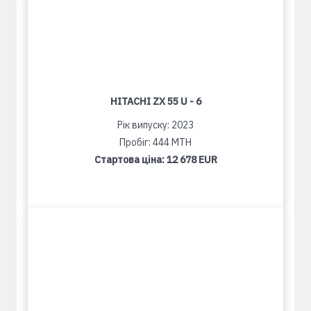
HITACHI ZX 55 U - 6
Рік випуску: 2023
Пробіг: 444 MTH
Стартова ціна:
12 678 EUR