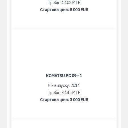
Пробіг: 4 402 MTH
Стартова ціна:
8 000 EUR
KOMATSU PC 09 - 1
Рік випуску: 2014
Пробіг: 3 445 MTH
Стартова ціна:
3 000 EUR