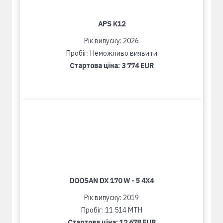
APS K12
Рік випуску: 2026
Пробіг: Неможливо виявити
Стартова ціна:
3 774 EUR
DOOSAN DX 170 W - 5 4X4
Рік випуску: 2019
Пробіг: 11 514 MTH
Стартова ціна:
12 678 EUR