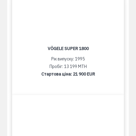
VÖGELE SUPER 1800
Рік випуску: 1995
Пробіг: 13 199 MTH
Стартова ціна:
21 900 EUR