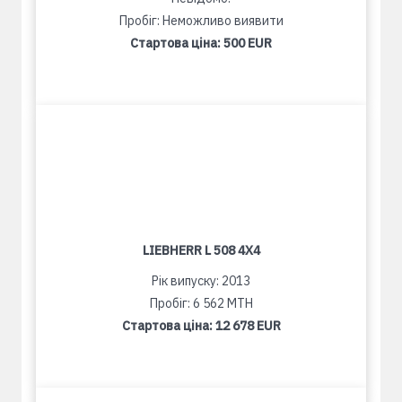
Пробіг: Неможливо виявити
Стартова ціна:
500 EUR
LIEBHERR L 508 4X4
Рік випуску: 2013
Пробіг: 6 562 MTH
Стартова ціна:
12 678 EUR