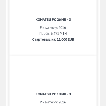
KOMATSU PC 26 MR - 3
Рік випуску: 2016
Пробіг: 6 471 MTH
Стартова ціна:
11 000 EUR
KOMATSU PC 18 MR - 3
Рік випуску: 2016