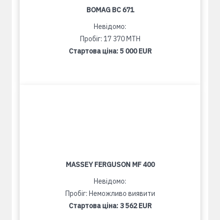
BOMAG BC 671
Невідомо:
Пробіг: 17 370 MTH
Стартова ціна:
5 000 EUR
MASSEY FERGUSON MF 400
Невідомо:
Пробіг: Неможливо виявити
Стартова ціна:
3 562 EUR