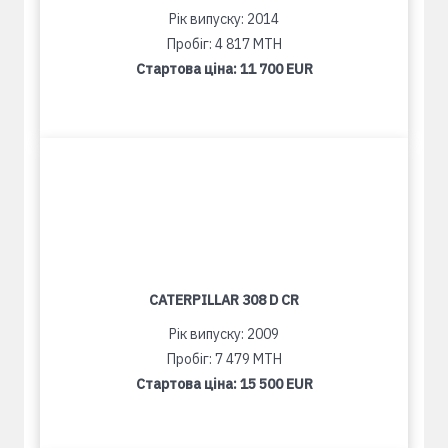
Рік випуску: 2014
Пробіг: 4 817 MTH
Стартова ціна:
11 700 EUR
CATERPILLAR 308 D CR
Рік випуску: 2009
Пробіг: 7 479 MTH
Стартова ціна:
15 500 EUR