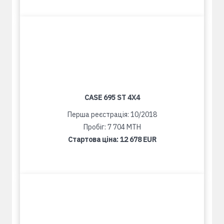
CASE 695 ST 4X4
Перша реєстрація: 10/2018
Пробіг: 7 704 MTH
Стартова ціна:
12 678 EUR