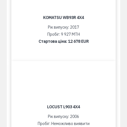
KOMATSU WB93R 4X4
Рік випуску: 2017
Пробіг: 9 927 MTH
Стартова ціна:
12 678 EUR
LOCUST L903 4X4
Рік випуску: 2006
Пробіг: Неможливо виявити