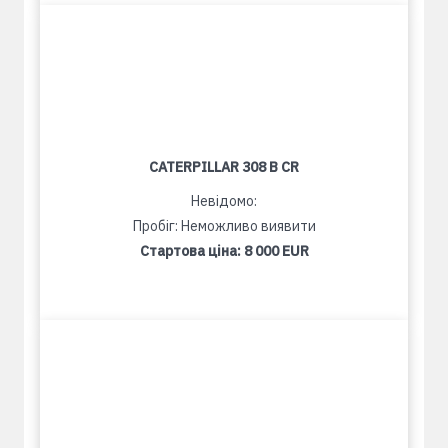
CATERPILLAR 308 B CR
Невідомо:
Пробіг: Неможливо виявити
Стартова ціна:
8 000 EUR