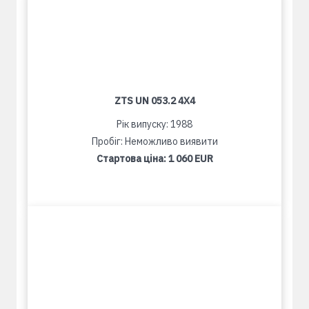
ZTS UN 053.2 4X4
Рік випуску: 1988
Пробіг: Неможливо виявити
Стартова ціна:
1 060 EUR