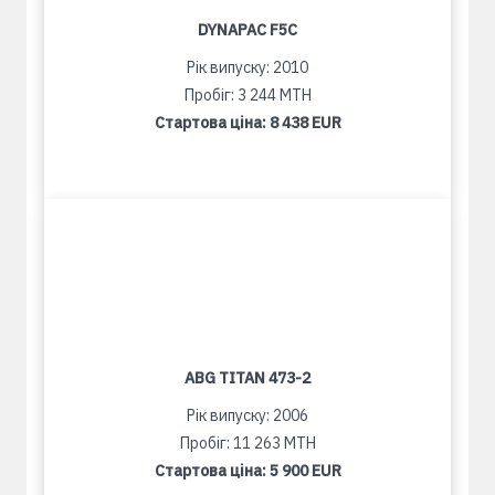
DYNAPAC F5C
Рік випуску: 2010
Пробіг: 3 244 MTH
Стартова ціна:
8 438 EUR
ABG TITAN 473-2
Рік випуску: 2006
Пробіг: 11 263 MTH
Стартова ціна:
5 900 EUR