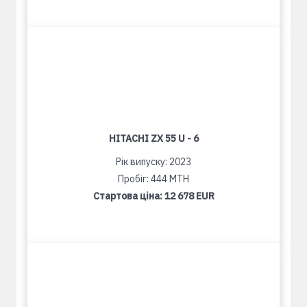
HITACHI ZX 55 U - 6
Рік випуску: 2023
Пробіг: 444 MTH
Стартова ціна:
12 678 EUR