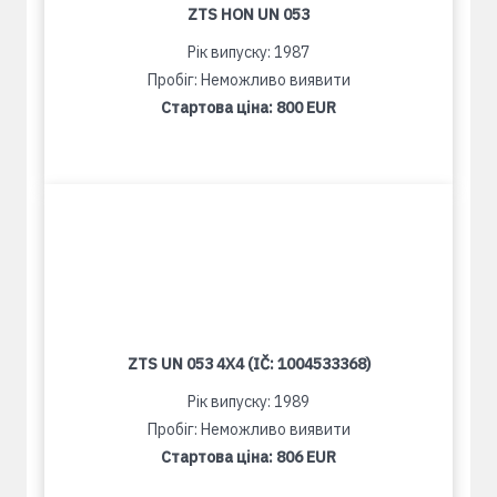
ZTS HON UN 053
Рік випуску: 1987
Пробіг: Неможливо виявити
Стартова ціна:
800 EUR
ZTS UN 053 4X4 (IČ: 1004533368)
Рік випуску: 1989
Пробіг: Неможливо виявити
Стартова ціна:
806 EUR