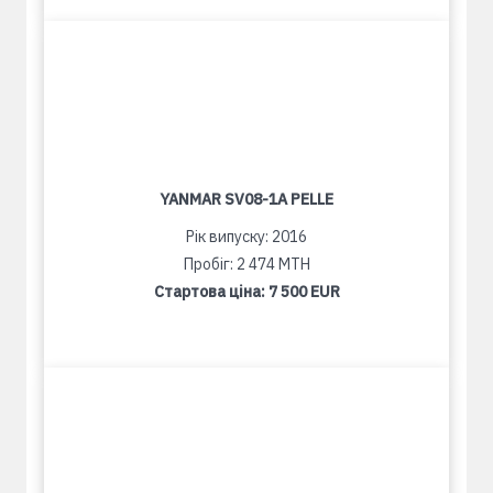
YANMAR SV08-1A PELLE
Рік випуску: 2016
Пробіг: 2 474 MTH
Стартова ціна:
7 500 EUR