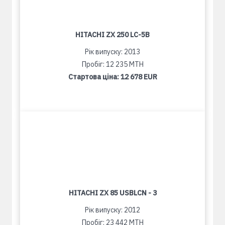
HITACHI ZX 250 LC-5B
Рік випуску: 2013
Пробіг: 12 235 MTH
Стартова ціна:
12 678 EUR
HITACHI ZX 85 USBLCN - 3
Рік випуску: 2012
Пробіг: 23 442 MTH