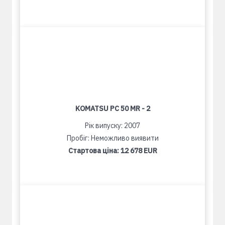
KOMATSU PC 50 MR - 2
Рік випуску: 2007
Пробіг: Неможливо виявити
Стартова ціна:
12 678 EUR