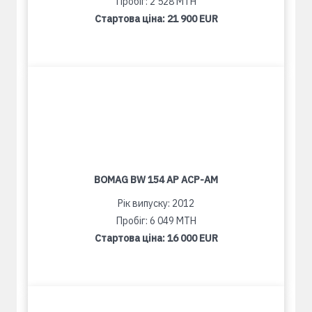
Пробіг: 2 528 MTH
Стартова ціна:
21 900 EUR
BOMAG BW 154 AP ACP-AM
Рік випуску: 2012
Пробіг: 6 049 MTH
Стартова ціна:
16 000 EUR