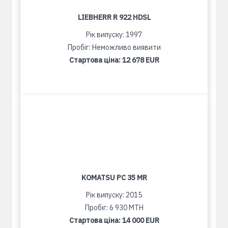
LIEBHERR R 922 HDSL
Рік випуску: 1997
Пробіг: Неможливо виявити
Стартова ціна:
12 678 EUR
KOMATSU PC 35 MR
Рік випуску: 2015
Пробіг: 6 930 MTH
Стартова ціна:
14 000 EUR