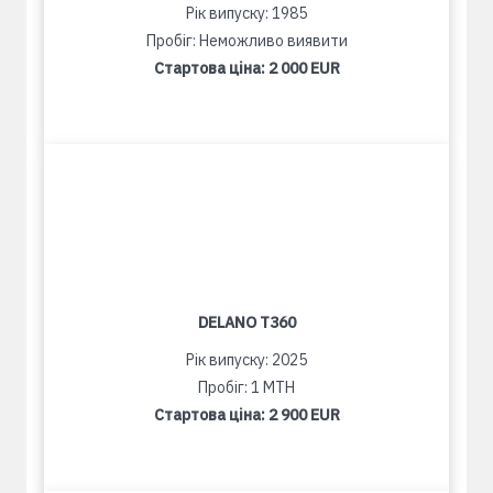
Рік випуску: 1985
Пробіг: Неможливо виявити
Стартова ціна:
2 000 EUR
DELANO T360
Рік випуску: 2025
Пробіг: 1 MTH
Стартова ціна:
2 900 EUR