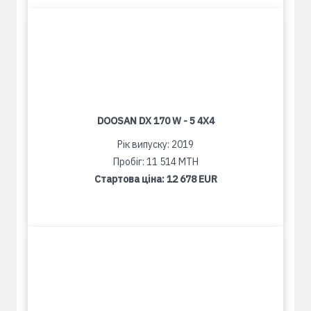
DOOSAN DX 170 W - 5 4X4
Рік випуску: 2019
Пробіг: 11 514 MTH
Стартова ціна:
12 678 EUR