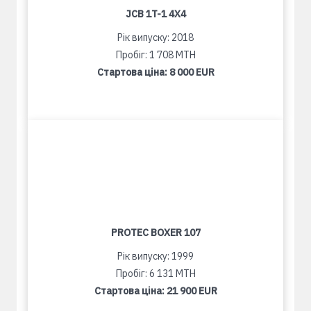
JCB 1T-1 4X4
Рік випуску: 2018
Пробіг: 1 708 MTH
Стартова ціна:
8 000 EUR
PROTEC BOXER 107
Рік випуску: 1999
Пробіг: 6 131 MTH
Стартова ціна:
21 900 EUR