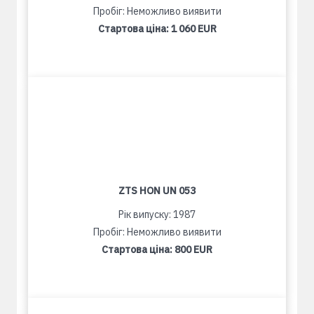
Пробіг: Неможливо виявити
Стартова ціна:
1 060 EUR
ZTS HON UN 053
Рік випуску: 1987
Пробіг: Неможливо виявити
Стартова ціна:
800 EUR