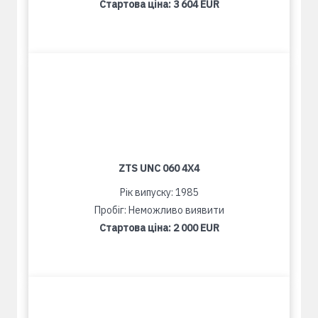
Стартова ціна:
3 604 EUR
ZTS UNC 060 4X4
Рік випуску: 1985
Пробіг: Неможливо виявити
Стартова ціна:
2 000 EUR