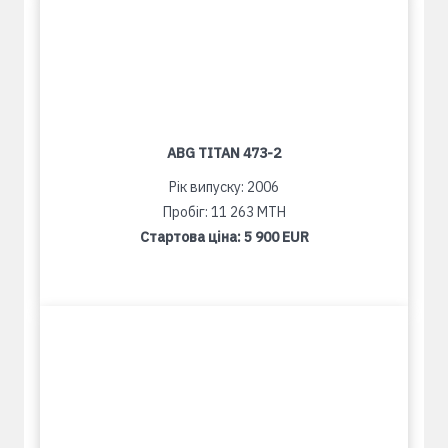
ABG TITAN 473-2
Рік випуску: 2006
Пробіг: 11 263 MTH
Стартова ціна:
5 900 EUR