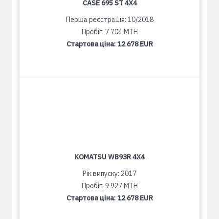
CASE 695 ST 4X4
Перша реєстрація: 10/2018
Пробіг: 7 704 MTH
Стартова ціна:
12 678 EUR
KOMATSU WB93R 4X4
Рік випуску: 2017
Пробіг: 9 927 MTH
Стартова ціна:
12 678 EUR