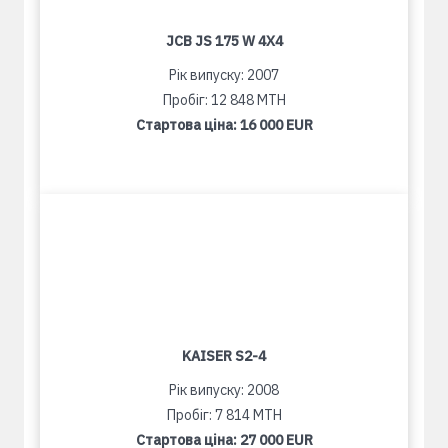
JCB JS 175 W 4X4
Рік випуску: 2007
Пробіг: 12 848 MTH
Стартова ціна:
16 000 EUR
KAISER S2-4
Рік випуску: 2008
Пробіг: 7 814 MTH
Стартова ціна:
27 000 EUR