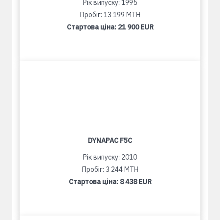
Рік випуску: 1995
Пробіг: 13 199 MTH
Стартова ціна:
21 900 EUR
DYNAPAC F5C
Рік випуску: 2010
Пробіг: 3 244 MTH
Стартова ціна:
8 438 EUR