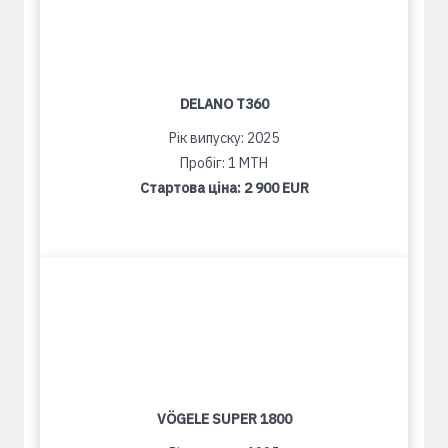
DELANO T360
Рік випуску: 2025
Пробіг: 1 MTH
Стартова ціна:
2 900 EUR
VÖGELE SUPER 1800