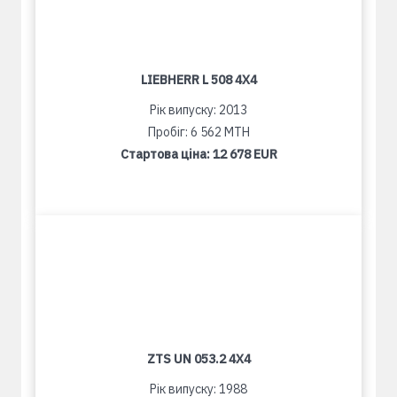
LIEBHERR L 508 4X4
Рік випуску: 2013
Пробіг: 6 562 MTH
Стартова ціна:
12 678 EUR
ZTS UN 053.2 4X4
Рік випуску: 1988