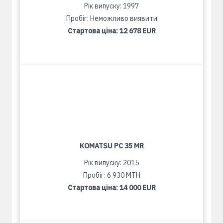
Рік випуску: 1997
Пробіг: Неможливо виявити
Стартова ціна:
12 678 EUR
KOMATSU PC 35 MR
Рік випуску: 2015
Пробіг: 6 930 MTH
Стартова ціна:
14 000 EUR