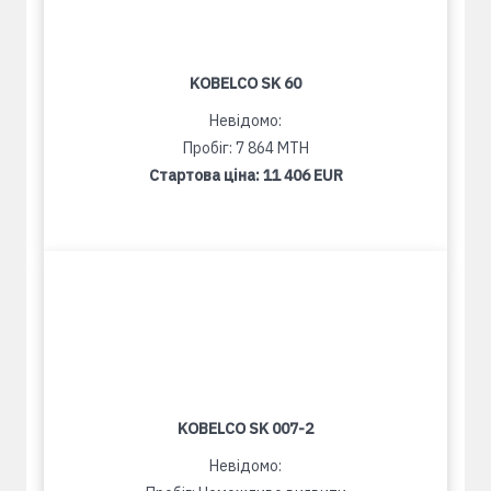
KOBELCO SK 60
Невідомо:
Пробіг: 7 864 MTH
Стартова ціна:
11 406 EUR
KOBELCO SK 007-2
Невідомо: