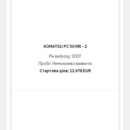
KOMATSU PC 50 MR - 2
Рік випуску: 2007
Пробіг: Неможливо виявити
Стартова ціна:
12 678 EUR