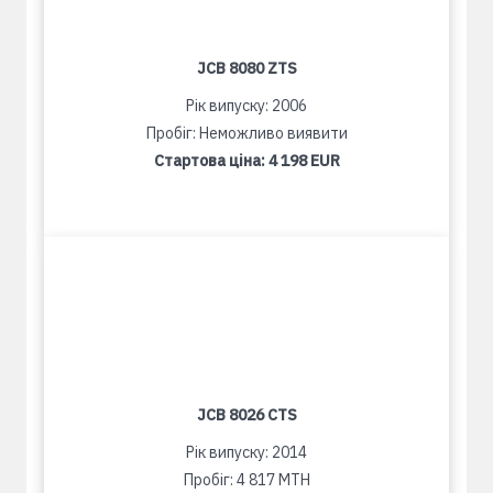
JCB 8080 ZTS
Рік випуску: 2006
Пробіг: Неможливо виявити
Стартова ціна:
4 198 EUR
JCB 8026 CTS
Рік випуску: 2014
Пробіг: 4 817 MTH