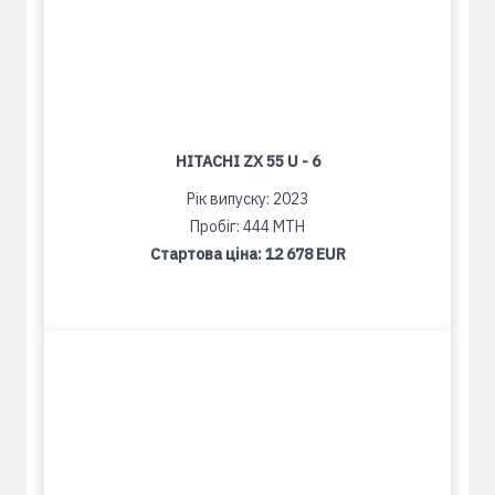
HITACHI ZX 55 U - 6
Рік випуску: 2023
Пробіг: 444 MTH
Стартова ціна:
12 678 EUR