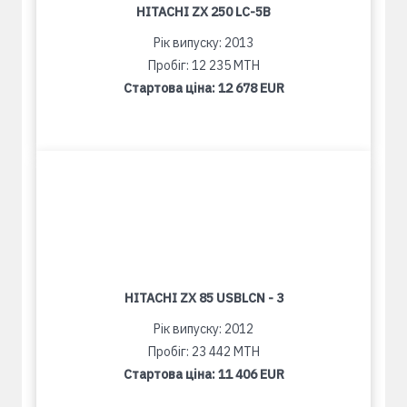
HITACHI ZX 250 LC-5B
Рік випуску: 2013
Пробіг: 12 235 MTH
Стартова ціна:
12 678 EUR
HITACHI ZX 85 USBLCN - 3
Рік випуску: 2012
Пробіг: 23 442 MTH
Стартова ціна:
11 406 EUR