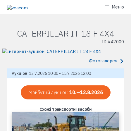
Меню
CATERPILLAR IT 18 F 4X4
ID #
47000
Фотогалерея
Аукціон
13.7.2026 10:00 - 15.7.2026 12:00
Майбутній аукціон:
10.—12.8.2026
Схожі транспортні засоби