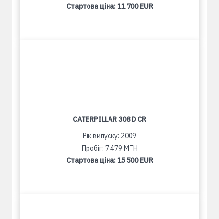
Стартова ціна:
11 700 EUR
CATERPILLAR 308 D CR
Рік випуску: 2009
Пробіг: 7 479 MTH
Стартова ціна:
15 500 EUR