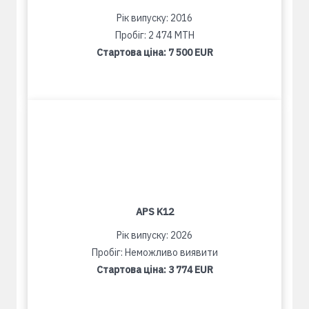
Рік випуску: 2016
Пробіг: 2 474 MTH
Стартова ціна:
7 500 EUR
APS K12
Рік випуску: 2026
Пробіг: Неможливо виявити
Стартова ціна:
3 774 EUR