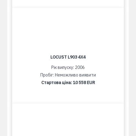
LOCUST L903 4X4
Рік випуску: 2006
Пробіг: Неможливо виявити
Стартова ціна:
10 558 EUR