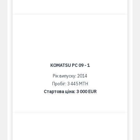
KOMATSU PC 09 - 1
Рік випуску: 2014
Пробіг: 3 445 MTH
Стартова ціна:
3 000 EUR