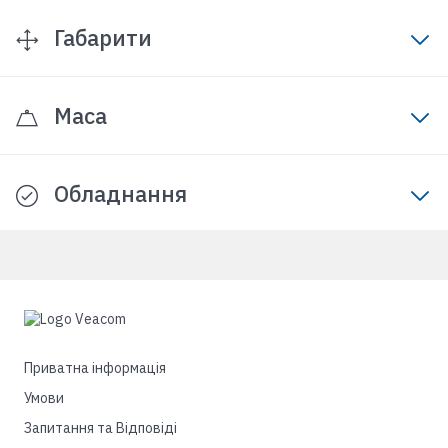
Габарити
Маса
Обладнання
Приватна інформація
Умови
Запитання та Відповіді