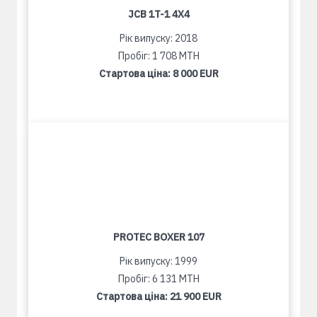
JCB 1T-1 4X4
Рік випуску: 2018
Пробіг: 1 708 MTH
Стартова ціна:
8 000 EUR
PROTEC BOXER 107
Рік випуску: 1999
Пробіг: 6 131 MTH
Стартова ціна:
21 900 EUR