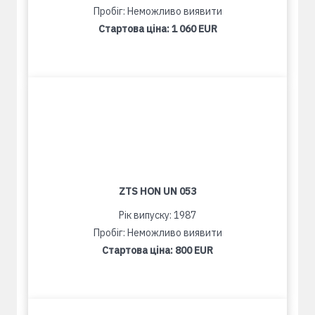
Пробіг: Неможливо виявити
Стартова ціна:
1 060 EUR
ZTS HON UN 053
Рік випуску: 1987
Пробіг: Неможливо виявити
Стартова ціна:
800 EUR