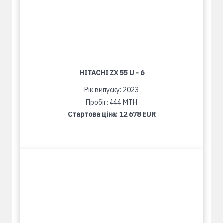
HITACHI ZX 55 U - 6
Рік випуску: 2023
Пробіг: 444 MTH
Стартова ціна:
12 678 EUR