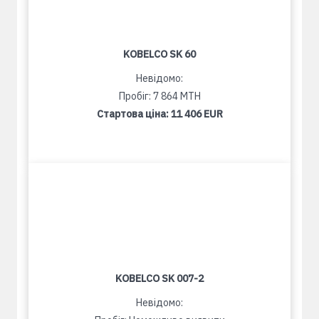
KOBELCO SK 60
Невідомо:
Пробіг: 7 864 MTH
Стартова ціна:
11 406 EUR
KOBELCO SK 007-2
Невідомо: