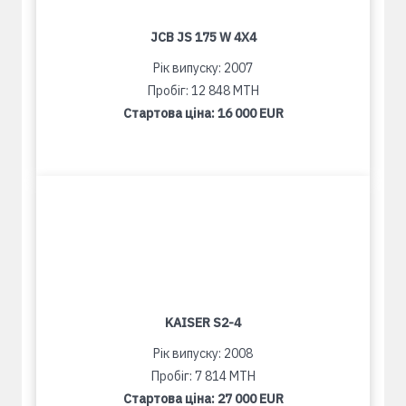
JCB JS 175 W 4X4
Рік випуску: 2007
Пробіг: 12 848 MTH
Стартова ціна:
16 000 EUR
KAISER S2-4
Рік випуску: 2008
Пробіг: 7 814 MTH
Стартова ціна:
27 000 EUR