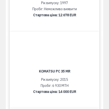
Рік випуску: 1997
Пробіг: Неможливо виявити
Стартова ціна:
12 678 EUR
KOMATSU PC 35 MR
Рік випуску: 2015
Пробіг: 6 930 MTH
Стартова ціна:
14 000 EUR