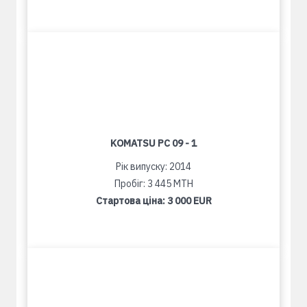
KOMATSU PC 09 - 1
Рік випуску: 2014
Пробіг: 3 445 MTH
Стартова ціна:
3 000 EUR