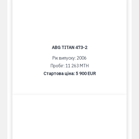
ABG TITAN 473-2
Рік випуску: 2006
Пробіг: 11 263 MTH
Стартова ціна:
5 900 EUR