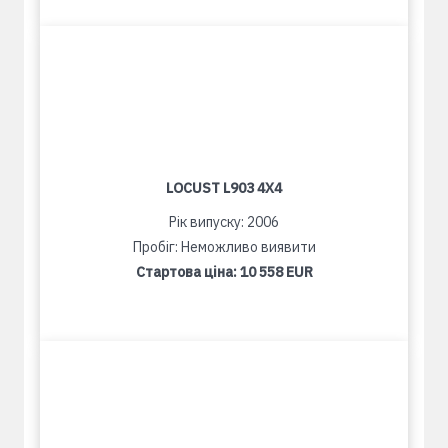
LOCUST L903 4X4
Рік випуску: 2006
Пробіг: Неможливо виявити
Стартова ціна:
10 558 EUR