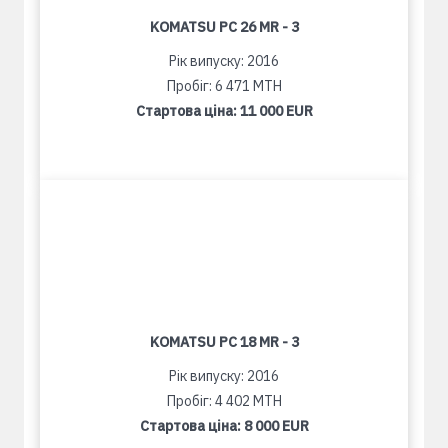
KOMATSU PC 26 MR - 3
Рік випуску: 2016
Пробіг: 6 471 MTH
Стартова ціна:
11 000 EUR
KOMATSU PC 18 MR - 3
Рік випуску: 2016
Пробіг: 4 402 MTH
Стартова ціна:
8 000 EUR