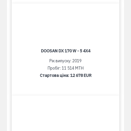
DOOSAN DX 170 W - 5 4X4
Рік випуску: 2019
Пробіг: 11 514 MTH
Стартова ціна:
12 678 EUR