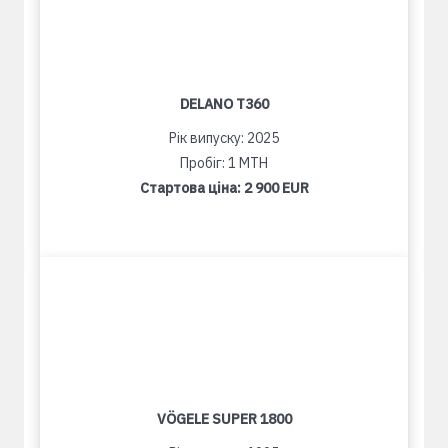
DELANO T360
Рік випуску: 2025
Пробіг: 1 MTH
Стартова ціна:
2 900 EUR
VÖGELE SUPER 1800