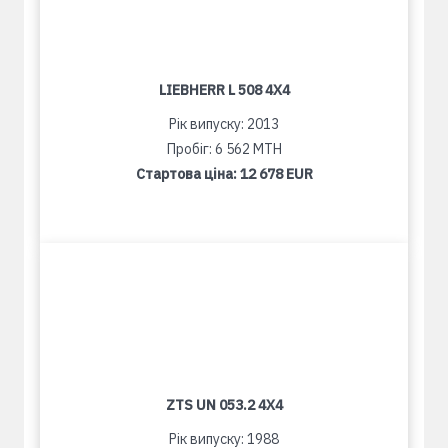
LIEBHERR L 508 4X4
Рік випуску: 2013
Пробіг: 6 562 MTH
Стартова ціна:
12 678 EUR
ZTS UN 053.2 4X4
Рік випуску: 1988