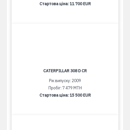
Стартова ціна:
11 700 EUR
CATERPILLAR 308 D CR
Рік випуску: 2009
Пробіг: 7 479 MTH
Стартова ціна:
15 500 EUR