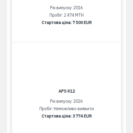
Рік випуску: 2016
Пробіг: 2 474 MTH
Стартова ціна:
7 500 EUR
APS K12
Рік випуску: 2026
Пробіг: Неможливо виявити
Стартова ціна:
3 774 EUR