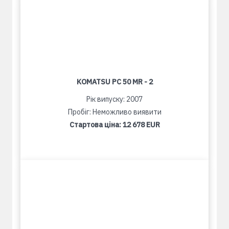
KOMATSU PC 50 MR - 2
Рік випуску: 2007
Пробіг: Неможливо виявити
Стартова ціна:
12 678 EUR