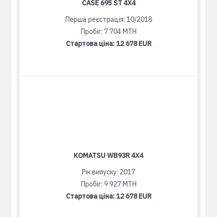
CASE 695 ST 4X4
Перша реєстрація: 10/2018
Пробіг: 7 704 MTH
Стартова ціна:
12 678 EUR
KOMATSU WB93R 4X4
Рік випуску: 2017
Пробіг: 9 927 MTH
Стартова ціна:
12 678 EUR