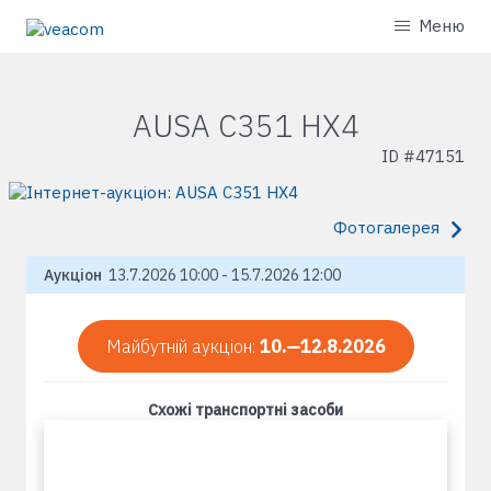
Меню
AUSA C351 HX4
ID #
47151
Фотогалерея
Аукціон
13.7.2026 10:00 - 15.7.2026 12:00
Майбутній аукціон:
10.—12.8.2026
Схожі транспортні засоби