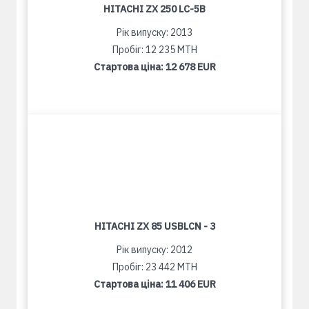
HITACHI ZX 250 LC-5B
Рік випуску: 2013
Пробіг: 12 235 MTH
Стартова ціна:
12 678 EUR
HITACHI ZX 85 USBLCN - 3
Рік випуску: 2012
Пробіг: 23 442 MTH
Стартова ціна:
11 406 EUR