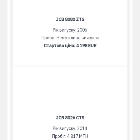
JCB 8080 ZTS
Рік випуску: 2006
Пробіг: Неможливо виявити
Стартова ціна:
4 198 EUR
JCB 8026 CTS
Рік випуску: 2014
Пробіг: 4 817 MTH