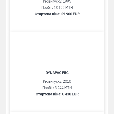
Рік випуску: 1995
Пробіг: 13 199 MTH
Стартова ціна:
21 900 EUR
DYNAPAC F5C
Рік випуску: 2010
Пробіг: 3 244 MTH
Стартова ціна:
8 438 EUR