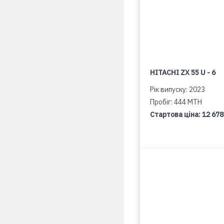
HITACHI ZX 55 U - 6
Рік випуску: 2023
Пробіг: 444 MTH
Стартова ціна:
12 678