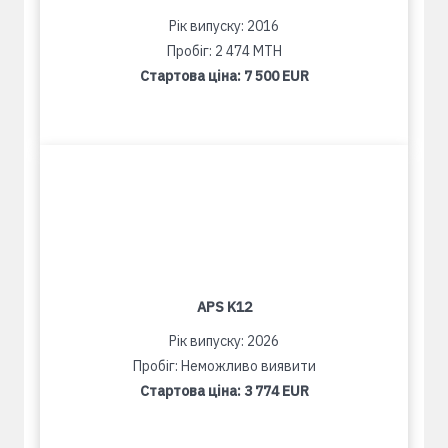
Рік випуску: 2016
Пробіг: 2 474 MTH
Стартова ціна:
7 500 EUR
APS K12
Рік випуску: 2026
Пробіг: Неможливо виявити
Стартова ціна:
3 774 EUR