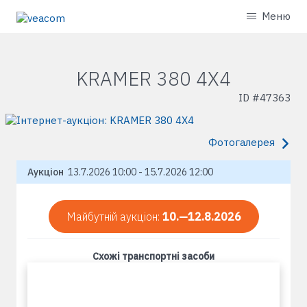
Меню
KRAMER 380 4X4
ID #
47363
Фотогалерея
Аукціон
13.7.2026 10:00 - 15.7.2026 12:00
Майбутній аукціон:
10.—12.8.2026
Схожі транспортні засоби