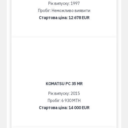
Рік випуску: 1997
Пробіг: Неможливо виявити
Стартова ціна:
12 678 EUR
KOMATSU PC 35 MR
Рік випуску: 2015
Пробіг: 6 930 MTH
Стартова ціна:
14 000 EUR