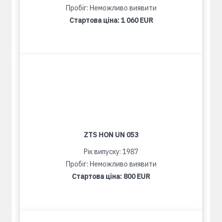
Пробіг: Неможливо виявити
Стартова ціна:
1 060 EUR
ZTS HON UN 053
Рік випуску: 1987
Пробіг: Неможливо виявити
Стартова ціна:
800 EUR