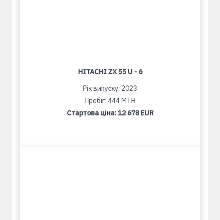
HITACHI ZX 55 U - 6
Рік випуску: 2023
Пробіг: 444 MTH
Стартова ціна:
12 678 EUR