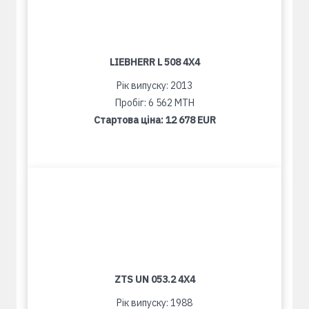
LIEBHERR L 508 4X4
Рік випуску: 2013
Пробіг: 6 562 MTH
Стартова ціна:
12 678 EUR
ZTS UN 053.2 4X4
Рік випуску: 1988