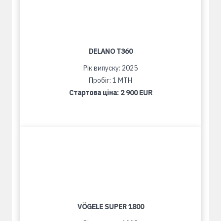
DELANO T360
Рік випуску: 2025
Пробіг: 1 MTH
Стартова ціна:
2 900 EUR
VÖGELE SUPER 1800