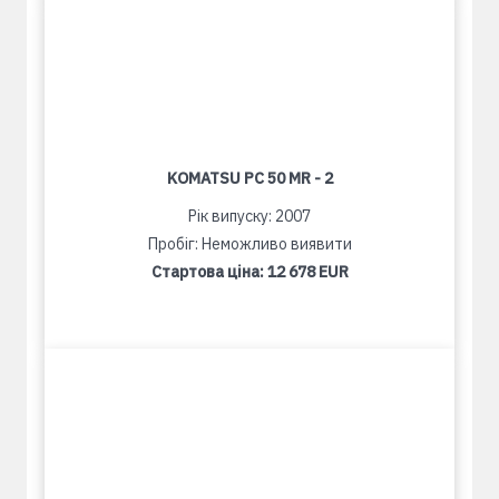
KOMATSU PC 50 MR - 2
Рік випуску: 2007
Пробіг: Неможливо виявити
Стартова ціна:
12 678 EUR