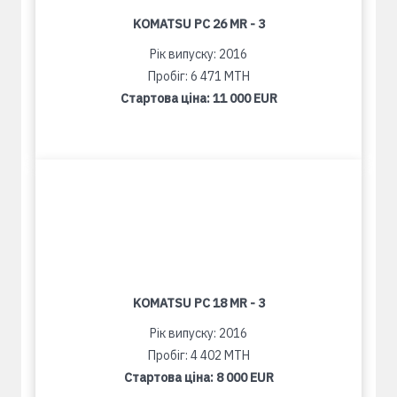
KOMATSU PC 26 MR - 3
Рік випуску: 2016
Пробіг: 6 471 MTH
Стартова ціна:
11 000 EUR
KOMATSU PC 18 MR - 3
Рік випуску: 2016
Пробіг: 4 402 MTH
Стартова ціна:
8 000 EUR