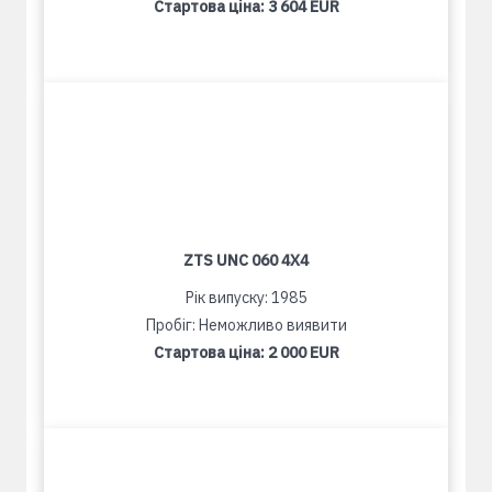
Стартова ціна:
3 604 EUR
ZTS UNC 060 4X4
Рік випуску: 1985
Пробіг: Неможливо виявити
Стартова ціна:
2 000 EUR