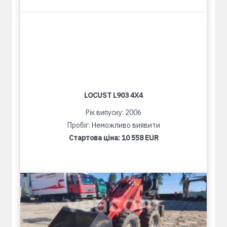
LOCUST L903 4X4
Рік випуску: 2006
Пробіг: Неможливо виявити
Стартова ціна:
10 558 EUR