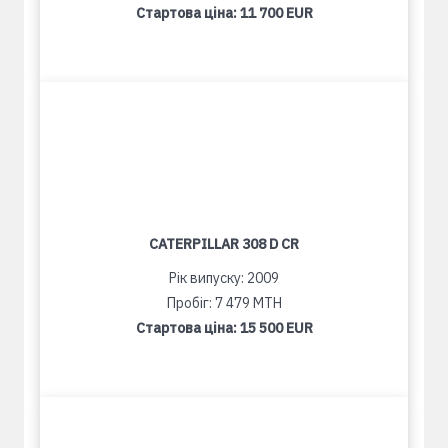
Стартова ціна:
11 700 EUR
CATERPILLAR 308 D CR
Рік випуску: 2009
Пробіг: 7 479 MTH
Стартова ціна:
15 500 EUR