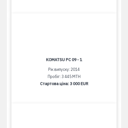
KOMATSU PC 09 - 1
Рік випуску: 2014
Пробіг: 3 445 MTH
Стартова ціна:
3 000 EUR