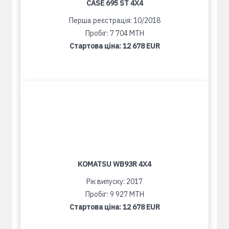
CASE 695 ST 4X4
Перша реєстрація: 10/2018
Пробіг: 7 704 MTH
Стартова ціна:
12 678 EUR
KOMATSU WB93R 4X4
Рік випуску: 2017
Пробіг: 9 927 MTH
Стартова ціна:
12 678 EUR