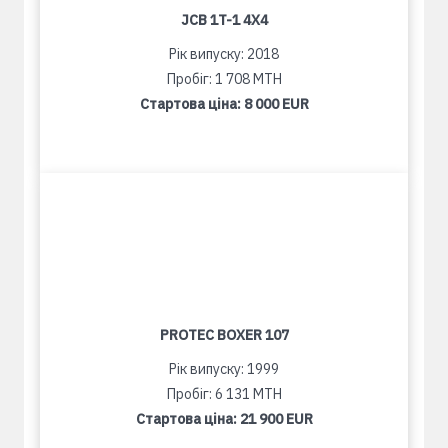
JCB 1T-1 4X4
Рік випуску: 2018
Пробіг: 1 708 MTH
Стартова ціна:
8 000 EUR
PROTEC BOXER 107
Рік випуску: 1999
Пробіг: 6 131 MTH
Стартова ціна:
21 900 EUR