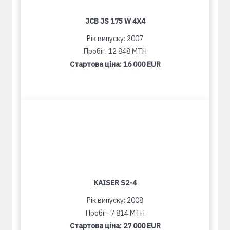
JCB JS 175 W 4X4
Рік випуску: 2007
Пробіг: 12 848 MTH
Стартова ціна:
16 000 EUR
KAISER S2-4
Рік випуску: 2008
Пробіг: 7 814 MTH
Стартова ціна:
27 000 EUR