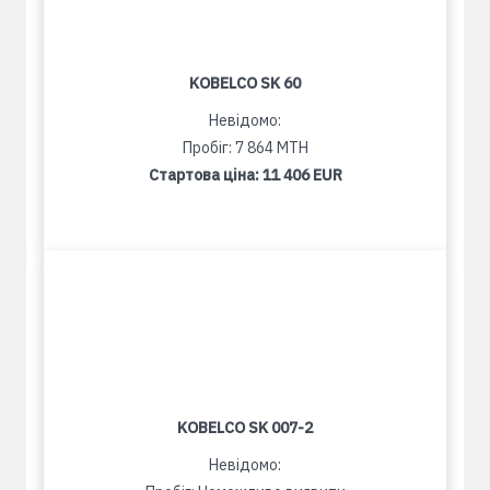
KOBELCO SK 60
Невідомо:
Пробіг: 7 864 MTH
Стартова ціна:
11 406 EUR
KOBELCO SK 007-2
Невідомо: