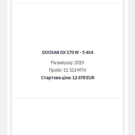
DOOSAN DX 170 W - 5 4X4
Рік випуску: 2019
Пробіг: 11 514 MTH
Стартова ціна:
12 678 EUR