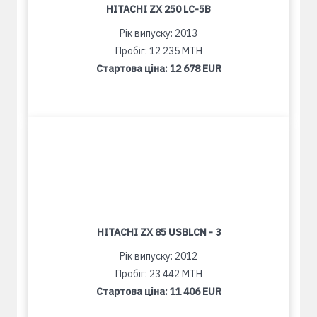
HITACHI ZX 250 LC-5B
Рік випуску: 2013
Пробіг: 12 235 MTH
Стартова ціна:
12 678 EUR
HITACHI ZX 85 USBLCN - 3
Рік випуску: 2012
Пробіг: 23 442 MTH
Стартова ціна:
11 406 EUR