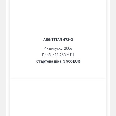
ABG TITAN 473-2
Рік випуску: 2006
Пробіг: 11 263 MTH
Стартова ціна:
5 900 EUR