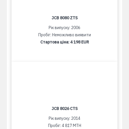
JCB 8080 ZTS
Рік випуску: 2006
Пробіг: Неможливо виявити
Стартова ціна:
4 198 EUR
JCB 8026 CTS
Рік випуску: 2014
Пробіг: 4 817 MTH