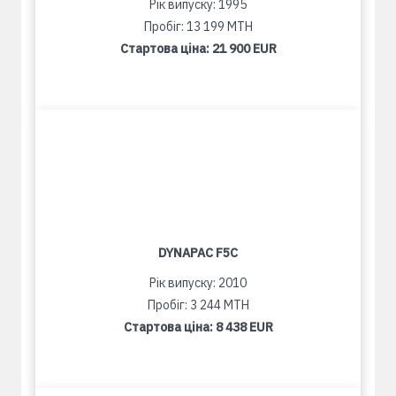
Рік випуску: 1995
Пробіг: 13 199 MTH
Стартова ціна:
21 900 EUR
DYNAPAC F5C
Рік випуску: 2010
Пробіг: 3 244 MTH
Стартова ціна:
8 438 EUR