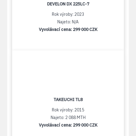
DEVELON DX 225LC-7
Rok výroby: 2023
Najeto: N/A
Vyvolávací cena:
299 000 CZK
TAKEUCHI TL8
Rok výroby: 2015
Najeto: 2 088 MTH
Vyvolávací cena:
299 000 CZK