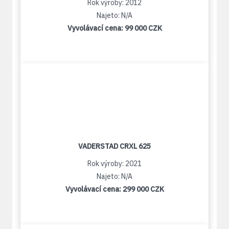
Rok výroby: 2012
Najeto: N/A
Vyvolávací cena:
99 000 CZK
VADERSTAD CRXL 625
Rok výroby: 2021
Najeto: N/A
Vyvolávací cena:
299 000 CZK