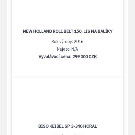
NEW HOLLAND ROLL BELT 150, LIS NA BALÍKY
Rok výroby: 2016
Najeto: N/A
Vyvolávací cena:
299 000 CZK
BISO KEIBEL SP 3-340 HORAL