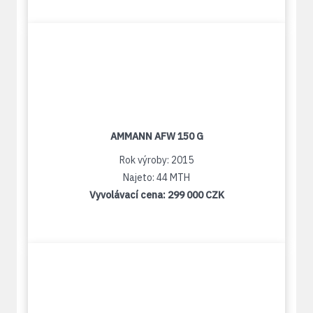
AMMANN AFW 150 G
Rok výroby: 2015
Najeto: 44 MTH
Vyvolávací cena:
299 000 CZK