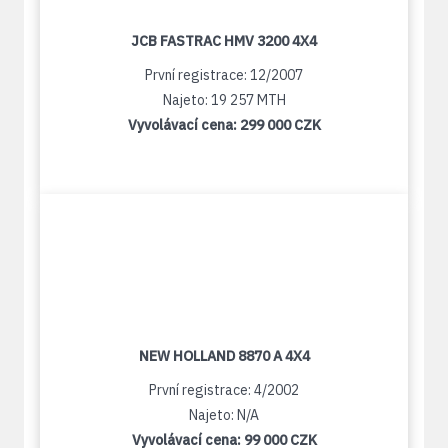
JCB FASTRAC HMV 3200 4X4
První registrace: 12/2007
Najeto: 19 257 MTH
Vyvolávací cena:
299 000 CZK
NEW HOLLAND 8870 A 4X4
První registrace: 4/2002
Najeto: N/A
Vyvolávací cena:
99 000 CZK