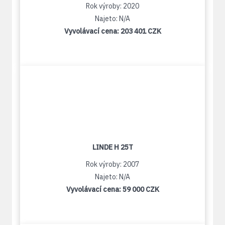
Rok výroby: 2020
Najeto: N/A
Vyvolávací cena:
203 401 CZK
LINDE H 25T
Rok výroby: 2007
Najeto: N/A
Vyvolávací cena:
59 000 CZK