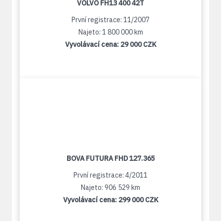
VOLVO FH13 400 42T
První registrace: 11/2007
Najeto: 1 800 000 km
Vyvolávací cena:
29 000 CZK
BOVA FUTURA FHD 127.365
První registrace: 4/2011
Najeto: 906 529 km
Vyvolávací cena:
299 000 CZK