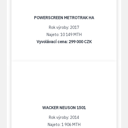
POWERSCREEN METROTRAK HA
Rok výroby: 2017
Najeto: 10 149 MTH
Vyvolávací cena:
299 000 CZK
WACKER NEUSON 1501
Rok výroby: 2014
Najeto: 1 906 MTH