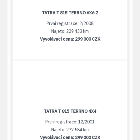
TATRA T 815 TERRNO 6X6.2
První registrace: 2/2008
Najeto: 229 433 km
Vyvolávací cena:
299 000 CZK
TATRA T 815 TERRNO 4X4
První registrace: 12/2001
Najeto: 277 584 km
Vyvolávací cena:
299 000 CZK