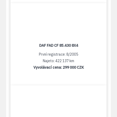
DAF FAD CF 85.430 8X4
První registrace: 8/2005
Najeto: 422 137 km
Vyvolávací cena:
299 000 CZK