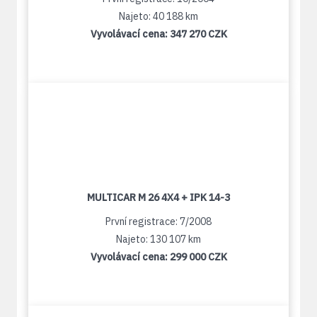
Najeto: 40 188 km
Vyvolávací cena:
347 270 CZK
MULTICAR M 26 4X4 + IPK 14-3
První registrace: 7/2008
Najeto: 130 107 km
Vyvolávací cena:
299 000 CZK