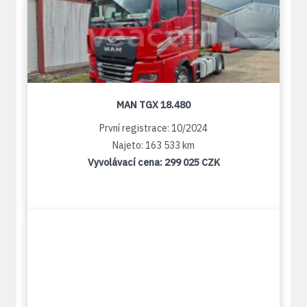
MAN TGX 18.480
První registrace: 10/2024
Najeto: 163 533 km
Vyvolávací cena:
299 025 CZK