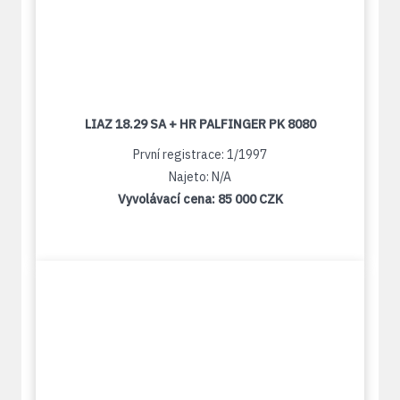
LIAZ 18.29 SA + HR PALFINGER PK 8080
První registrace: 1/1997
Najeto: N/A
Vyvolávací cena:
85 000 CZK