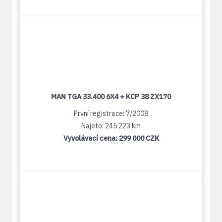
MAN TGA 33.400 6X4 + KCP 38 ZX170
První registrace: 7/2008
Najeto: 245 223 km
Vyvolávací cena:
299 000 CZK