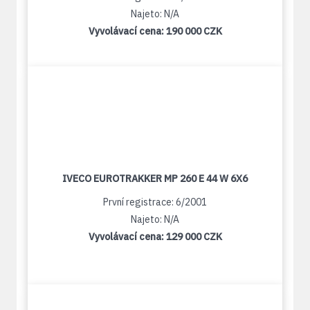
Najeto: N/A
Vyvolávací cena:
190 000 CZK
IVECO EUROTRAKKER MP 260 E 44 W 6X6
První registrace: 6/2001
Najeto: N/A
Vyvolávací cena:
129 000 CZK