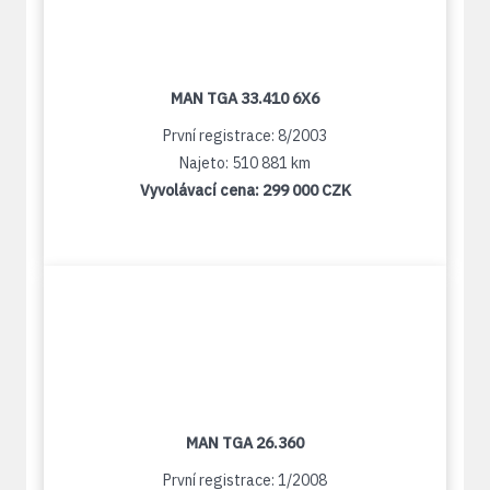
MAN TGA 33.410 6X6
První registrace: 8/2003
Najeto: 510 881 km
Vyvolávací cena:
299 000 CZK
MAN TGA 26.360
První registrace: 1/2008