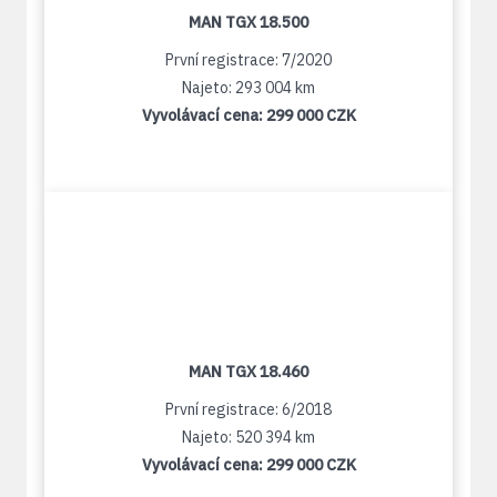
MAN TGX 18.500
První registrace: 7/2020
Najeto: 293 004 km
Vyvolávací cena:
299 000 CZK
MAN TGX 18.460
První registrace: 6/2018
Najeto: 520 394 km
Vyvolávací cena:
299 000 CZK