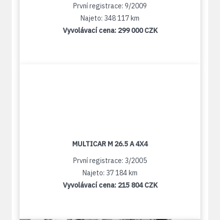
První registrace: 9/2009
Najeto: 348 117 km
Vyvolávací cena:
299 000 CZK
MULTICAR M 26.5 A 4X4
První registrace: 3/2005
Najeto: 37 184 km
Vyvolávací cena:
215 804 CZK