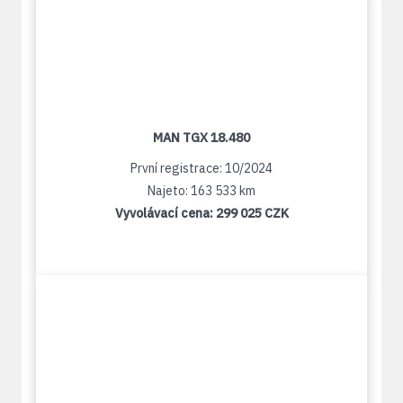
MAN TGX 18.480
První registrace: 10/2024
Najeto: 163 533 km
Vyvolávací cena:
299 025 CZK