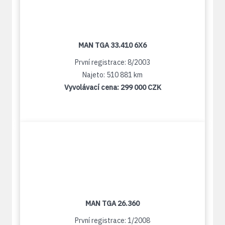
MAN TGA 33.410 6X6
První registrace: 8/2003
Najeto: 510 881 km
Vyvolávací cena:
299 000 CZK
MAN TGA 26.360
První registrace: 1/2008