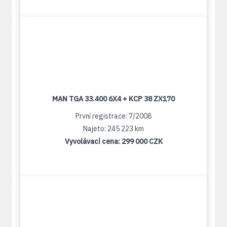
MAN TGA 33.400 6X4 + KCP 38 ZX170
První registrace: 7/2008
Najeto: 245 223 km
Vyvolávací cena:
299 000 CZK