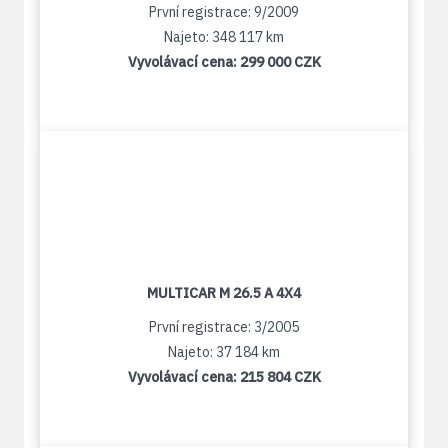
První registrace: 9/2009
Najeto: 348 117 km
Vyvolávací cena:
299 000 CZK
MULTICAR M 26.5 A 4X4
První registrace: 3/2005
Najeto: 37 184 km
Vyvolávací cena:
215 804 CZK