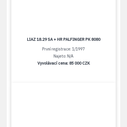
LIAZ 18.29 SA + HR PALFINGER PK 8080
První registrace: 1/1997
Najeto: N/A
Vyvolávací cena:
85 000 CZK