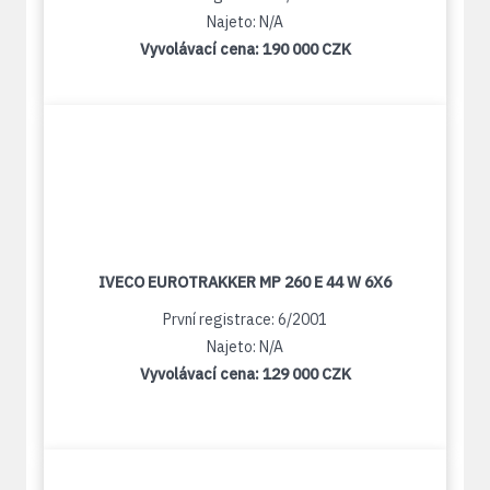
Najeto: N/A
Vyvolávací cena:
190 000 CZK
IVECO EUROTRAKKER MP 260 E 44 W 6X6
První registrace: 6/2001
Najeto: N/A
Vyvolávací cena:
129 000 CZK