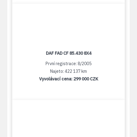
DAF FAD CF 85.430 8X4
První registrace: 8/2005
Najeto: 422 137 km
Vyvolávací cena:
299 000 CZK