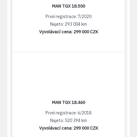
MAN TGX 18.500
První registrace: 7/2020
Najeto: 293 004 km
Vyvolávací cena:
299 000 CZK
MAN TGX 18.460
První registrace: 6/2018
Najeto: 520 394 km
Vyvolávací cena:
299 000 CZK