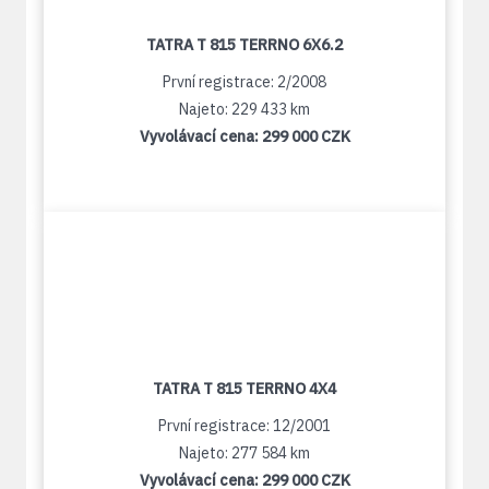
TATRA T 815 TERRNO 6X6.2
První registrace: 2/2008
Najeto: 229 433 km
Vyvolávací cena:
299 000 CZK
TATRA T 815 TERRNO 4X4
První registrace: 12/2001
Najeto: 277 584 km
Vyvolávací cena:
299 000 CZK