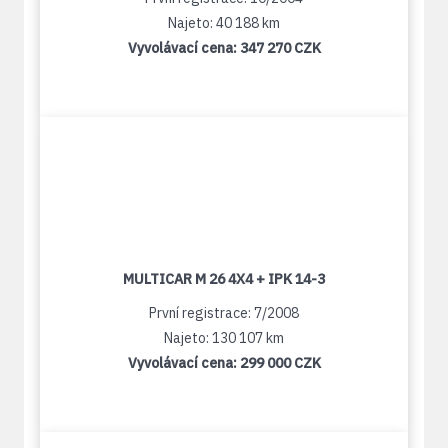
Najeto: 40 188 km
Vyvolávací cena:
347 270 CZK
MULTICAR M 26 4X4 + IPK 14-3
První registrace: 7/2008
Najeto: 130 107 km
Vyvolávací cena:
299 000 CZK