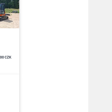
000 CZK