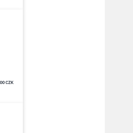
000 CZK