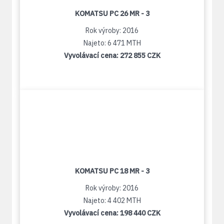
KOMATSU PC 26 MR - 3
Rok výroby: 2016
Najeto: 6 471 MTH
Vyvolávací cena:
272 855 CZK
KOMATSU PC 18 MR - 3
Rok výroby: 2016
Najeto: 4 402 MTH
Vyvolávací cena:
198 440 CZK