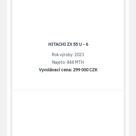
HITACHI ZX 55 U - 6
Rok výroby: 2023
Najeto: 444 MTH
Vyvolávací cena:
299 000 CZK