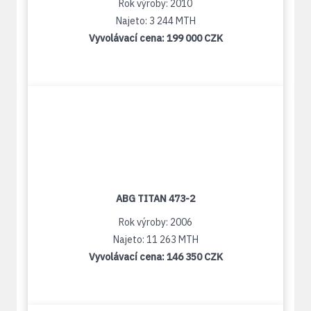
Rok výroby: 2010
Najeto: 3 244 MTH
Vyvolávací cena:
199 000 CZK
ABG TITAN 473-2
Rok výroby: 2006
Najeto: 11 263 MTH
Vyvolávací cena:
146 350 CZK