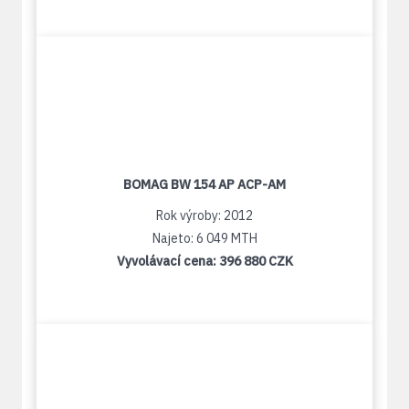
BOMAG BW 154 AP ACP-AM
Rok výroby: 2012
Najeto: 6 049 MTH
Vyvolávací cena:
396 880 CZK