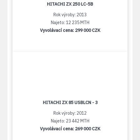
HITACHI ZX 250 LC-5B
Rok výroby: 2013
Najeto: 12 235 MTH
Vyvolávací cena:
299 000 CZK
HITACHI ZX 85 USBLCN - 3
Rok výroby: 2012
Najeto: 23 442 MTH
Vyvolávací cena:
269 000 CZK