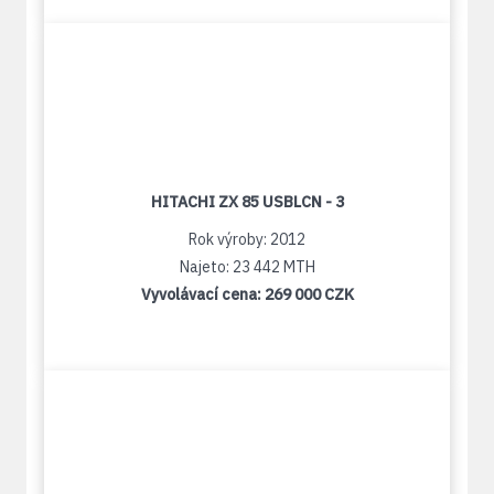
HITACHI ZX 85 USBLCN - 3
Rok výroby: 2012
Najeto: 23 442 MTH
Vyvolávací cena:
269 000 CZK