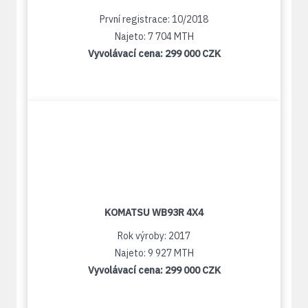
První registrace: 10/2018
Najeto: 7 704 MTH
Vyvolávací cena:
299 000 CZK
KOMATSU WB93R 4X4
Rok výroby: 2017
Najeto: 9 927 MTH
Vyvolávací cena:
299 000 CZK