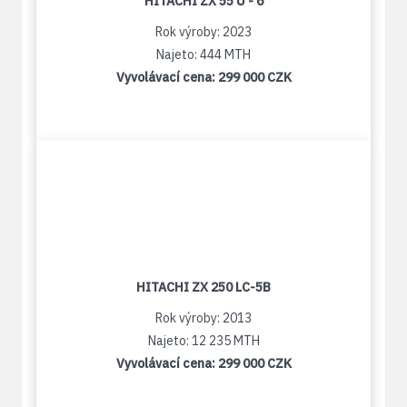
HITACHI ZX 55 U - 6
Rok výroby: 2023
Najeto: 444 MTH
Vyvolávací cena:
299 000 CZK
HITACHI ZX 250 LC-5B
Rok výroby: 2013
Najeto: 12 235 MTH
Vyvolávací cena:
299 000 CZK