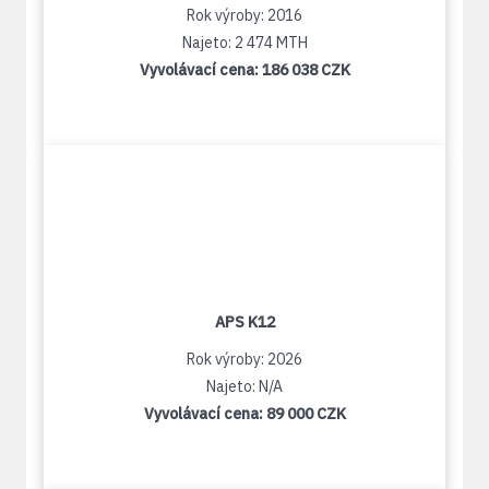
Rok výroby: 2016
Najeto: 2 474 MTH
Vyvolávací cena:
186 038 CZK
APS K12
Rok výroby: 2026
Najeto: N/A
Vyvolávací cena:
89 000 CZK