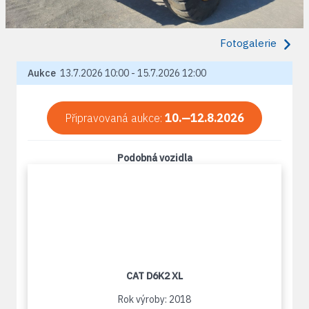
Fotogalerie
Aukce
13.7.2026 10:00 - 15.7.2026 12:00
Připravovaná aukce:
10.—12.8.2026
Podobná vozidla
CAT D6K2 XL
Rok výroby: 2018