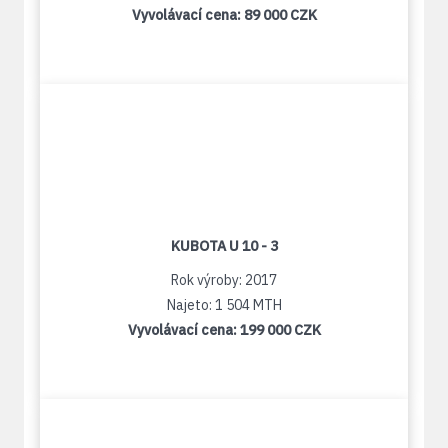
Vyvolávací cena:
89 000 CZK
KUBOTA U 10 - 3
Rok výroby: 2017
Najeto: 1 504 MTH
Vyvolávací cena:
199 000 CZK