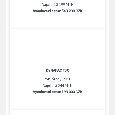
Najeto: 13 199 MTH
Vyvolávací cena:
543 230 CZK
DYNAPAC F5C
Rok výroby: 2010
Najeto: 3 244 MTH
Vyvolávací cena:
199 000 CZK