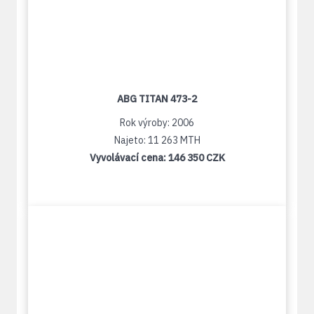
ABG TITAN 473-2
Rok výroby: 2006
Najeto: 11 263 MTH
Vyvolávací cena:
146 350 CZK