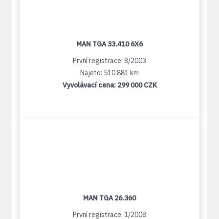
MAN TGA 33.410 6X6
První registrace: 8/2003
Najeto: 510 881 km
Vyvolávací cena:
299 000 CZK
MAN TGA 26.360
První registrace: 1/2008