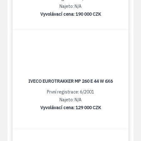
Najeto: N/A
Vyvolávací cena:
190 000 CZK
IVECO EUROTRAKKER MP 260 E 44 W 6X6
První registrace: 6/2001
Najeto: N/A
Vyvolávací cena:
129 000 CZK