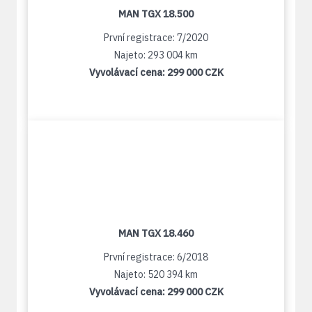
MAN TGX 18.500
První registrace: 7/2020
Najeto: 293 004 km
Vyvolávací cena:
299 000 CZK
MAN TGX 18.460
První registrace: 6/2018
Najeto: 520 394 km
Vyvolávací cena:
299 000 CZK