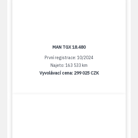
MAN TGX 18.480
První registrace: 10/2024
Najeto: 163 533 km
Vyvolávací cena:
299 025 CZK