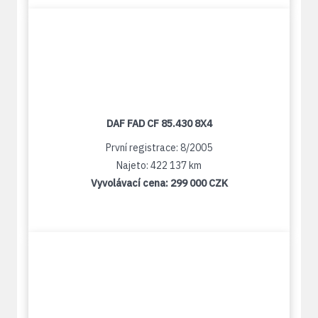
DAF FAD CF 85.430 8X4
První registrace: 8/2005
Najeto: 422 137 km
Vyvolávací cena:
299 000 CZK