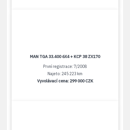
MAN TGA 33.400 6X4 + KCP 38 ZX170
První registrace: 7/2008
Najeto: 245 223 km
Vyvolávací cena:
299 000 CZK