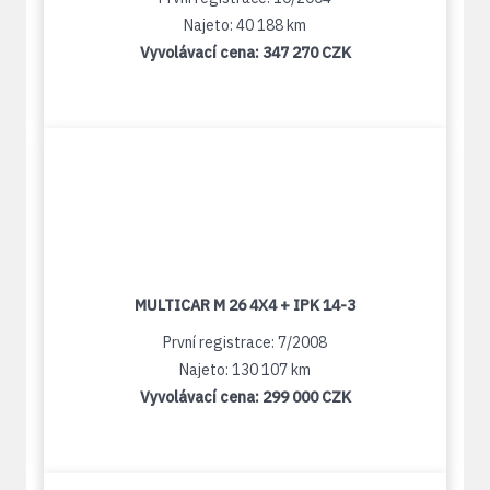
Najeto: 40 188 km
Vyvolávací cena:
347 270 CZK
MULTICAR M 26 4X4 + IPK 14-3
První registrace: 7/2008
Najeto: 130 107 km
Vyvolávací cena:
299 000 CZK