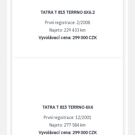
TATRA T 815 TERRNO 6X6.2
První registrace: 2/2008
Najeto: 229 433 km
Vyvolávací cena:
299 000 CZK
TATRA T 815 TERRNO 4X4
První registrace: 12/2001
Najeto: 277 584 km
Vyvolávací cena:
299 000 CZK