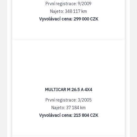
První registrace: 9/2009
Najeto: 348 117 km
Vyvolávací cena:
299 000 CZK
MULTICAR M 26.5 A 4X4
První registrace: 3/2005
Najeto: 37 184 km
Vyvolávací cena:
215 804 CZK