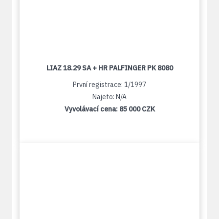
LIAZ 18.29 SA + HR PALFINGER PK 8080
První registrace: 1/1997
Najeto: N/A
Vyvolávací cena:
85 000 CZK