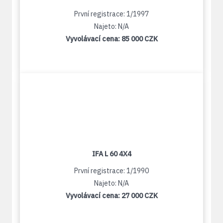
První registrace: 1/1997
Najeto: N/A
Vyvolávací cena:
85 000 CZK
IFA L 60 4X4
První registrace: 1/1990
Najeto: N/A
Vyvolávací cena:
27 000 CZK