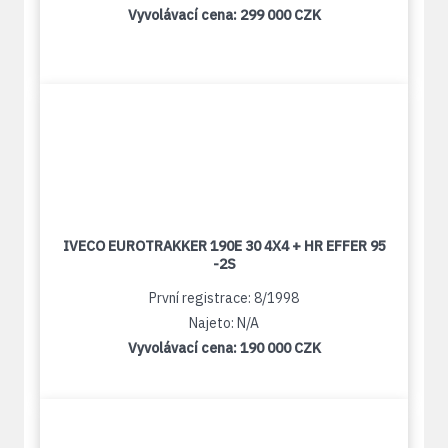
Vyvolávací cena:
299 000 CZK
IVECO EUROTRAKKER 190E 30 4X4 + HR EFFER 95
-2S
První registrace: 8/1998
Najeto: N/A
Vyvolávací cena:
190 000 CZK