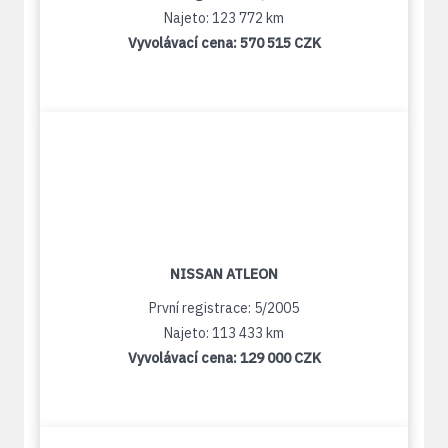
Najeto: 123 772 km
Vyvolávací cena:
570 515 CZK
NISSAN ATLEON
První registrace: 5/2005
Najeto: 113 433 km
Vyvolávací cena:
129 000 CZK