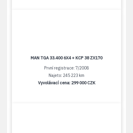
MAN TGA 33.400 6X4 + KCP 38 ZX170
První registrace: 7/2008
Najeto: 245 223 km
Vyvolávací cena:
299 000 CZK