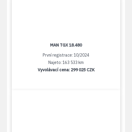
MAN TGX 18.480
První registrace: 10/2024
Najeto: 163 533 km
Vyvolávací cena:
299 025 CZK