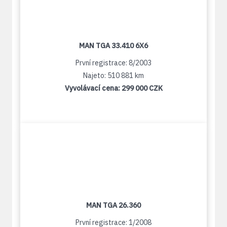
MAN TGA 33.410 6X6
První registrace: 8/2003
Najeto: 510 881 km
Vyvolávací cena:
299 000 CZK
MAN TGA 26.360
První registrace: 1/2008