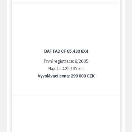
DAF FAD CF 85.430 8X4
První registrace: 8/2005
Najeto: 422 137 km
Vyvolávací cena:
299 000 CZK