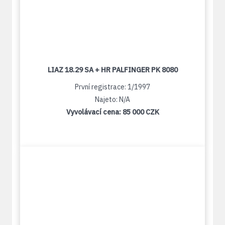
LIAZ 18.29 SA + HR PALFINGER PK 8080
První registrace: 1/1997
Najeto: N/A
Vyvolávací cena:
85 000 CZK