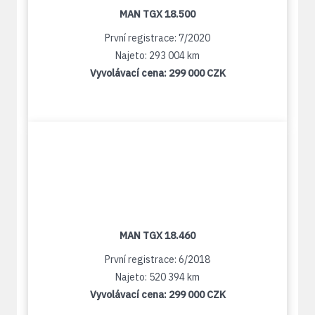
MAN TGX 18.500
První registrace: 7/2020
Najeto: 293 004 km
Vyvolávací cena:
299 000 CZK
MAN TGX 18.460
První registrace: 6/2018
Najeto: 520 394 km
Vyvolávací cena:
299 000 CZK