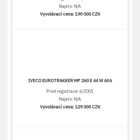
Najeto: N/A
Vyvolávací cena:
190 000 CZK
IVECO EUROTRAKKER MP 260 E 44 W 6X6
První registrace: 6/2001
Najeto: N/A
Vyvolávací cena:
129 000 CZK