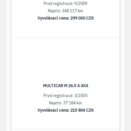
První registrace: 9/2009
Najeto: 348 117 km
Vyvolávací cena:
299 000 CZK
MULTICAR M 26.5 A 4X4
První registrace: 3/2005
Najeto: 37 184 km
Vyvolávací cena:
215 804 CZK