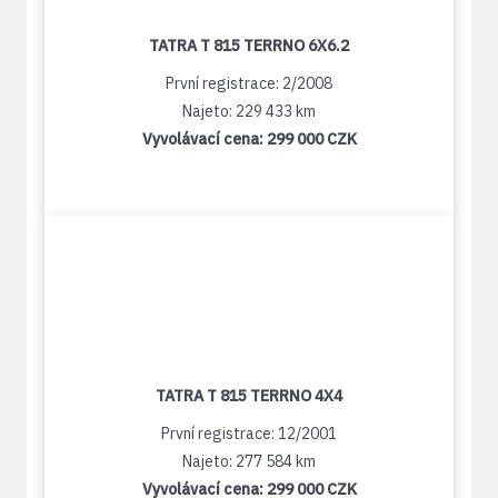
TATRA T 815 TERRNO 6X6.2
První registrace: 2/2008
Najeto: 229 433 km
Vyvolávací cena:
299 000 CZK
TATRA T 815 TERRNO 4X4
První registrace: 12/2001
Najeto: 277 584 km
Vyvolávací cena:
299 000 CZK