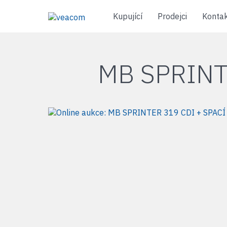
Kupující
Prodejci
Konta
MB SPRINT