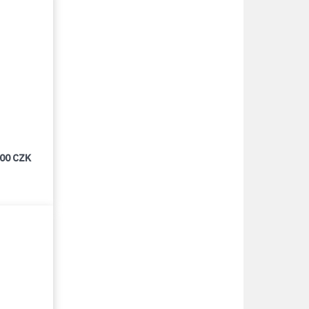
000 CZK