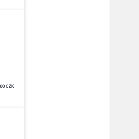
000 CZK