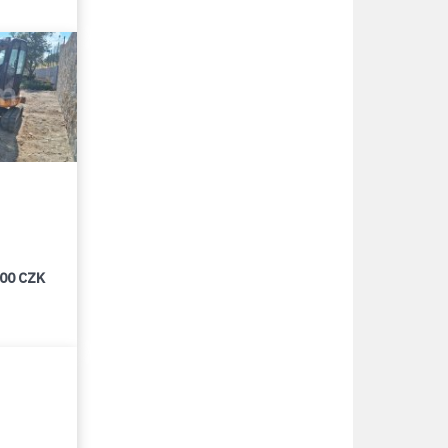
000 CZK