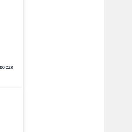
000 CZK