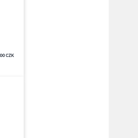
000 CZK