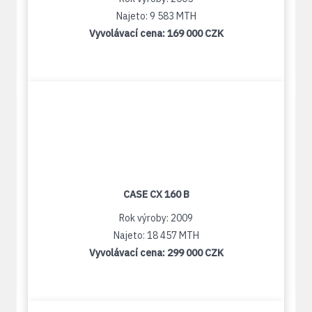
Najeto: 9 583 MTH
Vyvolávací cena:
169 000 CZK
CASE CX 160 B
Rok výroby: 2009
Najeto: 18 457 MTH
Vyvolávací cena:
299 000 CZK