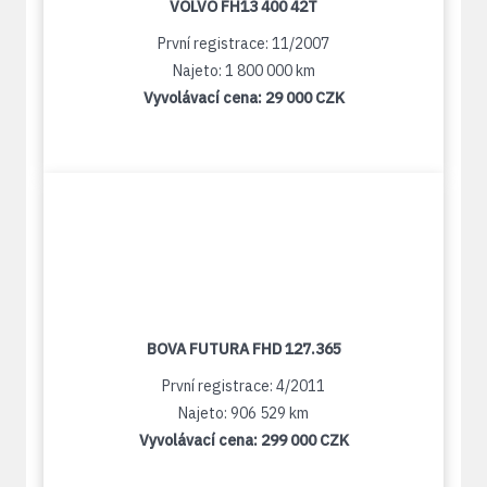
VOLVO FH13 400 42T
První registrace: 11/2007
Najeto: 1 800 000 km
Vyvolávací cena:
29 000 CZK
BOVA FUTURA FHD 127.365
První registrace: 4/2011
Najeto: 906 529 km
Vyvolávací cena:
299 000 CZK