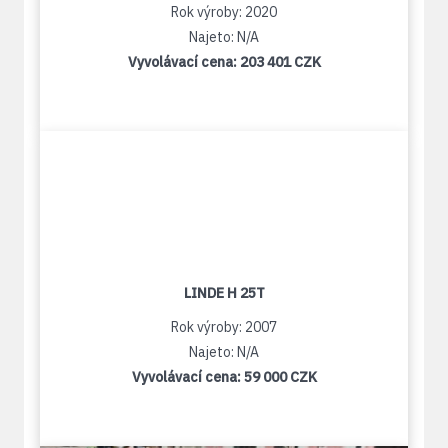
Rok výroby: 2020
Najeto: N/A
Vyvolávací cena:
203 401 CZK
LINDE H 25T
Rok výroby: 2007
Najeto: N/A
Vyvolávací cena:
59 000 CZK