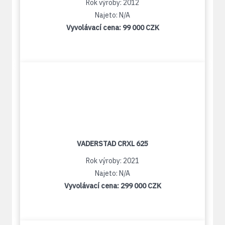
Rok výroby: 2012
Najeto: N/A
Vyvolávací cena:
99 000 CZK
VADERSTAD CRXL 625
Rok výroby: 2021
Najeto: N/A
Vyvolávací cena:
299 000 CZK