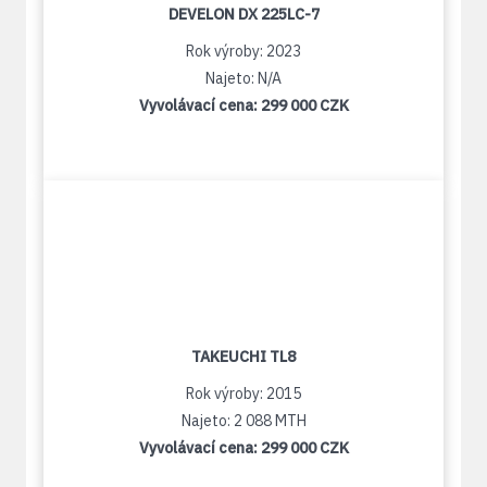
DEVELON DX 225LC-7
Rok výroby: 2023
Najeto: N/A
Vyvolávací cena:
299 000 CZK
TAKEUCHI TL8
Rok výroby: 2015
Najeto: 2 088 MTH
Vyvolávací cena:
299 000 CZK