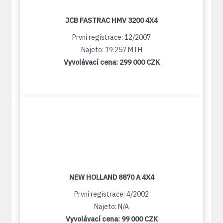
JCB FASTRAC HMV 3200 4X4
První registrace: 12/2007
Najeto: 19 257 MTH
Vyvolávací cena:
299 000 CZK
NEW HOLLAND 8870 A 4X4
První registrace: 4/2002
Najeto: N/A
Vyvolávací cena:
99 000 CZK