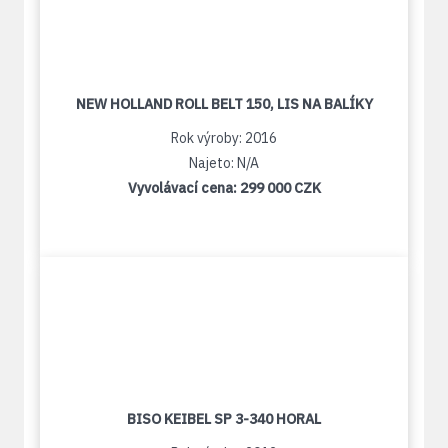
NEW HOLLAND ROLL BELT 150, LIS NA BALÍKY
Rok výroby: 2016
Najeto: N/A
Vyvolávací cena:
299 000 CZK
BISO KEIBEL SP 3-340 HORAL