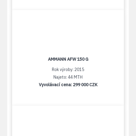
AMMANN AFW 150 G
Rok výroby: 2015
Najeto: 44 MTH
Vyvolávací cena:
299 000 CZK