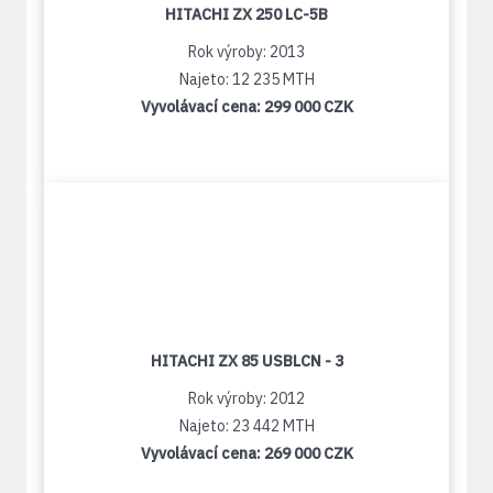
HITACHI ZX 250 LC-5B
Rok výroby: 2013
Najeto: 12 235 MTH
Vyvolávací cena:
299 000 CZK
HITACHI ZX 85 USBLCN - 3
Rok výroby: 2012
Najeto: 23 442 MTH
Vyvolávací cena:
269 000 CZK