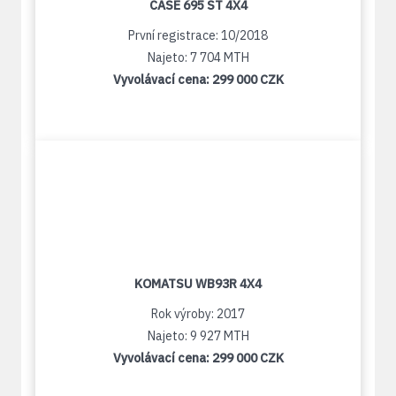
CASE 695 ST 4X4
První registrace: 10/2018
Najeto: 7 704 MTH
Vyvolávací cena:
299 000 CZK
KOMATSU WB93R 4X4
Rok výroby: 2017
Najeto: 9 927 MTH
Vyvolávací cena:
299 000 CZK