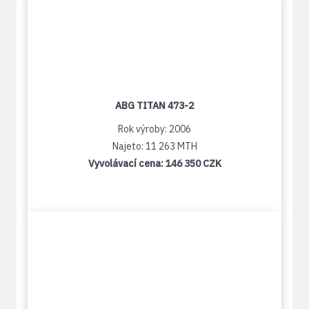
ABG TITAN 473-2
Rok výroby: 2006
Najeto: 11 263 MTH
Vyvolávací cena:
146 350 CZK