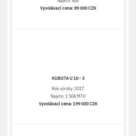
Najeto: N/A
Vyvolávací cena:
89 000 CZK
KUBOTA U 10 - 3
Rok výroby: 2017
Najeto: 1 504 MTH
Vyvolávací cena:
199 000 CZK