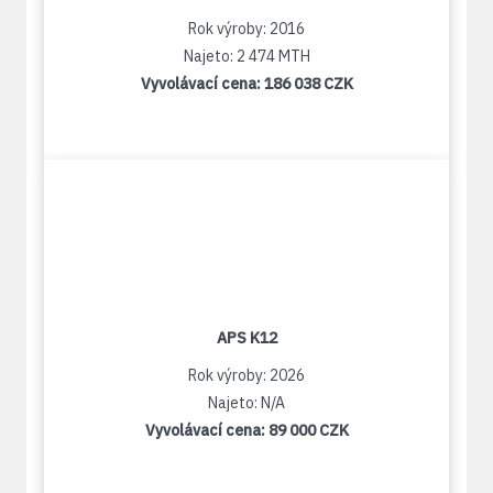
Rok výroby: 2016
Najeto: 2 474 MTH
Vyvolávací cena:
186 038 CZK
APS K12
Rok výroby: 2026
Najeto: N/A
Vyvolávací cena:
89 000 CZK