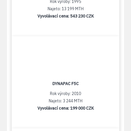
Rok výroby: 1995
Najeto: 13 199 MTH
Vyvolávací cena:
543 230 CZK
DYNAPAC F5C
Rok výroby: 2010
Najeto: 3 244 MTH
Vyvolávací cena:
199 000 CZK