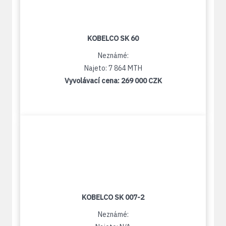
KOBELCO SK 60
Neznámé:
Najeto: 7 864 MTH
Vyvolávací cena:
269 000 CZK
KOBELCO SK 007-2
Neznámé: