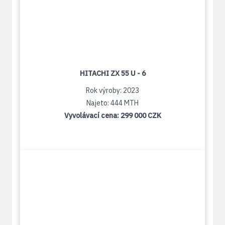
HITACHI ZX 55 U - 6
Rok výroby: 2023
Najeto: 444 MTH
Vyvolávací cena:
299 000 CZK