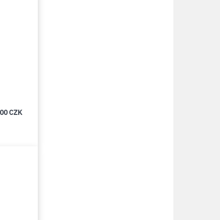
000 CZK