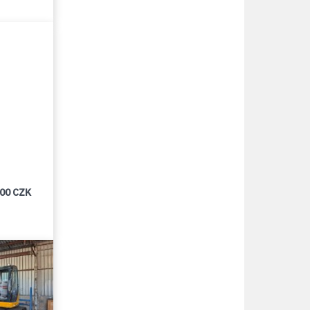
000 CZK