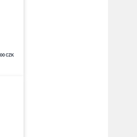
000 CZK