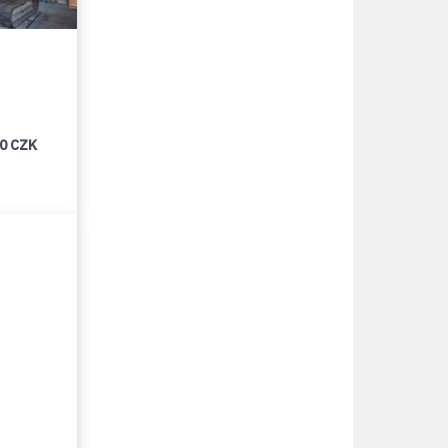
00 CZK