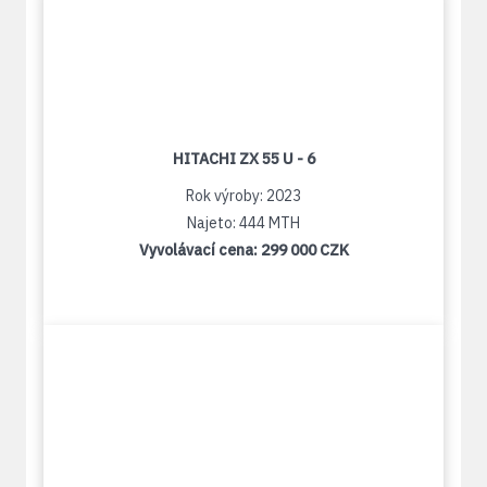
HITACHI ZX 55 U - 6
Rok výroby: 2023
Najeto: 444 MTH
Vyvolávací cena:
299 000 CZK