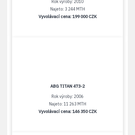
Rok výroby: 2010
Najeto: 3 244 MTH
Vyvolávací cena:
199 000 CZK
ABG TITAN 473-2
Rok výroby: 2006
Najeto: 11 263 MTH
Vyvolávací cena:
146 350 CZK