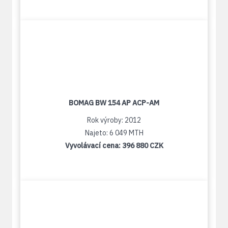
BOMAG BW 154 AP ACP-AM
Rok výroby: 2012
Najeto: 6 049 MTH
Vyvolávací cena:
396 880 CZK