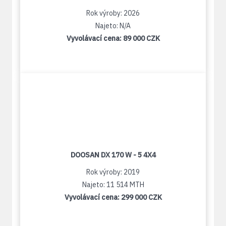
Rok výroby: 2026
Najeto: N/A
Vyvolávací cena:
89 000 CZK
DOOSAN DX 170 W - 5 4X4
Rok výroby: 2019
Najeto: 11 514 MTH
Vyvolávací cena:
299 000 CZK