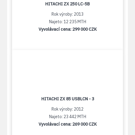
HITACHI ZX 250 LC-5B
Rok výroby: 2013
Najeto: 12 235 MTH
Vyvolávací cena:
299 000 CZK
HITACHI ZX 85 USBLCN - 3
Rok výroby: 2012
Najeto: 23 442 MTH
Vyvolávací cena:
269 000 CZK