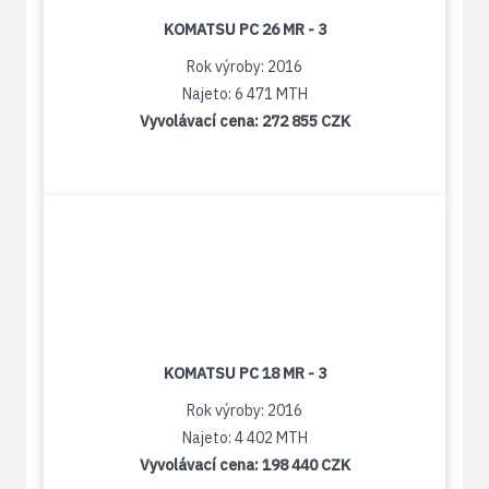
KOMATSU PC 26 MR - 3
Rok výroby: 2016
Najeto: 6 471 MTH
Vyvolávací cena:
272 855 CZK
KOMATSU PC 18 MR - 3
Rok výroby: 2016
Najeto: 4 402 MTH
Vyvolávací cena:
198 440 CZK