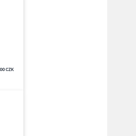
000 CZK