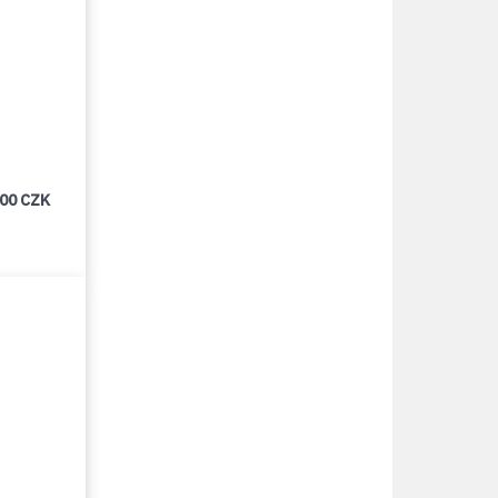
000 CZK