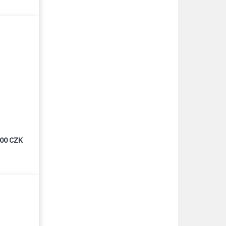
000 CZK