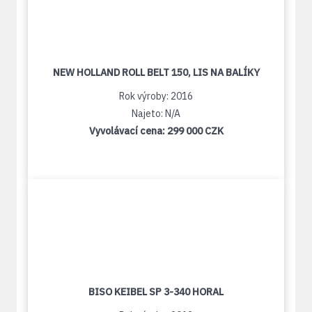
NEW HOLLAND ROLL BELT 150, LIS NA BALÍKY
Rok výroby: 2016
Najeto: N/A
Vyvolávací cena:
299 000 CZK
BISO KEIBEL SP 3-340 HORAL