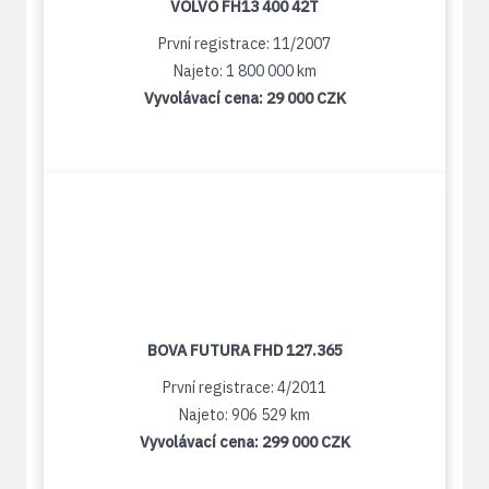
VOLVO FH13 400 42T
První registrace: 11/2007
Najeto: 1 800 000 km
Vyvolávací cena:
29 000 CZK
BOVA FUTURA FHD 127.365
První registrace: 4/2011
Najeto: 906 529 km
Vyvolávací cena:
299 000 CZK