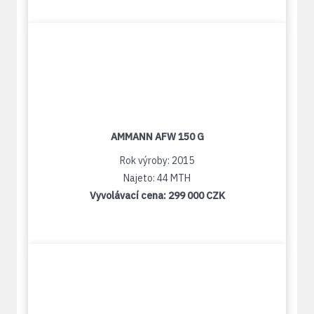
AMMANN AFW 150 G
Rok výroby: 2015
Najeto: 44 MTH
Vyvolávací cena:
299 000 CZK