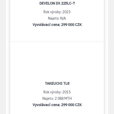
DEVELON DX 225LC-7
Rok výroby: 2023
Najeto: N/A
Vyvolávací cena:
299 000 CZK
TAKEUCHI TL8
Rok výroby: 2015
Najeto: 2 088 MTH
Vyvolávací cena:
299 000 CZK