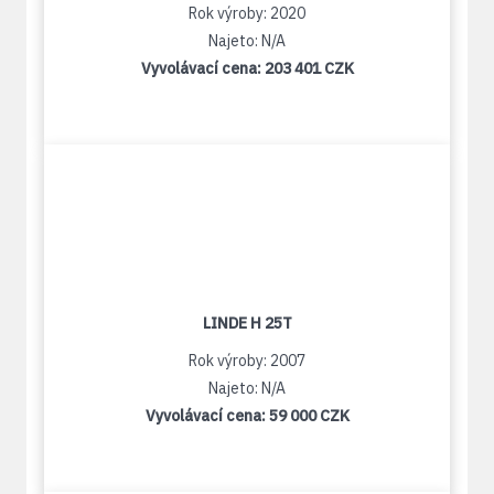
Rok výroby: 2020
Najeto: N/A
Vyvolávací cena:
203 401 CZK
LINDE H 25T
Rok výroby: 2007
Najeto: N/A
Vyvolávací cena:
59 000 CZK