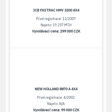
JCB FASTRAC HMV 3200 4X4
První registrace: 12/2007
Najeto: 19 257 MTH
Vyvolávací cena:
299 000 CZK
NEW HOLLAND 8870 A 4X4
První registrace: 4/2002
Najeto: N/A
Vyvolávací cena:
99 000 CZK