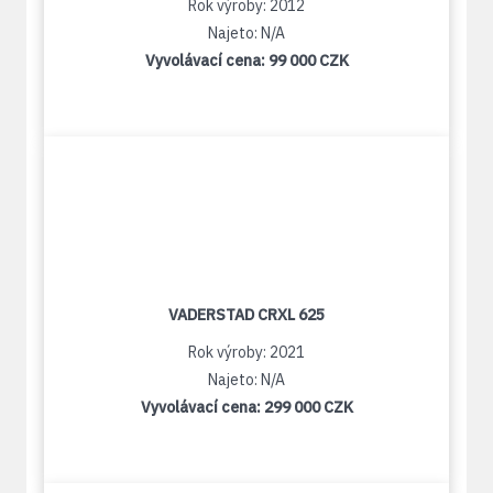
Rok výroby: 2012
Najeto: N/A
Vyvolávací cena:
99 000 CZK
VADERSTAD CRXL 625
Rok výroby: 2021
Najeto: N/A
Vyvolávací cena:
299 000 CZK