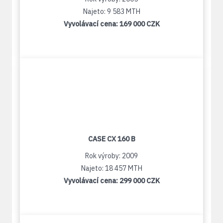
Najeto: 9 583 MTH
Vyvolávací cena:
169 000 CZK
CASE CX 160 B
Rok výroby: 2009
Najeto: 18 457 MTH
Vyvolávací cena:
299 000 CZK